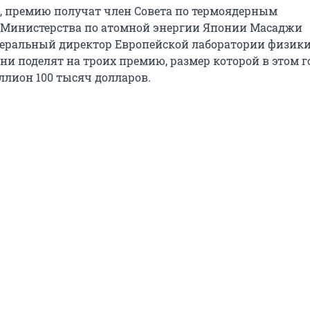
, премию получат член Совета по термоядерным
 Министерства по атомной энергии Японии Масаджи
еральный директор Европейской лаборатории физики
ни поделят на троих премию, размер которой в этом г
ллион 100 тысяч долларов.