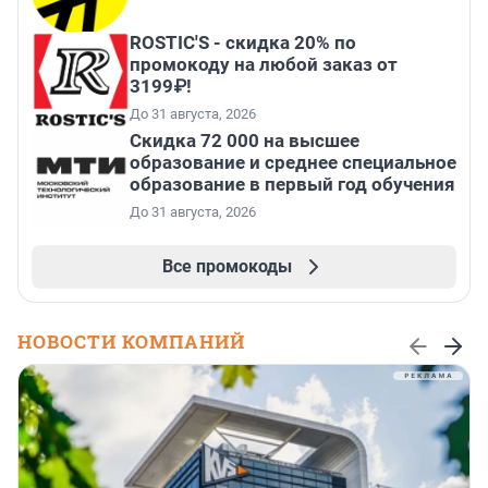
ROSTIC'S - скидка 20% по
промокоду на любой заказ от
3199₽!
До 31 августа, 2026
Скидка 72 000 на высшее
образование и среднее специальное
образование в первый год обучения
До 31 августа, 2026
Все промокоды
НОВОСТИ КОМПАНИЙ