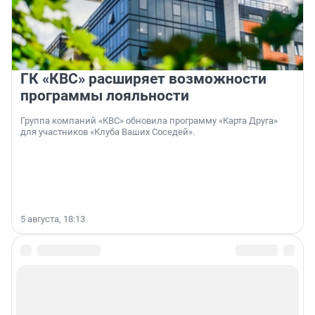
ГК «КВС» расширяет возможности
программы лояльности
Группа компаний «КВС» обновила программу «Карта Друга»
для участников «Клуба Ваших Соседей».
5 августа, 18:13