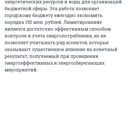
энергетических ресурсов и воды для организаций
бюджетной сферы. Эта работа позволяет
городскому бюджету ежегодно экономить
порядка 150 млн. рублей. Лимитирование
является достаточно эффективным способом
контроля и учета энергопотребления, но не
позволяет учитывать ряд аспектов, которые
оказывают существенное влияние на конечный
результат, получаемый при проведении
энергоэффективных и энергосберегающих
мероприятий.