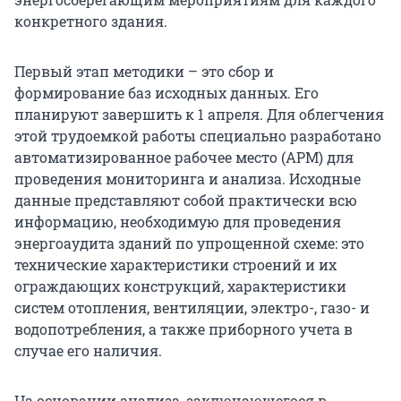
конкретного здания.
Первый этап методики – это сбор и
формирование баз исходных данных. Его
планируют завершить к 1 апреля. Для облегчения
этой трудоемкой работы специально разработано
автоматизированное рабочее место (АРМ) для
проведения мониторинга и анализа. Исходные
данные представляют собой практически всю
информацию, необходимую для проведения
энергоаудита зданий по упрощенной схеме: это
технические характеристики строений и их
ограждающих конструкций, характеристики
систем отопления, вентиляции, электро-, газо- и
водопотребления, а также приборного учета в
случае его наличия.
На основании анализа, заключающегося в