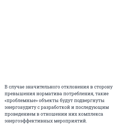
В случае значительного отклонения в сторону
превышения норматива потребления, такие
«проблемные» объекты будут подвергнуты
энергоаудиту с разработкой и последующим
проведением в отношении них комплекса
энергоэффективных мероприятий.