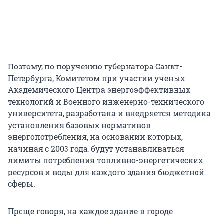
Поэтому, по поручению губернатора Санкт-
Петербурга, Комитетом при участии ученых
Академического Центра энергоэффективных
технологий и Военного инженерно-технического
университета, разработана и внедряется методика
установления базовых нормативов
энергопотребления, на основании которых,
начиная с 2003 года, будут устанавливаться
лимиты потребления топливно-энергетических
ресурсов и воды для каждого здания бюджетной
сферы.
Проще говоря, на каждое здание в городе