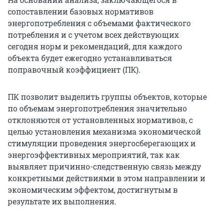
сопоставлении базовых нормативов
энергопотребления с объемами фактического
потребления и с учетом всех действующих
сегодня норм и рекомендаций, для каждого
объекта будет ежегодно устанавливаться
поправочный коэффициент (ПК).
ПК позволит выделить группы объектов, которые
по объемам энергопотребления значительно
отклоняются от установленных нормативов, с
целью установления механизма экономической
стимуляции проведения энергосберегающих и
энергоэффективных мероприятий, так как
выявляет причинно-следственную связь между
конкретными действиями в этом направлении и
экономическим эффектом, достигнутым в
результате их выполнения.