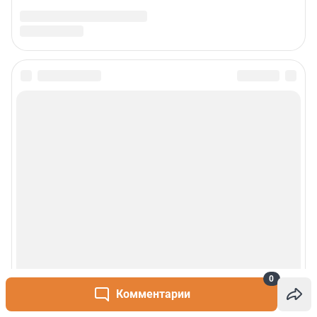
0
Комментарии