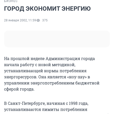
БИЗНЕС
ГОРОД ЭКОНОМИТ ЭНЕРГИЮ
28 января 2002, 11:59
375
На прошлой неделе Администрация города
начала работу с новой методикой,
устанавливающей нормы потребления
энергоресурсов. Она является «ноу-хау» в
управлении энергопотреблением бюджетной
сферой города.
В Санкт-Петербурге, начиная с 1998 года,
устанавливаются лимиты потребления