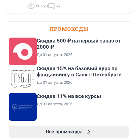
58 928
27
ПРОМОКОДЫ
Скидка 500 ₽ на первый заказ от
2000 ₽
До 31 августа, 2026
Скидка 15% на базовый курс по
фридайвингу в Санкт-Петербурге
До 31 августа, 2026
Скидка 11% на все курсы
До 31 августа, 2026
Все промокоды