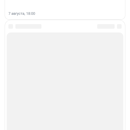
7 августа, 18:00