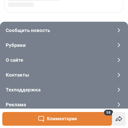
58
Комментарии