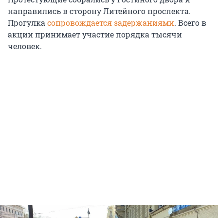
направились в сторону Литейного проспекта.
Прогулка
сопровождается задержаниями
. Всего в
акции принимает участие порядка тысячи
человек.