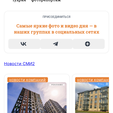
ПРИСОЕДИНИТЬСЯ
Самые яркие фото и видео дня — в
наших группах в социальных сетях
Новости СМИ2
НОВОСТИ КОМПАНИЙ
НОВОСТИ КОМПАНИ