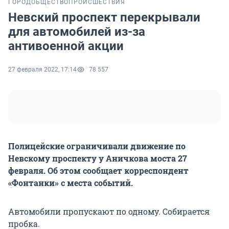
ГОРОД
ОБЩЕСТВО
ПРОИСШЕСТВИЯ
Невский проспект перекрывали
для автомобилей из-за
антивоенной акции
27 февраля 2022, 17:14
78 557
Полицейские ограничивали движение по
Невскому проспекту у Аничкова моста 27
февраля. Об этом сообщает корреспондент
«Фонтанки» с места событий.
Автомобили пропускают по одному. Собирается
пробка.