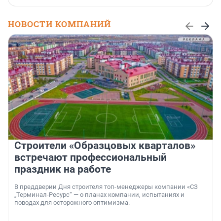
НОВОСТИ КОМПАНИЙ
Строители «Образцовых кварталов»
встречают профессиональный
праздник на работе
В преддверии Дня строителя топ-менеджеры компании «СЗ
„Терминал-Ресурс“ — о планах компании, испытаниях и
поводах для осторожного оптимизма.