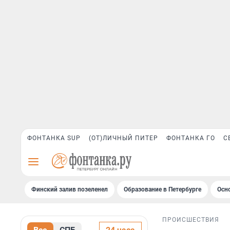
ФОНТАНКА SUP
(ОТ)ЛИЧНЫЙ ПИТЕР
ФОНТАНКА ГО
С
Финский залив позеленел
Образование в Петербурге
Осн
ПРОИСШЕСТВИЯ