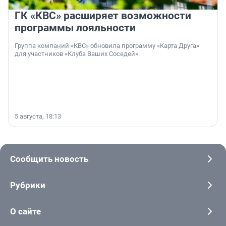
ГК «КВС» расширяет возможности
программы лояльности
Группа компаний «КВС» обновила программу «Карта Друга»
для участников «Клуба Ваших Соседей».
5 августа, 18:13
Сообщить новость
Рубрики
О сайте