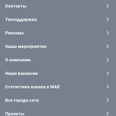
Контакты
Техподдержка
Реклама
Наши мероприятия
О компании
Наши вакансии
Статистика канала в MAX
Все города сети
Проекты