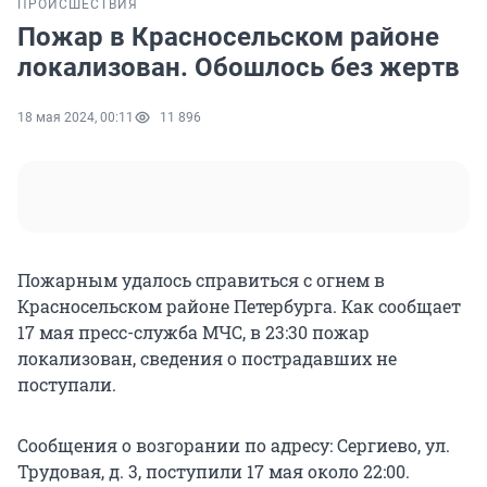
ПРОИСШЕСТВИЯ
Пожар в Красносельском районе
локализован. Обошлось без жертв
18 мая 2024, 00:11
11 896
Пожарным удалось справиться с огнем в
Красносельском районе Петербурга. Как сообщает
17 мая пресс-служба МЧС, в 23:30 пожар
локализован, сведения о пострадавших не
поступали.
Сообщения о возгорании по адресу: Сергиево, ул.
Трудовая, д. 3, поступили 17 мая около 22:00.