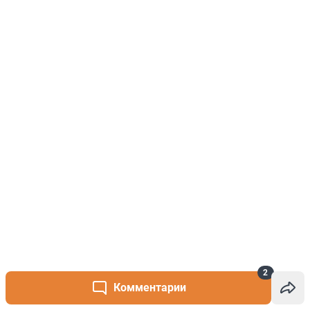
2
Комментарии