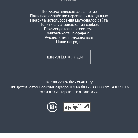
Пользовательское соглашение
Политика обработки персональных данных
Правила использования материалов сайта
Политика использования cookies
Рекомендательные системы
Деятельность в сфере ИТ
Руководство пользователя
Наши награды
© 2000-2026 Фонтанка.Ру
Свидетельство Роскомнадзора ЭЛ № ФС 77-66333 от 14.07.2016
© ООО «Интернет Технологии»