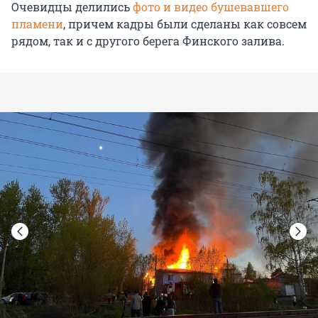
Очевидцы делились
фото и видео бушевавшего
пламени
, причем кадры были сделаны как совсем
рядом, так и с другого берега Финского залива.