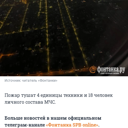
Источник: 
читатель «Фонтанки»
Пожар тушат 4 единицы техники и 18 человек
личного состава МЧС.
Больше новостей в нашем официальном
телеграм-канале
«Фонтанка SPB online»
.