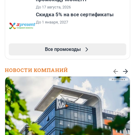
До 17 августа, 2026
Скидка 5% на все сертификаты
До 1 января, 2027
Все промокоды
НОВОСТИ КОМПАНИЙ