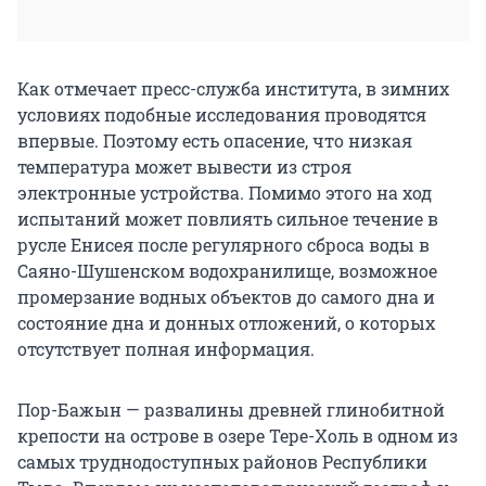
Как отмечает пресс-служба института, в зимних
условиях подобные исследования проводятся
впервые. Поэтому есть опасение, что низкая
температура может вывести из строя
электронные устройства. Помимо этого на ход
испытаний может повлиять сильное течение в
русле Енисея после регулярного сброса воды в
Саяно-Шушенском водохранилище, возможное
промерзание водных объектов до самого дна и
состояние дна и донных отложений, о которых
отсутствует полная информация.
Пор-Бажын — развалины древней глинобитной
крепости на острове в озере Тере-Холь в одном из
самых труднодоступных районов Республики