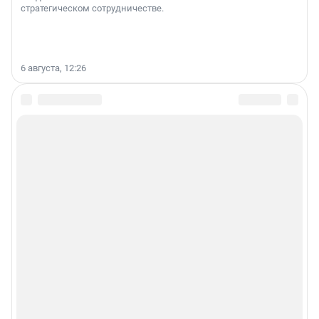
стратегическом сотрудничестве.
6 августа, 12:26