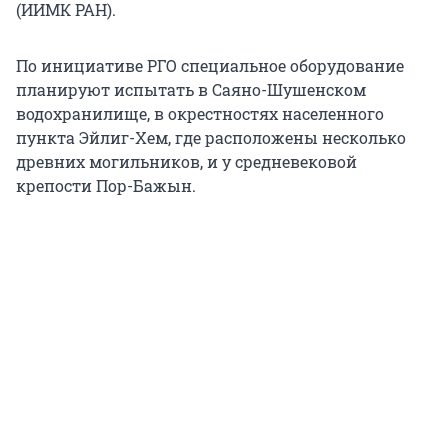
(ИИМК РАН).
По инициативе РГО специальное оборудование
планируют испытать в Саяно-Шушенском
водохранилище, в окрестностях населенного
пункта Эйлиг-Хем, где расположены несколько
древних могильников, и у средневековой
крепости Пор-Бажын.