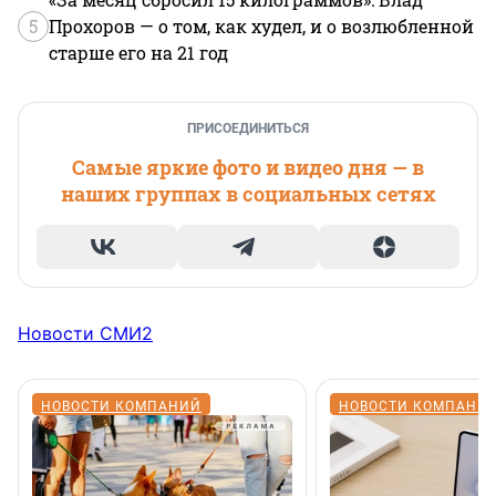
5
Прохоров — о том, как худел, и о возлюбленной
старше его на 21 год
ПРИСОЕДИНИТЬСЯ
Самые яркие фото и видео дня — в
наших группах в социальных сетях
Новости СМИ2
НОВОСТИ КОМПАНИЙ
НОВОСТИ КОМПАНИ