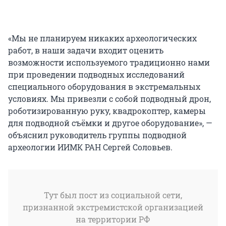
«Мы не планируем никаких археологических
работ, в наши задачи входит оценить
возможности используемого традиционно нами
при проведении подводных исследований
специального оборудования в экстремальных
условиях. Мы привезли с собой подводный дрон,
роботизированную руку, квадрокоптер, камеры
для подводной съёмки и другое оборудование», —
объяснил руководитель группы подводной
археологии ИИМК РАН Сергей Соловьев.
Тут был пост из социальной сети,
признанной экстремистской организацией
на территории РФ