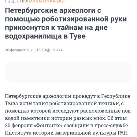
ОБЩЕСТВО
НАУКА
НАУКА-2021
Петербургские археологи с
помощью роботизированной руки
прикоснутся к тайнам на дне
водохранилища в Туве
20 февраля 2021, 15:19
9 174
Петербургские археологии проведут в Республике
Тыва испытания роботизированной техники, с
помощью которой исследуют расположенные под
водой памятники истории разных эпох. Об этом
20 февраля «Фонтанке» сообщили в пресс-службе
Института истории материальной культуры РАН