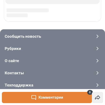
0
Комментарии