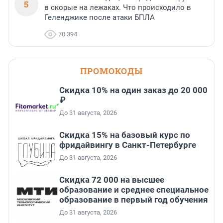
5
в скорые на лежаках. Что происходило в
Геленджике после атаки БПЛА
70 394
ПРОМОКОДЫ
Скидка 10% на один заказ до 20 000
₽
До 31 августа, 2026
Скидка 15% на базовый курс по
фридайвингу в Санкт-Петербурге
До 31 августа, 2026
Скидка 72 000 на высшее
образование и среднее специальное
образование в первый год обучения
До 31 августа, 2026