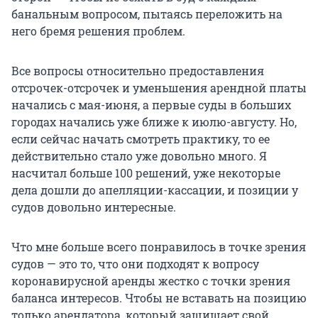
банальным вопросом, пытаясь переложить на
него бремя решения проблем.
Все вопросы относительно предоставления
отсрочек-отсрочек и уменьшения арендной платы
начались с мая-июня, а первые суды в больших
городах начались уже ближе к июлю-августу. Но,
если сейчас начать смотреть практику, то ее
действительно стало уже довольно много. Я
насчитал больше 100 решений, уже некоторые
дела дошли до апелляции-кассации, и позиции у
судов довольно интересные.
Что мне больше всего понравилось в точке зрения
судов — это то, что они подходят к вопросу
коронавирусной аренды жестко с точки зрения
баланса интересов. Чтобы не вставать на позицию
только арендатора, который защищает свой