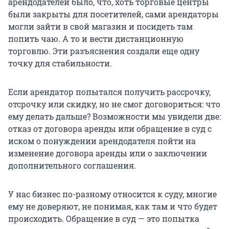
арендодателей было, что, хоть торговые центры
были закрыты для посетителей, сами арендаторы
могли зайти в свой магазин и посидеть там
попить чаю. А то и вести дистанционную
торговлю. Эти разъяснения создали еще одну
точку для стабильности.
Если арендатор попытался получить рассрочку,
отсрочку или скидку, но не смог договориться: что
ему делать дальше? Возможности мы увидели две:
отказ от договора аренды или обращение в суд с
иском о понуждении арендодателя пойти на
изменение договора аренды или о заключении
дополнительного соглашения.
У нас бизнес по-разному относится к суду, многие
ему не доверяют, не понимая, как там и что будет
происходить. Обращение в суд — это попытка