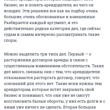
бизнес, но и понять арендодателя, из чего он
исходил. Эти решения все как на подбор очень
большие, очень обоснованные и взвешенные.
Разбирается каждый аргумент, и это
действительно редкая категория дел, где сейчас
судам и самим интересно рассматривать такие
споры.
Можно выделить три типа дел. Первый — о
расторжении договоров аренды в связи с
существенным изменением обстоятельств. Таких
дел много, связаны они с тем, что арендодатели
отказываются расторгать договор, говорят, что
оснований для этого нет. Такие иски нужны тем
арендаторам, которые хотят закрывать свой
бизнес и понимают, что они уже не смогут
восстановить былые обороты, у них есть долги и с
ними уже ничего не сделать. Вторая большая