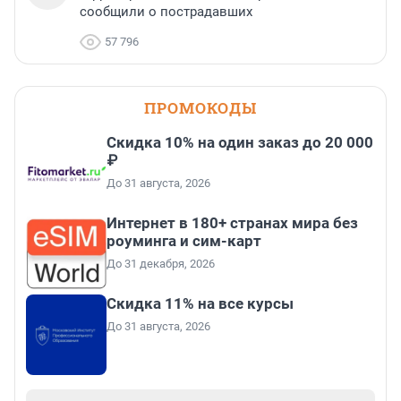
сообщили о пострадавших
57 796
ПРОМОКОДЫ
Скидка 10% на один заказ до 20 000
₽
До 31 августа, 2026
Интернет в 180+ странах мира без
роуминга и сим-карт
До 31 декабря, 2026
Скидка 11% на все курсы
До 31 августа, 2026