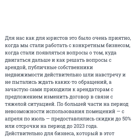
Для нас как для юристов это было очень приятно,
когда мы стали работать с конкретным бизнесом,
когда стали появляться вопросы о том, куда
двигаться дальше и как решать вопросы с
арендой, публичные собственники
недвижимости действительно шли навстречу и
не пытались ждать каких-то обращений, а
зачастую сами приходили к арендаторам с
предложением изменить договор в связи с
тяжелой ситуацией. По большей части на период
невозможности использования помещений — с
апреля по июль — предоставлялись скидки до 50%
или отсрочки на период до 2023 года.
Действительно для бизнеса, который в этот