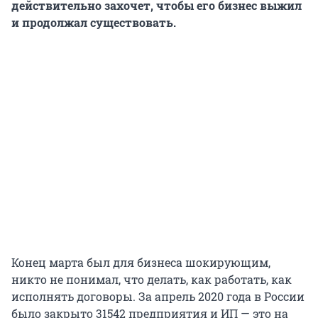
действительно захочет, чтобы его бизнес выжил
и продолжал существовать.
Конец марта был для бизнеса шокирующим,
никто не понимал, что делать, как работать, как
исполнять договоры. За апрель 2020 года в России
было закрыто 31542 предприятия и ИП — это на