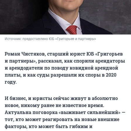
Источник: 
предоставлено ЮБ «Григорьев и партнеры»
Роман Чистяков, старший юрист ЮБ «Григорьев
и партнеры», рассказал, как спорили арендаторы
и арендодатели по поводу ковидной арендной
платы, и как суды разрешали их споры в 2020
году.
И бизнес, и юристы сейчас живут в абсолютно
новое, никому ранее не известное время.
Актуальна поговорка «выживает сильнейший» —
тот, кто может реагировать на новые внешние
факторы, кто может быть гибким и