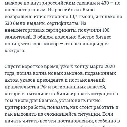
мажоре по внутрироссийским сделкам и 430 — по
внешнеторговым. Из российских было
возвращено или отклонено 10,7 тысяч, и только по
530 были выданы сертификаты. Из
внешнеторговых сертификаты получили 100
заявителей. В общем, довольно быстро бизнес
понял, что форс-мажор — это не панацея для
каждого.
Спустя короткое время, уже к концу марта 2020
года, пошла волна новых законов, подзаконных
актов, указов президента и постановлений
правительства РФ и региональных властей,
которые пытались стабилизировать ситуацию в
том числе для бизнеса, установить некие
критерии работы, показать, как стоит работать и
как выходить из сложившейся ситуации. Если
начать читать все эти постановления, особенно в