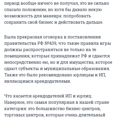
период вообще ничего не получал, это не сильно
спасало положение, но хотя бы давало некую
возможность для маневра: попробовать
сохранить свой бизнес и действовать дальше.
Была прекрасная оговорка в постановлении
правительства РФ №439, что такие правила игры
должны распространяться не только на те
помещения, которые принадлежат РФ и сдаются
непосредственно ею, но и для имущества, которое
сдают субъекты и муниципальные образования.
Также это было рекомендовано юрлицам и ИП,
являющимся арендодателями.
Что касается арендодателей ИП и юрлиц.
Наверное, это самая популярная в нашей стране
категория: это большинство бизнес-центров,
торговых центров, которые очень длительный