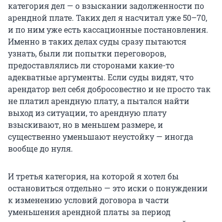
категория дел — о взыскании задолженности по
арендной плате. Таких дел я насчитал уже 50–70,
и по ним уже есть кассационные постановления.
Именно в таких делах суды сразу пытаются
узнать, были ли попытки переговоров,
предоставлялись ли сторонами какие-то
адекватные аргументы. Если суды видят, что
арендатор вел себя добросовестно и не просто так
не платил арендную плату, а пытался найти
выход из ситуации, то арендную плату
взыскивают, но в меньшем размере, и
существенно уменьшают неустойку — иногда
вообще до нуля.
И третья категория, на которой я хотел бы
остановиться отдельно — это иски о понуждении
к изменению условий договора в части
уменьшения арендной платы за период