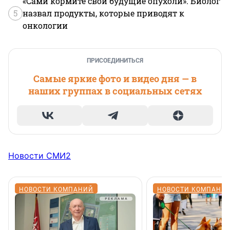
«Сами кормите свои будущие опухоли». Биолог
5
назвал продукты, которые приводят к
онкологии
ПРИСОЕДИНИТЬСЯ
Самые яркие фото и видео дня — в
наших группах в социальных сетях
Новости СМИ2
НОВОСТИ КОМПАНИЙ
НОВОСТИ КОМПАНИ