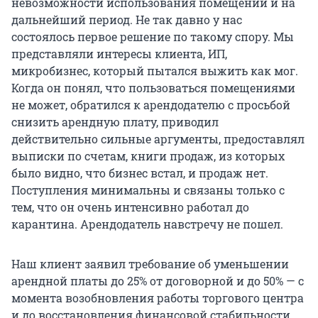
невозможности использования помещений и на
дальнейший период. Не так давно у нас
состоялось первое решение по такому спору. Мы
представляли интересы клиента, ИП,
микробизнес, который пытался выжить как мог.
Когда он понял, что пользоваться помещениями
не может, обратился к арендодателю с просьбой
снизить арендную плату, приводил
действительно сильные аргументы, предоставлял
выписки по счетам, книги продаж, из которых
было видно, что бизнес встал, и продаж нет.
Поступления минимальны и связаны только с
тем, что он очень интенсивно работал до
карантина. Арендодатель навстречу не пошел.
Наш клиент заявил требование об уменьшении
арендной платы до 25% от договорной и до 50% — с
момента возобновления работы торгового центра
и до восстановления финансовой стабильности.