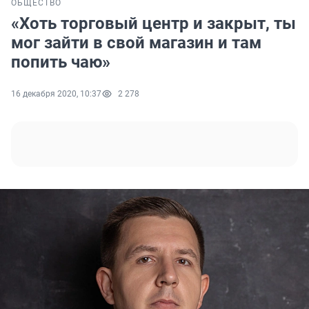
ОБЩЕСТВО
«Хоть торговый центр и закрыт, ты
мог зайти в свой магазин и там
попить чаю»
16 декабря 2020, 10:37
2 278