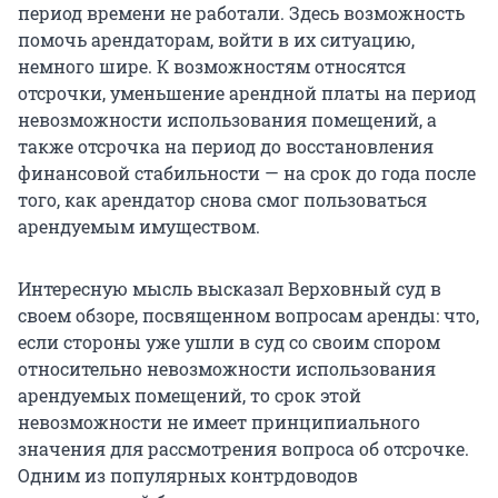
период времени не работали. Здесь возможность
помочь арендаторам, войти в их ситуацию,
немного шире. К возможностям относятся
отсрочки, уменьшение арендной платы на период
невозможности использования помещений, а
также отсрочка на период до восстановления
финансовой стабильности — на срок до года после
того, как арендатор снова смог пользоваться
арендуемым имуществом.
Интересную мысль высказал Верховный суд в
своем обзоре, посвященном вопросам аренды: что,
если стороны уже ушли в суд со своим спором
относительно невозможности использования
арендуемых помещений, то срок этой
невозможности не имеет принципиального
значения для рассмотрения вопроса об отсрочке.
Одним из популярных контрдоводов