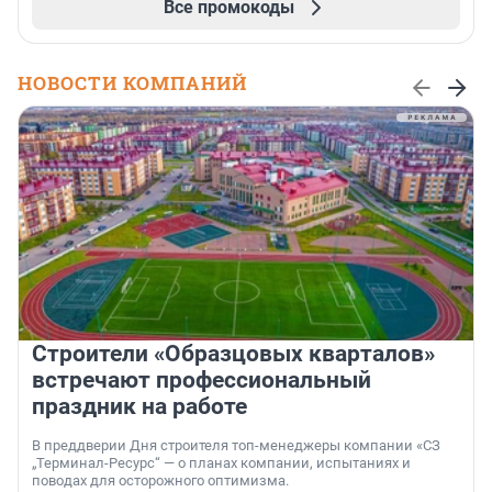
Все промокоды
НОВОСТИ КОМПАНИЙ
Строители «Образцовых кварталов»
встречают профессиональный
праздник на работе
В преддверии Дня строителя топ-менеджеры компании «СЗ
„Терминал-Ресурс“ — о планах компании, испытаниях и
поводах для осторожного оптимизма.