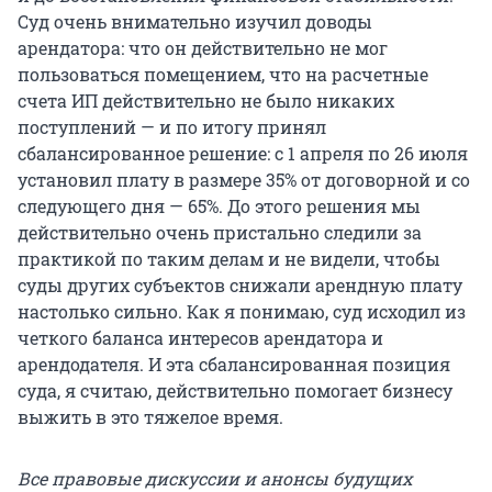
Суд очень внимательно изучил доводы
арендатора: что он действительно не мог
пользоваться помещением, что на расчетные
счета ИП действительно не было никаких
поступлений — и по итогу принял
сбалансированное решение: с 1 апреля по 26 июля
установил плату в размере 35% от договорной и со
следующего дня — 65%. До этого решения мы
действительно очень пристально следили за
практикой по таким делам и не видели, чтобы
суды других субъектов снижали арендную плату
настолько сильно. Как я понимаю, суд исходил из
четкого баланса интересов арендатора и
арендодателя. И эта сбалансированная позиция
суда, я считаю, действительно помогает бизнесу
выжить в это тяжелое время.
Все правовые дискуссии и анонсы будущих