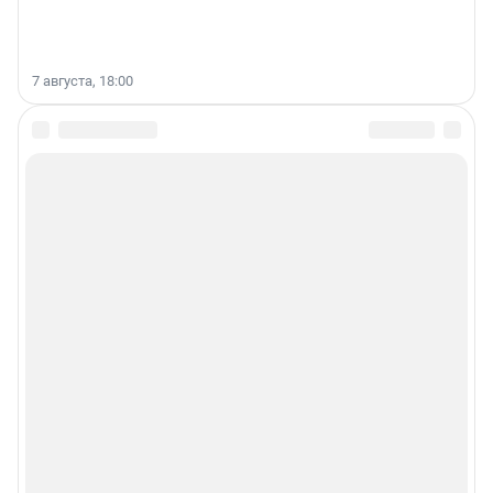
7 августа, 18:00