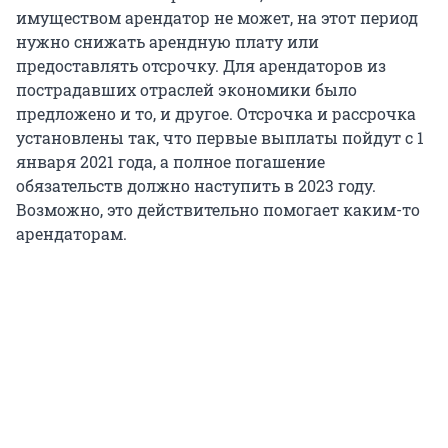
имуществом арендатор не может, на этот период
нужно снижать арендную плату или
предоставлять отсрочку. Для арендаторов из
пострадавших отраслей экономики было
предложено и то, и другое. Отсрочка и рассрочка
установлены так, что первые выплаты пойдут с 1
января 2021 года, а полное погашение
обязательств должно наступить в 2023 году.
Возможно, это действительно помогает каким-то
арендаторам.