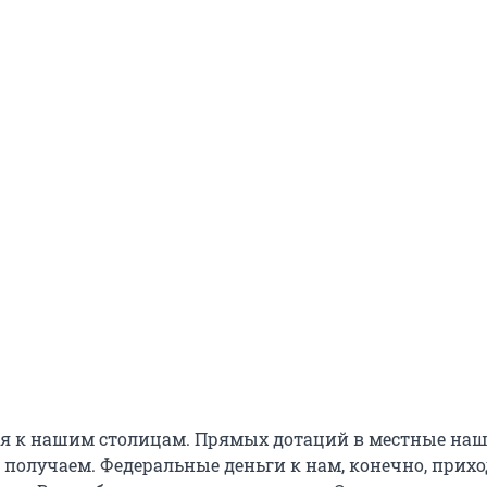
я к нашим столицам. Прямых дотаций в местные на
получаем. Федеральные деньги к нам, конечно, прихо