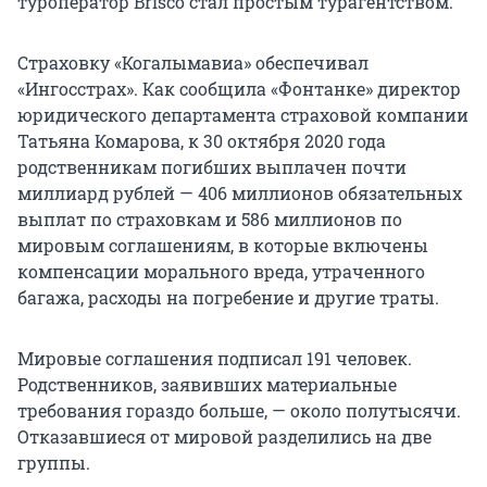
туроператор Brisco стал простым турагентством.
Страховку «Когалымавиа» обеспечивал
«Ингосстрах». Как сообщила «Фонтанке» директор
юридического департамента страховой компании
Татьяна Комарова, к 30 октября 2020 года
родственникам погибших выплачен почти
миллиард рублей — 406 миллионов обязательных
выплат по страховкам и 586 миллионов по
мировым соглашениям, в которые включены
компенсации морального вреда, утраченного
багажа, расходы на погребение и другие траты.
Мировые соглашения подписал 191 человек.
Родственников, заявивших материальные
требования гораздо больше, — около полутысячи.
Отказавшиеся от мировой разделились на две
группы.