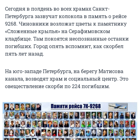
Сегодня в полдень во всех храмах Санкт-
Петербурга зазвучат колокола в память о рейсе
9268. Чиновники возложат цветы к памятнику
«Сложенные крылья» на Серафимовском
кладбище. Там покоятся неопознанные останки
погибших. Город опять вспомнит, как скорбел
пять лет назад.
На юго-западе Петербурга, на берегу Матисова
канала, возводят храм и социальный центр. Это
овеществление скорби по 224 погибшим.