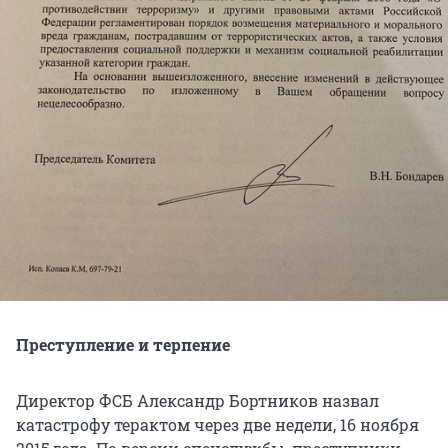
Преступление и терпение
Директор ФСБ Александр Бортников назвал
катастрофу терактом через две недели, 16 ноября