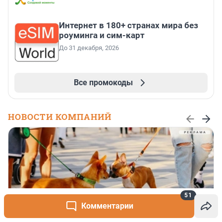
Интернет в 180+ странах мира без
роуминга и сим-карт
До 31 декабря, 2026
Все промокоды
НОВОСТИ КОМПАНИЙ
51
Комментарии