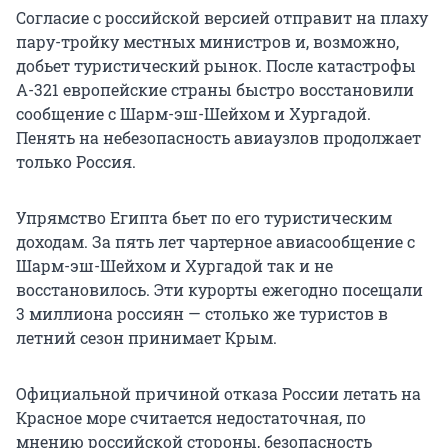
Согласие с российской версией отправит на плаху
пару-тройку местных министров и, возможно,
добьет туристический рынок. После катастрофы
А-321 европейские страны быстро восстановили
сообщение с Шарм-эш-Шейхом и Хургадой.
Пенять на небезопасность авиаузлов продолжает
только Россия.
Упрямство Египта бьет по его туристическим
доходам. За пять лет чартерное авиасообщение с
Шарм-эш-Шейхом и Хургадой так и не
восстановилось. Эти курорты ежегодно посещали
3 миллиона россиян — столько же туристов в
летний сезон принимает Крым.
Официальной причиной отказа России летать на
Красное море считается недостаточная, по
мнению российской стороны, безопасность