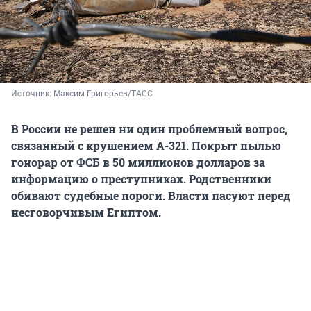
Источник: 
Максим Григорьев/ТАСС
В России не решен ни один проблемный вопрос,
связанный с крушением А-321. Покрыт пылью
гонорар от ФСБ в 50 миллионов долларов за
информацию о преступниках. Родственники
обивают судебные пороги. Власти пасуют перед
несговорчивым Египтом.