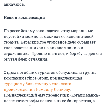
авиаузлов.
Иски и компенсации
По российскому законодательству моральные
неустойки можно взыскивать с исполнителей
теракта. Нераскрытое уголовное дело обращает
гнев родственников на авиакомпанию и
страховщика. Прошло пять лет, и борьбу за деньги
окутал флер отчаяния.
Отдых погибших туристов обслуживала группа
компаний Prince Group, принадлежащая
турецкому бизнесмену чеченского
происхождения Исмаилу Лепиеву
.
Принадлежащий ему перевозчик «Когалымавиа»
после катастрофы вошел в пике банкротства, а