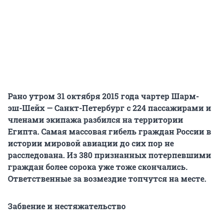
Рано утром 31 октября 2015 года чартер Шарм-
эш-Шейх — Санкт-Петербург с 224 пассажирами и
членами экипажа разбился на территории
Египта. Самая массовая гибель граждан России в
истории мировой авиации до сих пор не
расследована. Из 380 признанных потерпевшими
граждан более сорока уже тоже скончались.
Ответственные за возмездие топчутся на месте.
Забвение и нестяжательство