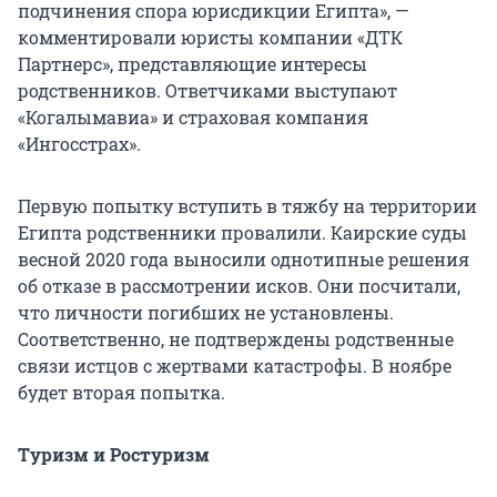
подчинения спора юрисдикции Египта», —
комментировали юристы компании «ДТК
Партнерс», представляющие интересы
родственников. Ответчиками выступают
«Когалымавиа» и страховая компания
«Ингосстрах».
Первую попытку вступить в тяжбу на территории
Египта родственники провалили. Каирские суды
весной 2020 года выносили однотипные решения
об отказе в рассмотрении исков. Они посчитали,
что личности погибших не установлены.
Соответственно, не подтверждены родственные
связи истцов с жертвами катастрофы. В ноябре
будет вторая попытка.
Туризм и Ростуризм