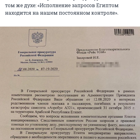
том же духе: «Исполнение запросов Египтом
находится на нашем постоянном контроле».