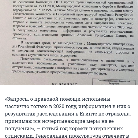
«Запросы о правовой помощи исполнены
частично только в 2020 году, информация в них о
результатах расследования в Египте не отражена,
принимаются исчерпывающие меры на ее
получение», — пятый год кормят потерпевших
отписками. Генеральная прокуратура отвечает в