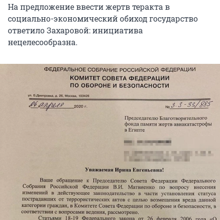
На предложение ввести жертв теракта в
социально-экономический обиход государство
ответило Захаровой: инициатива
нецелесообразна.