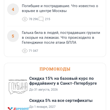
Погибшие и пострадавшие. Что известно о
4
взрыве в центре Москвы
78 296
215
Галька била в людей, пострадавших грузили
5
в скорые на лежаках. Что происходило в
Геленджике после атаки БПЛА
71 047
ПРОМОКОДЫ
Скидка 15% на базовый курс по
фридайвингу в Санкт-Петербурге
До 31 августа, 2026
Скидка 5% на все сертификаты
До 1 января, 2027