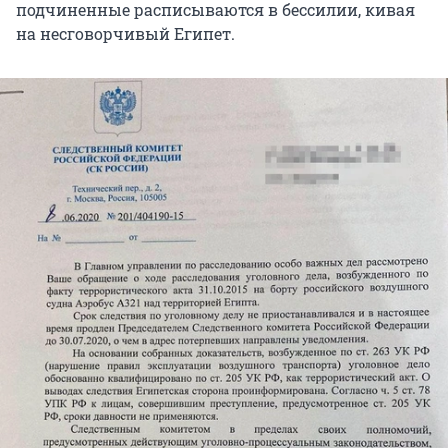
подчиненные расписываются в бессилии, кивая
на несговорчивый Египет.