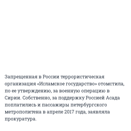
Запрещенная в России террористическая
организация «Исламское государство» отомстила,
по ее утверждению, за военную операцию в
Сирии. Собственно, за поддержку Россией Асада
поплатились и пассажиры петербургского
метрополитена в апреле 2017 года, заявляла
прокуратура.