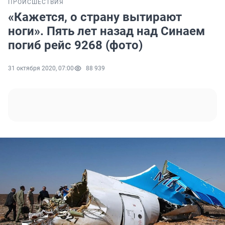
ПРОИСШЕСТВИЯ
«Кажется, о страну вытирают
ноги». Пять лет назад над Синаем
погиб рейс 9268 (фото)
31 октября 2020, 07:00
88 939