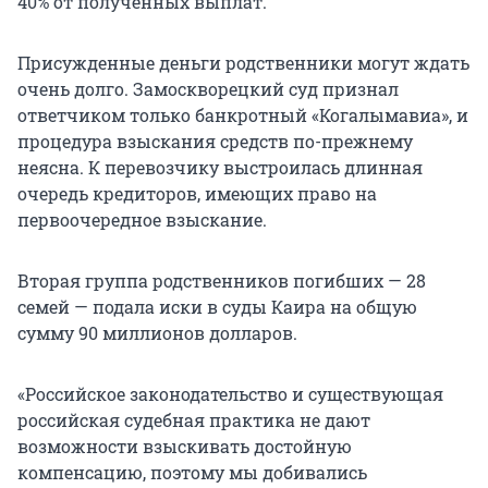
40% от полученных выплат.
Присужденные деньги родственники могут ждать
очень долго. Замоскворецкий суд признал
ответчиком только банкротный «Когалымавиа», и
процедура взыскания средств по-прежнему
неясна. К перевозчику выстроилась длинная
очередь кредиторов, имеющих право на
первоочередное взыскание.
Вторая группа родственников погибших — 28
семей — подала иски в суды Каира на общую
сумму 90 миллионов долларов.
«Российское законодательство и существующая
российская судебная практика не дают
возможности взыскивать достойную
компенсацию, поэтому мы добивались