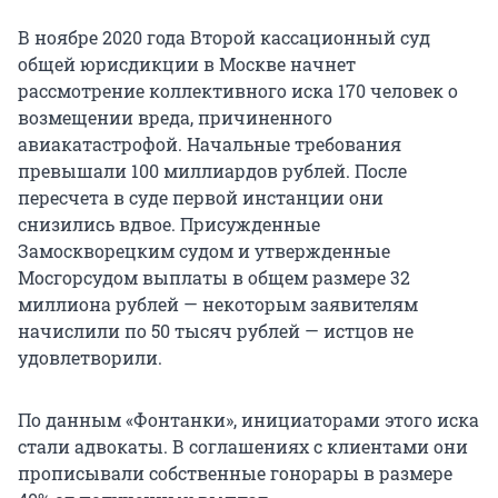
В ноябре 2020 года Второй кассационный суд
общей юрисдикции в Москве начнет
рассмотрение коллективного иска 170 человек о
возмещении вреда, причиненного
авиакатастрофой. Начальные требования
превышали 100 миллиардов рублей. После
пересчета в суде первой инстанции они
снизились вдвое. Присужденные
Замоскворецким судом и утвержденные
Мосгорсудом выплаты в общем размере 32
миллиона рублей — некоторым заявителям
начислили по 50 тысяч рублей — истцов не
удовлетворили.
По данным «Фонтанки», инициаторами этого иска
стали адвокаты. В соглашениях с клиентами они
прописывали собственные гонорары в размере