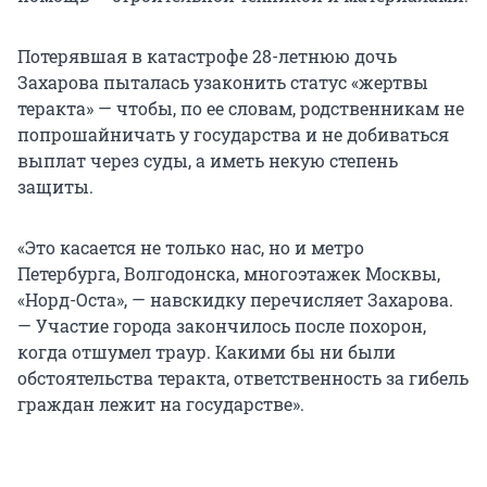
Потерявшая в катастрофе 28-летнюю дочь
Захарова пыталась узаконить статус «жертвы
теракта» — чтобы, по ее словам, родственникам не
попрошайничать у государства и не добиваться
выплат через суды, а иметь некую степень
защиты.
«Это касается не только нас, но и метро
Петербурга, Волгодонска, многоэтажек Москвы,
«Норд-Оста», — навскидку перечисляет Захарова.
— Участие города закончилось после похорон,
когда отшумел траур. Какими бы ни были
обстоятельства теракта, ответственность за гибель
граждан лежит на государстве».