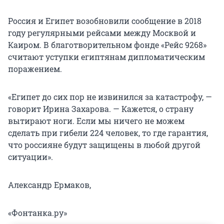
Россия и Египет возобновили сообщение в 2018
году регулярными рейсами между Москвой и
Каиром. В благотворительном фонде «Рейс 9268»
считают уступки египтянам дипломатическим
поражением.
«Египет до сих пор не извинился за катастрофу, —
говорит Ирина Захарова. — Кажется, о страну
вытирают ноги. Если мы ничего не можем
сделать при гибели 224 человек, то где гарантия,
что россияне будут защищены в любой другой
ситуации».
Александр Ермаков,
«Фонтанка.ру»