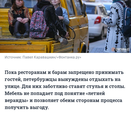
Источник: 
Павел Каравашкин/«Фонтанка.ру»
Пока ресторанам и барам запрещено принимать
гостей, петербуржцы вынуждены отдыхать на
улице. Для них заботливо ставят стулья и столы.
Мебель не попадает под понятие «летней
веранды» и позволяет обеим сторонам процесса
получить выгоду.