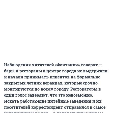
Наблюдения читателей «Фонтанки» говорят —
бары и рестораны в центре города не выдержали
и начали принимать клиентов на формально
закрытых летних верандах, которые срочно
монтируются по всему городу. Рестораторы в
один голос заверяют, что это невозможно.
Искать работающие питейные заведения и их
посетителей корреспондент отправился в самое