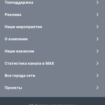
Техподдержка
Реклама
Наши мероприятия
О компании
Наши вакансии
Статистика канала в MAX
Все города сети
Проекты