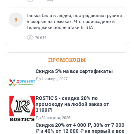
Галька била в людей, пострадавших грузили
5
в скорые на лежаках. Что происходило в
Геленджике после атаки БПЛА
76 614
ПРОМОКОДЫ
Скидка 5% на все сертификаты
До 1 января, 2027
ROSTIC'S - скидка 20% по
промокоду на любой заказ от
3199₽!
До 31 августа, 2026
Скидка 20% от 4 000 ₽, 30% от 7 000
₽ и 40% от 12 000 ₽ на первый и все