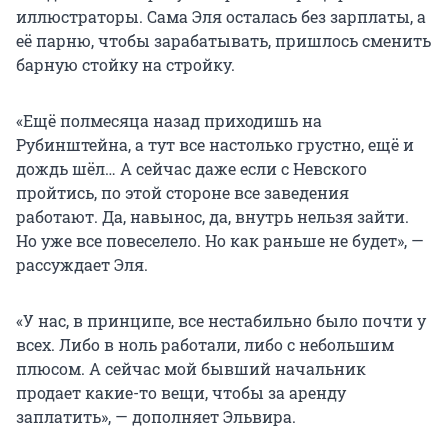
иллюстраторы. Сама Эля осталась без зарплаты, а
её парню, чтобы зарабатывать, пришлось сменить
барную стойку на стройку.
«Ещё полмесяца назад приходишь на
Рубинштейна, а тут все настолько грустно, ещё и
дождь шёл… А сейчас даже если с Невского
пройтись, по этой стороне все заведения
работают. Да, навынос, да, внутрь нельзя зайти.
Но уже все повеселело. Но как раньше не будет», —
рассуждает Эля.
«У нас, в принципе, все нестабильно было почти у
всех. Либо в ноль работали, либо с небольшим
плюсом. А сейчас мой бывший начальник
продает какие-то вещи, чтобы за аренду
заплатить», — дополняет Эльвира.