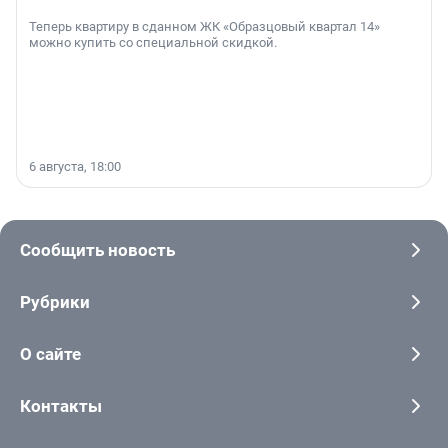
Теперь квартиру в сданном ЖК «Образцовый квартал 14»
можно купить со специальной скидкой.
6 августа, 18:00
Сообщить новость
Рубрики
О сайте
Контакты