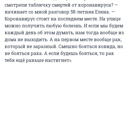
смотрели табличку смертей от коронавируса? —
начинает со мной разговор 58-летняя Елена. —
Коронавирус стоит на последнем месте. На улице
можно получить любую болезнь. И если мы будем
каждый день об этом думать, нам тогда вообще из
дома не выходить. А на первом месте вообще рак,
который не заразный. Смешно бояться ковида, но
не бояться рака. А если будешь бояться, то рак
тебя ещё раньше настигнет».