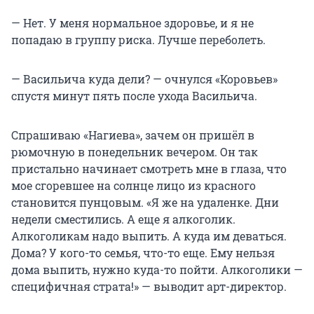
— Нет. У меня нормальное здоровье, и я не
попадаю в группу риска. Лучше переболеть.
— Васильича куда дели? — очнулся «Коровьев»
спустя минут пять после ухода Васильича.
Спрашиваю «Нагиева», зачем он пришёл в
рюмочную в понедельник вечером. Он так
пристально начинает смотреть мне в глаза, что
мое сгоревшее на солнце лицо из красного
становится пунцовым. «Я же на удаленке. Дни
недели сместились. А еще я алкоголик.
Алкоголикам надо выпить. А куда им деваться.
Дома? У кого-то семья, что-то еще. Ему нельзя
дома выпить, нужно куда-то пойти. Алкоголики —
специфичная страта!» — выводит арт-директор.