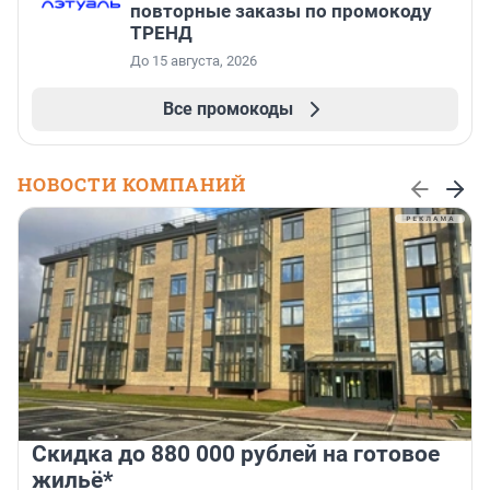
повторные заказы по промокоду
ТРЕНД
До 15 августа, 2026
Все промокоды
НОВОСТИ КОМПАНИЙ
Скидка до 880 000 рублей на готовое
жильё*