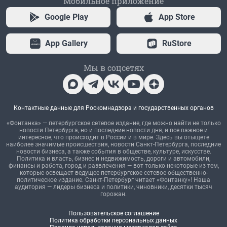
Мобильное приложение
Google Play
App Store
App Gallery
RuStore
Мы в соцсетях
Контактные данные для Роскомнадзора и государственных органов
«Фонтанка» — петербургское сетевое издание, где можно найти не только
новости Петербурга, но и последние новости дня, и все важное и
интересное, что происходит в России и в мире. Здесь вы отыщете
наиболее значимые происшествия, новости Санкт-Петербурга, последние
новости бизнеса, а также события в обществе, культуре, искусстве.
Политика и власть, бизнес и недвижимость, дороги и автомобили,
финансы и работа, город и развлечения — вот только некоторые из тем,
которые освещает ведущее петербургское сетевое общественно-
политическое издание. Санкт-Петербург читает «Фонтанку»! Наша
аудитория — лидеры бизнеса и политики, чиновники, десятки тысяч
горожан.
Пользовательское соглашение
Политика обработки персональных данных