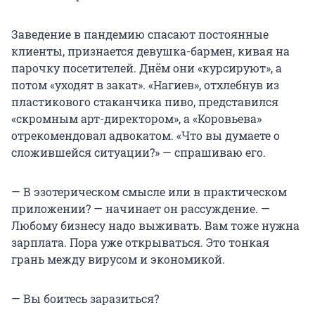
Заведение в пандемию спасают постоянные
клиенты, признается девушка-бармен, кивая на
парочку посетителей. Днём они «курсируют», а
потом «уходят в закат». «Нагиев», отхлебнув из
пластикового стаканчика пиво, представился
«скромным арт-директором», а «Коровьева»
отрекомендовал адвокатом. «Что вы думаете о
сложившейся ситуации?» — спрашиваю его.
— В эзотерическом смысле или в практическом
приложении? — начинает он рассуждение. —
Любому бизнесу надо выживать. Вам тоже нужна
зарплата. Пора уже открываться. Это тонкая
грань между вирусом и экономикой.
— Вы боитесь заразиться?