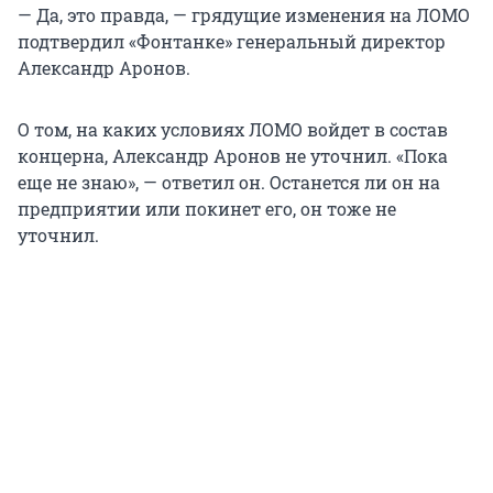
— Да, это правда, — грядущие изменения на ЛОМО
подтвердил «Фонтанке» генеральный директор
Александр Аронов.
О том, на каких условиях ЛОМО войдет в состав
концерна, Александр Аронов не уточнил. «Пока
еще не знаю», — ответил он. Останется ли он на
предприятии или покинет его, он тоже не
уточнил.