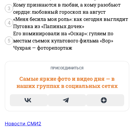
Кому признаются в любви, а кому разобьют
3
сердце: любовный гороскоп на август
«Меня бесила моя роль»: как сегодня выглядит
4
Пуговка из «Папиных дочек»
Его номинировали на «Оскар»: гуляем по
5
местам съемок культового фильма «Вор»
Чухрая — фоторепортаж
ПРИСОЕДИНИТЬСЯ
Самые яркие фото и видео дня — в
наших группах в социальных сетях
Новости СМИ2