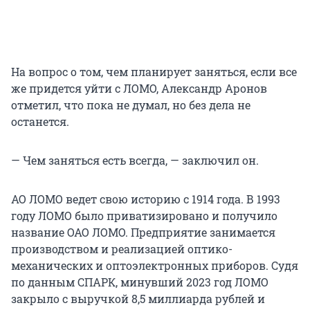
На вопрос о том, чем планирует заняться, если все
же придется уйти с ЛОМО, Александр Аронов
отметил, что пока не думал, но без дела не
останется.
— Чем заняться есть всегда, — заключил он.
АО ЛОМО ведет свою историю с 1914 года. В 1993
году ЛОМО было приватизировано и получило
название ОАО ЛОМО. Предприятие занимается
производством и реализацией оптико-
механических и оптоэлектронных приборов. Судя
по данным СПАРК, минувший 2023 год ЛОМО
закрыло с выручкой 8,5 миллиарда рублей и