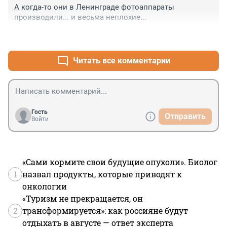
А когда-то они в Ленинграде фотоаппараты 
производили... и весьма неплохие...
+5
–2
Читать все комментарии
Гость
Отправить
Войти
«Сами кормите свои будущие опухоли». Биолог
1
назвал продукты, которые приводят к
онкологии
«Туризм не прекращается, он
2
трансформируется»: как россияне будут
отдыхать в августе — ответ эксперта