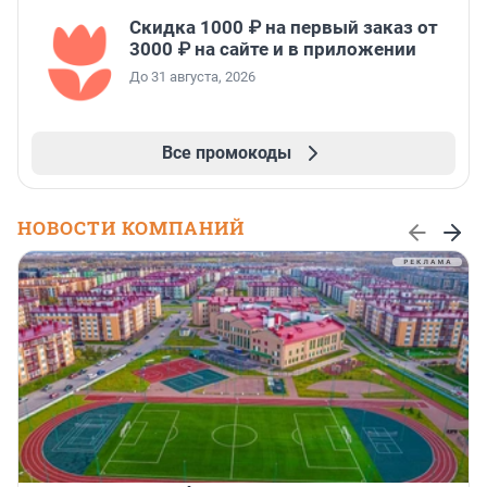
Скидка 1000 ₽ на первый заказ от
3000 ₽ на сайте и в приложении
До 31 августа, 2026
Все промокоды
НОВОСТИ КОМПАНИЙ