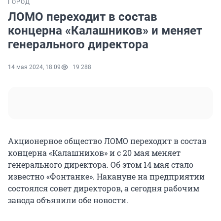
ГОРОД
ЛОМО переходит в состав
концерна «Калашников» и меняет
генерального директора
14 мая 2024, 18:09
19 288
Акционерное общество ЛОМО переходит в состав
концерна «Калашников» и с 20 мая меняет
генерального директора. Об этом 14 мая стало
известно «Фонтанке». Накануне на предприятии
состоялся совет директоров, а сегодня рабочим
завода объявили обе новости.