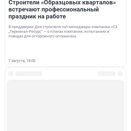
Строители «Образцовых кварталов»
встречают профессиональный
праздник на работе
В преддверии Дня строителя топ-менеджеры компании «СЗ
„Терминал-Ресурс“ — о планах компании, испытаниях и
поводах для осторожного оптимизма.
7 августа, 18:00