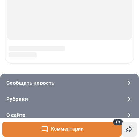
13
Комментарии