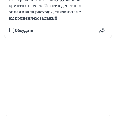
криптокошелек. Из этих денег она
оплачивала расходы, связанные с
выполнением заданий.
Обсудить