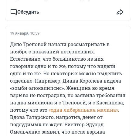
Обсудить
19 января, 10:59
Дело Треповой начали рассматривать в
ноябре с показаний потерпевших.
Естественно, что большинство из них
говорили одно и то же, потому что видели
одно и то же. Но некоторых можно выделить
отдельно. Например, Диана Королева видела
«зомби-апокалипсис». Женщина во время
взрыва не пострадала, но заявила требования
на два миллиона и с Треповой, и с Касинцева,
потому что это
«одна либеральная малина»
.
Вдова Татарского, напротив, денег от
подсудимых не ждет. Риелтор Эдуард
Омельченко заявил, что после взрыва