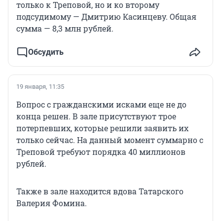
только к Треповой, но и ко второму
подсудимому — Дмитрию Касинцеву. Общая
сумма — 8,3 млн рублей.
Обсудить
19 января, 11:35
Вопрос с гражданскими исками еще не до
конца решен. В зале присутствуют трое
потерпевших, которые решили заявить их
только сейчас. На данный момент суммарно с
Треповой требуют порядка 40 миллионов
рублей.
Также в зале находится вдова Татарского
Валерия Фомина.