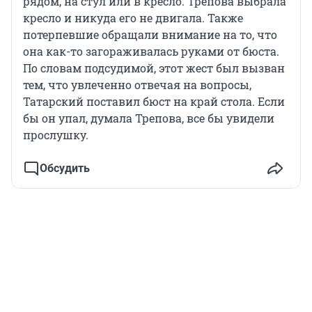
рядом, на стул или в кресло. Трепова выбрала
кресло и никуда его не двигала. Также
потерпевшие обращали внимание на то, что
она как-то загораживалась руками от бюста.
По словам подсудимой, этот жест был вызван
тем, что увлеченно отвечая на вопросы,
Татарский поставил бюст на край стола. Если
бы он упал, думала Трепова, все бы увидели
прослушку.
Обсудить