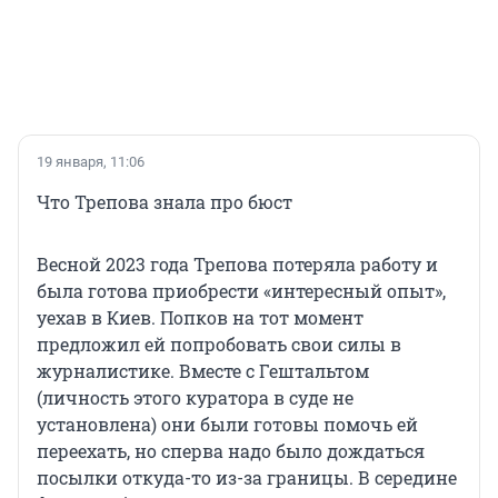
19 января, 11:06
Что Трепова знала про бюст
Весной 2023 года Трепова потеряла работу и
была готова приобрести «интересный опыт»,
уехав в Киев. Попков на тот момент
предложил ей попробовать свои силы в
журналистике. Вместе с Гештальтом
(личность этого куратора в суде не
установлена) они были готовы помочь ей
переехать, но сперва надо было дождаться
посылки откуда-то из-за границы. В середине