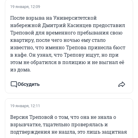
19 января, 12:09
После взрыва на Университетской
набережной Дмитрий Касинцев предоставил
Треповой для временного пребывания свою
квартиру, после чего ночью ему стало
известно, что именно Трепова принесла бюст
в кафе. Он узнал, что Трепову ищут, но при
этом не обратился в полицию и не выгнал её
из дома.
Обсудить
19 января, 12:11
Версия Треповой о том, что она не знала о
взрывчатке, тщательно проверялась и
подтверждения не нашла, это лишь защитная