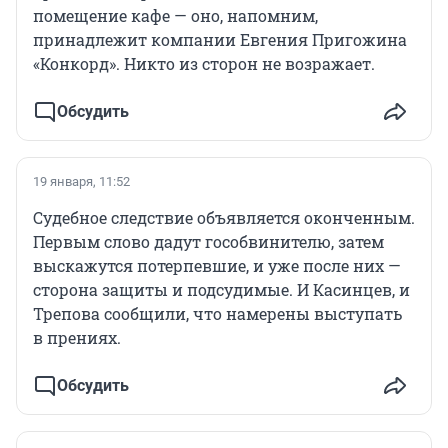
помещение кафе — оно, напомним,
принадлежит компании Евгения Пригожина
«Конкорд». Никто из сторон не возражает.
Обсудить
19 января, 11:52
Судебное следствие объявляется оконченным.
Первым слово дадут гособвинителю, затем
выскажутся потерпевшие, и уже после них —
сторона защиты и подсудимые. И Касинцев, и
Трепова сообщили, что намерены выступать
в прениях.
Обсудить