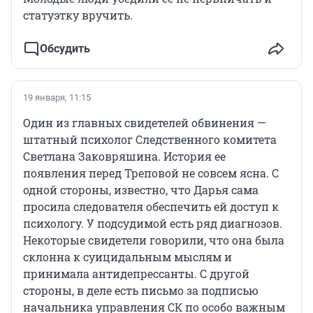
статуэтку вручить.
Обсудить
19 января, 11:15
Один из главных свидетелей обвинения —
штатный психолог Следственного комитета
Светлана Заковряшина. История ее
появления перед Треповой не совсем ясна. С
одной стороны, известно, что Дарья сама
просила следователя обеспечить ей доступ к
психологу. У подсудимой есть ряд диагнозов.
Некоторые свидетели говорили, что она была
склонна к суицидальным мыслям и
принимала антидепрессанты. С другой
стороны, в деле есть письмо за подписью
начальника управления СК по особо важным