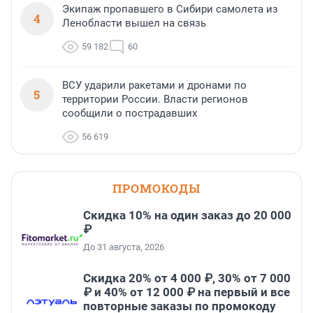
Экипаж пропавшего в Сибири самолета из
4
Ленобласти вышел на связь
59 182
60
ВСУ ударили ракетами и дронами по
5
территории России. Власти регионов
сообщили о пострадавших
56 619
ПРОМОКОДЫ
Скидка 10% на один заказ до 20 000
₽
До 31 августа, 2026
Скидка 20% от 4 000 ₽, 30% от 7 000
₽ и 40% от 12 000 ₽ на первый и все
повторные заказы по промокоду