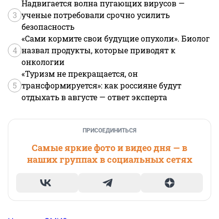
Надвигается волна пугающих вирусов —
3
ученые потребовали срочно усилить
безопасность
«Сами кормите свои будущие опухоли». Биолог
4
назвал продукты, которые приводят к
онкологии
«Туризм не прекращается, он
5
трансформируется»: как россияне будут
отдыхать в августе — ответ эксперта
ПРИСОЕДИНИТЬСЯ
Самые яркие фото и видео дня — в
наших группах в социальных сетях