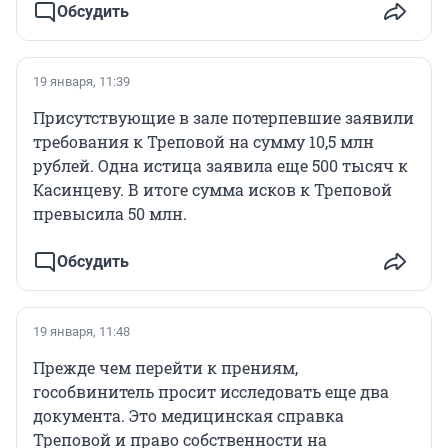
Обсудить
19 января, 11:39
Присутствующие в зале потерпевшие заявили
требования к Треповой на сумму 10,5 млн
рублей. Одна истица заявила еще 500 тысяч к
Касинцеву. В итоге сумма исков к Треповой
превысила 50 млн.
Обсудить
19 января, 11:48
Прежде чем перейти к прениям,
гособвинитель просит исследовать еще два
документа. Это медицинская справка
Треповой и право собственности на