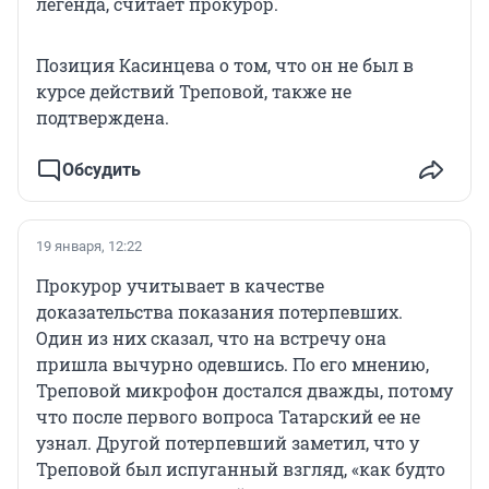
легенда, считает прокурор.
Позиция Касинцева о том, что он не был в
курсе действий Треповой, также не
подтверждена.
Обсудить
19 января, 12:22
Прокурор учитывает в качестве
доказательства показания потерпевших.
Один из них сказал, что на встречу она
пришла вычурно одевшись. По его мнению,
Треповой микрофон достался дважды, потому
что после первого вопроса Татарский ее не
узнал. Другой потерпевший заметил, что у
Треповой был испуганный взгляд, «как будто