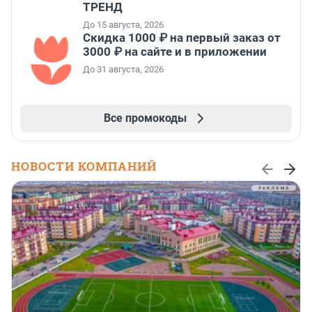
ТРЕНД
До 15 августа, 2026
Скидка 1000 ₽ на первый заказ от
3000 ₽ на сайте и в приложении
До 31 августа, 2026
Все промокоды
НОВОСТИ КОМПАНИЙ