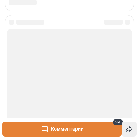
94
Комментарии