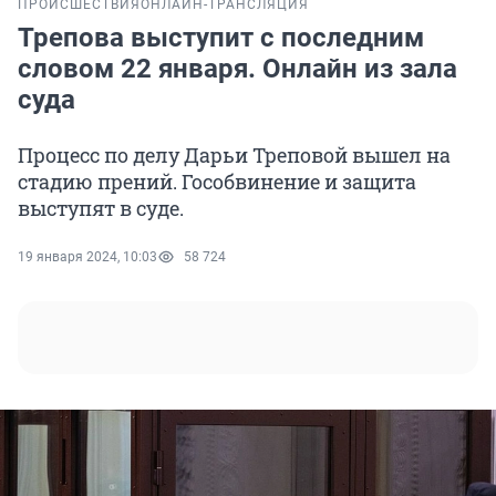
ПРОИСШЕСТВИЯ
ОНЛАЙН-ТРАНСЛЯЦИЯ
Трепова выступит с последним
словом 22 января. Онлайн из зала
суда
Процесс по делу Дарьи Треповой вышел на
стадию прений. Гособвинение и защита
выступят в суде.
19 января 2024, 10:03
58 724