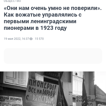
ОБЩЕСТВО
«Они нам очень умно не поверили».
Как вожатые управлялись с
первыми ленинградскими
пионерами в 1923 году
19 мая 2022, 16:37
15 570