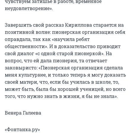
чувствуем затишье в работе, временное
неудовлетворение».
Завершить свой рассказ Кириллова старается на
позитивной волне: пионерская организация себя
оправдала, так как «научила ребят
общественности». И в доказательство приводит
свой диалог «с одной старой пионеркой». На
вопрос, что ей дала пионерия, та отвечает
заковыристо: «Пионерская организация сделала
меня культурнее, и только теперь я могу доказать
своей матери, что, если бы училась в школе, то,
может быть, была бы хорошей ученицей, но всего
того, что нужно знать в жизни, я бы не знала».
Венера Галеева
«Фонтанка.ру»