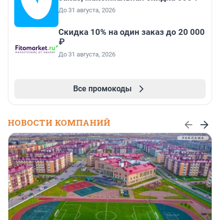
До 31 августа, 2026
Скидка 10% на один заказ до 20 000
₽
До 31 августа, 2026
Все промокоды
НОВОСТИ КОМПАНИЙ