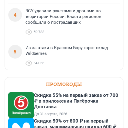
ВСУ ударили ракетами и дронами по
4
территории России. Власти регионов
сообщили о пострадавших
59 733
Из-за атаки в Красном Бору горит склад
5
Wildberries
54 056
ПРОМОКОДЫ
Скидка 55% на первый заказ от 700
₽ в приложении Пятёрочка
Доставка
До 31 августа, 2026
Скидка 50% от 800 ₽ на первый
заказ, максимальная скидка 600 ₽