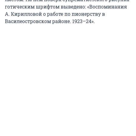
готическим шрифтом выведено: «Воспоминания
А. Кирилловой о работе по пионерству в
Василеостровском районе. 1923–24».