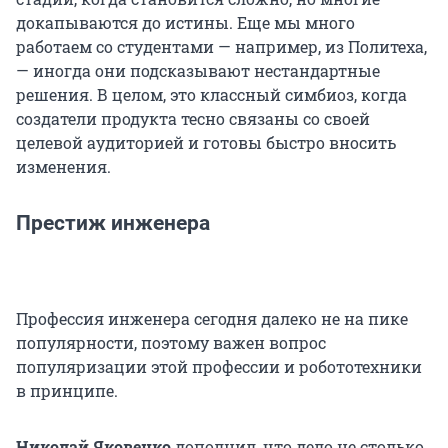
докапываются до истины. Еще мы много
работаем со студентами — например, из Политеха,
— иногда они подсказывают нестандартные
решения. В целом, это классный симбиоз, когда
создатели продукта тесно связаны со своей
целевой аудиторией и готовы быстро вносить
изменения.
Престиж инженера
Профессия инженера сегодня далеко не на пике
популярности, поэтому важен вопрос
популяризации этой профессии и робототехники
в принципе.
Николай Яковенко
дополнил, что дело не столько