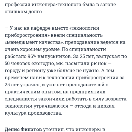
профессия инженера-технолога была в загоне
слишком долго.
— У нас на кафедре вместо «технологии
приборостроения» ввели специальность
«менеджмент качества», преподавание ведется на
очень хорошем уровне. По специальности
работало 96% выпускников. За 25 лет, выпуская по
50 человек ежегодно, мы насытили рынок —
городу и региону уже больше не нужно. А тем
временем навык технологии приборостроения за
25 лет утрачен, и уже нет преподавателей с
практическим опытом, на предприятиях
специалисты закончили работать в силу возраста,
технологии утрачиваются — отсюда и низкая
культура производства.
Денис Филатов
уточнил, что инженеры в