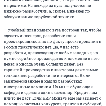
в престиже. На выходе из вуза получается не
инженер-разработчик, а, скорее, инженер по
обслуживанию зарубежной техники.
— Учебный план нашего вуза построен так, чтобы
сделать инженеров, разработчиков и
проектировщиков, но по факту проектирования в
России практически нет. Да, у нас есть
разработки, превосходящие любые западные, но
нужно серийное производство и вложение в него
денег, а иногда очень больших денег. Без
гарантий производства инвесторам даже самые
гениальные разработки не интересны. Были
заинтересованные в наших разработках
иностранные компании. Но мы — обучающая
кафедра и сделали один экземпляр. Кредит нам
никто не даст. Если НИР Минвуз еще заказывает с
помощью системы конкурсов, грантов и субсидий,