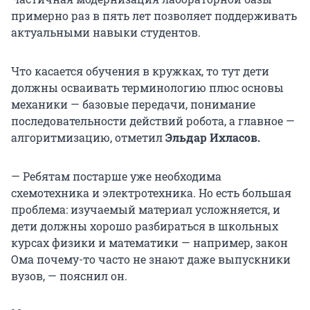
примерно раз в пять лет позволяет поддерживать
актуальными навыки студентов.
Что касается обучения в кружках, то тут дети
должны осваивать терминологию плюс основы
механики — базовые передачи, понимание
последовательности действий робота, а главное —
алгоритмизацию, отметил
Эльдар Ихласов.
— Ребятам постарше уже необходима
схемотехника и электротехника. Но есть большая
проблема: изучаемый материал усложняется, и
дети должны хорошо разбираться в школьных
курсах физики и математики — например, закон
Ома почему-то часто не знают даже выпускники
вузов, — пояснил он.