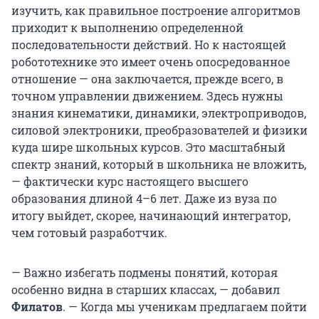
изучить, как правильное построение алгоритмов
приходит к выполнению определенной
последовательности действий. Но к настоящей
робототехнике это имеет очень опосредованное
отношение — она заключается, прежде всего, в
точном управлении движением. Здесь нужны
знания кинематики, динамики, электроприводов,
силовой электроники, преобразователей и физики
куда шире школьных курсов. Это масштабный
спектр знаний, который в школьника не вложить,
— фактически курс настоящего высшего
образования длиной 4–6 лет. Даже из вуза по
итогу выйдет, скорее, начинающий интегратор,
чем готовый разработчик.
— Важно избегать подмены понятий, которая
особенно видна в старших классах, — добавил
Филатов
. — Когда мы ученикам предлагаем пойти