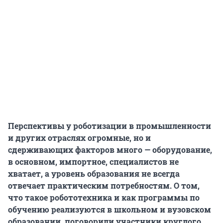
Перспективы у роботизации в промышленности
и других отраслях огромные, но и
сдерживающих факторов много — оборудование,
в основном, импортное, специалистов не
хватает, а уровень образования не всегда
отвечает практическим потребностям. О том,
что такое робототехника и как программы по
обучению реализуются в школьном и вузовском
образовании, поговорили участники круглого