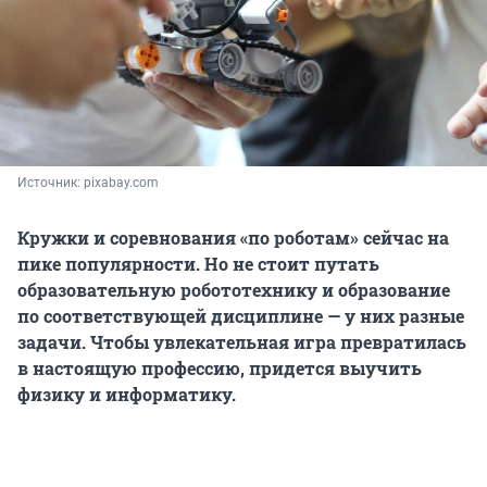
Источник: 
pixabay.com
Кружки и соревнования «по роботам» сейчас на
пике популярности. Но не стоит путать
образовательную робототехнику и образование
по соответствующей дисциплине — у них разные
задачи. Чтобы увлекательная игра превратилась
в настоящую профессию, придется выучить
физику и информатику.