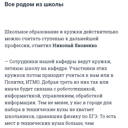
Все родом из школы
Школьное образование и кружки действительно
можно считать ступенью к дальнейшей
профессии, отметил
Николай Яковенко
.
— Сотрудники нашей кафедры ведут кружки,
летнюю школу на кафедре. Участники этих
кружков потом приходят учиться к нам или в
Политех, ИТМО. Добрая треть из них так или
иначе будет связана с робототехникой,
информатикой, управлением, обработкой
информации. Тем не менее, у нас в городе для
набора в технические вузы не хватает
школьников, сдававших физику по ЕГЭ. То есть
мест в технических вузах больше, чем