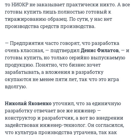
то НИОКР не заказывает практически никто. А все
готовы купить лишь полностью готовый к
тиражированию образец. По сути, у нас нет
производства средств производства.
— Предприятия часто говорят, что разработка
очень классная, — подтвердил
Денис Филатов
, — и
готовы купить, но только серийно выпускаемую
продукцию. Понятно, что бизнес хочет
зарабатывать, а вложения в разработку
окупаются не менее пяти лет, так что это игра
вдолгую.
Николай Яковенко
уточнил, что за единичную
разработку отвечает все же инженер —
конструктор и разработчик, а вот во внедрении
задействован инженер-технолог. Он согласился,
что культура производства утрачена, так как