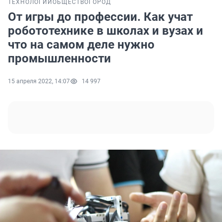
ТЕХНОЛОГИИ
ОБЩЕСТВО
ГОРОД
От игры до профессии. Как учат
робототехнике в школах и вузах и
что на самом деле нужно
промышленности
15 апреля 2022, 14:07
14 997