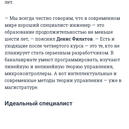
лет.
— Мы всегда честно говорим, что в современном
мире хороший специалист-инженер — это
образование продолжительностью не меньше
шести лет, — пояснил
Денис Филатов
. — Есть и
уходящие после четвертого курса — это те, кто не
планирует стать серьезным разработчиком. В
бакалавриате умеют программировать, изучают
линейную и нелинейную теорию управления,
микроконтроллеры. А вот интеллектуальные и
современные методы теории управления — уже в
магистратуре.
Идеальный специалист