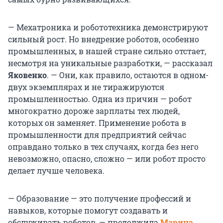
— Мехатроника и робототехника демонстрируют
сильный рост. Но внедрение роботов, особенно
промышленных, в нашей стране сильно отстает,
несмотря на уникальные разработки, — рассказал
Яковенко
. — Они, как правило, остаются в одном-
двух экземплярах и не тиражируются
промышленностью. Одна из причин — робот
многократно дороже зарплаты тех людей,
которых он заменяет. Применение робота в
промышленности для предприятий сейчас
оправдано только в тех случаях, когда без него
невозможно, опасно, сложно — или робот просто
делает лучше человека.
— Образование — это получение профессий и
навыков, которые помогут создавать и
обслуживать роботов, — продолжила
Марина