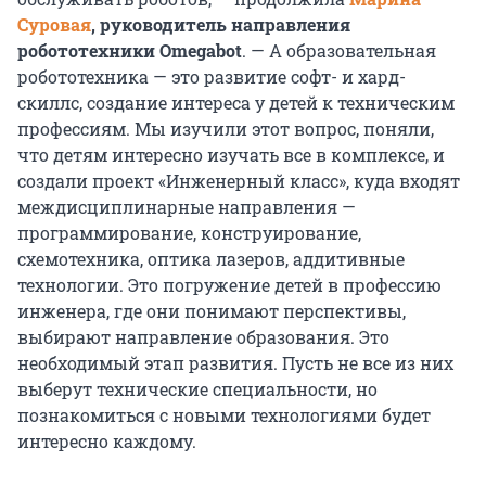
Суровая
, руководитель направления
робототехники Omegabot
. — А образовательная
робототехника — это развитие софт- и хард-
скиллс, создание интереса у детей к техническим
профессиям. Мы изучили этот вопрос, поняли,
что детям интересно изучать все в комплексе, и
создали проект «Инженерный класс», куда входят
междисциплинарные направления —
программирование, конструирование,
схемотехника, оптика лазеров, аддитивные
технологии. Это погружение детей в профессию
инженера, где они понимают перспективы,
выбирают направление образования. Это
необходимый этап развития. Пусть не все из них
выберут технические специальности, но
познакомиться с новыми технологиями будет
интересно каждому.