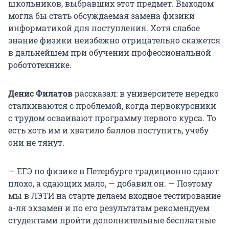
школьников, выбравших этот предмет. Выходом
могла бы стать обсуждаемая замена физики
информатикой для поступления. Хотя слабое
знание физики неизбежно отрицательно скажется
в дальнейшем при обучении профессиональной
робототехнике.
Денис Филатов
рассказал: в университете нередко
сталкиваются с проблемой, когда первокурсники
с трудом осваивают программу первого курса. То
есть хоть им и хватило баллов поступить, учебу
они не тянут.
— ЕГЭ по физике в Петербурге традиционно сдают
плохо, а сдающих мало, — добавил он. — Поэтому
мы в ЛЭТИ на старте делаем входное тестирование
а-ля экзамен и по его результатам рекомендуем
студентами пройти дополнительные бесплатные