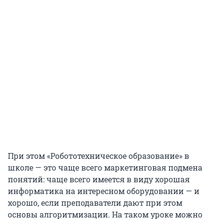
При этом «Робототехническое образование» в
школе — это чаще всего маркетинговая подмена
понятий: чаще всего имеется в виду хорошая
информатика на интересном оборудовании — и
хорошо, если преподаватели дают при этом
основы алгоритмизации. На таком уроке можно