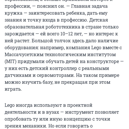
профессии, — пояснил он. — Главная задача
кружка — заинтересовать ребенка, дать ему
знания и точку входа в профессию. Детская
образовательная робототехника в стране только
зарождается — ей всего 10–12 лет, — но интерес к
ней растет. Большой толчок здесь дало наличие
оборудования: например, компания Lego вместе с
Массачусетским технологическим институтом
(MIT) придумали обучать детей на конструкторе —
у них есть детский контроллер с реальными
датчиками и сервомоторами. На таком примере
можно изучить базу, не прекращая при этом
играть.
Lego иногда используют в проектной
деятельности и в вузах — инструмент позволяет
опробовать ту или иную концепцию с точки
зрения механики. Но если говорить о