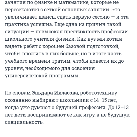
занятия по физике и математике, которые не
пересекаются с сеткой основных занятий. Это
увеличивает шансы сдать первую сессию — и эта
практика успешна. Еще одна из причин такой
ситуации — невысокая престижность профессии
школьного учителя физики. Как вуз мы хотим
видеть ребят с хорошей базовой подготовкой,
чтобы вложить в них больше, но в итоге часть
учебного времени тратим, чтобы довести их до
уровня, необходимого для освоения
университетской программы
.
По словам
Эльдара Ихласова
, робототехнику
осознанно выбирают школьники с 14–15 лет,
когда уже думают о будущей профессии. До 12–13
лет дети воспринимают ее как игру, а не будущую
специальность.