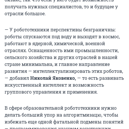
получать нужных специалистов, то и будущее у
отрасли большое.
— У робототехники перспективы безграничны:
роботы спускаются под воду и выходят в космос,
работают в ядерной, химической, военной
отраслях. Оснащенность ими промышленности,
сельского хозяйства и других отраслей в нашей
стране минимальна, и главное направление
развития — интеллектуализировать этих роботов,
— добавил
Николай Яковенко,
— то есть развивать
искусственный интеллект и возможность
группового управления и применения.
В сфере образовательной робототехники нужно
делать больший упор на алгоритмизацю, чтобы
избежать еще одной фатальной подмены понятий
— программирования знанием конструкции