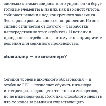
системах автоматизированного управления берут
готовые элементы и из них, как из конструктора,
собирают решения под конкретного заказчика.
Это хорошо развивающееся направление. Но оно
сильно отличается от другого — разработки
непосредственно этих «кубиков». И вот они и
правда не востребованы, потому что в приоритете
решения для серийного производства.
«Бакалавр — не инженер»?
Сегодня уровень школьного образования — и
особенно ЕГЭ — позволяет обучить инженера-
интегратора, создающего что-то из имеющегося,
но не инженера-разработчика, способного сделать
что-то новое за рамками существующего