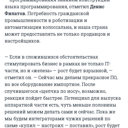
языка программирования, отметил
Денис
Филатов.
Потребность гражданской
промышленности в роботизации и
автоматизации колоссальна, и наша страна
может предоставлять не только продавцов и
настройщиков.
— Если в сложившихся обстоятельствах
стимулировать бизнес в рамках не только IT-
части, но и «железа» — рост будет взрывной, —
отметил он. — Сейчас мы делаем прекрасное ПО,
но все оборудование импортное. После
случившегося «щелчка по носу», возможно,
реакция пойдет быстрее. Потенциал для выпуска
аппаратной части есть, чуть меньше половины
решений можем делать сами и сейчас. Пока же
мы будем интеграторами чужих решений по
схеме «купил — настроил — поставил», рост будет