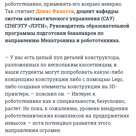
робототехнике, применять его всерьез неверно.
Так считает
Денис Филатов
, доцент кафедры
систем автоматического управления (САУ)
СПбГЭТУ «ЛЭТИ», Руководитель образовательной
программы подготовки бакалавров по
направлению Мехатроника и робототехника.
— У нас есть целый пул деталей конструктора,
разложенных по нескольким кассетницам, и
наши студенты могут попробовать какую-либо
концепцию конструкции либо с помощью Lego,
либо создавая элементы конструкции на 3D-
принтере, — пояснил он. — Интерес к
робототехнике как к специальности, безусловно,
растет. Но пока, к сожалению, уровень внедрения
робототехнических комплексов на предприятиях
невысок — хотя потенциал развития этого
направления огромен.