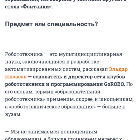
стола «Фонтанки».
Предмет или специальность?
Робототехника — это мультидисциплинарная
наука, заключающаяся в разработке
автоматизированных систем, рассказал
Эльдар
Ихласов
— основатель и директор сети клубов
робототехники и программирования GoROBO.
По
его словам, термин «образовательная
робототехника» применим, скорее, к школьникам,
а «робототехническое образование» — больше к
вузам.
— Мы не занимаемся полноценным
образованием, а больше прививаем интерес к