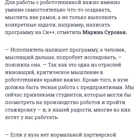
Для работы с робототехникой важно именно
умение самостоятельно что-то создавать,
мыслить вне рамок, а не только выполнять
конкретные задачи, например, написать
программу на Си++, отметила
Марина Суровая.
— Исполнитель напишет программу, а человек,
мыслящий дальше, попробует исследовать, —
пояснила она. — Так как это одна из отраслей
инноваций, критическое мышление в
робототехнике крайне важно. Кроме того, в вузе
должна быть тесная работа с предприятиями. Мы
сейчас привлекаем студентов, которые могли бы
посмотреть на производство роботов и пройти
стажировку — и, к нашей радости, многие из них
хотят у нас работать.
— Если у вуза нет нормальной партнерской