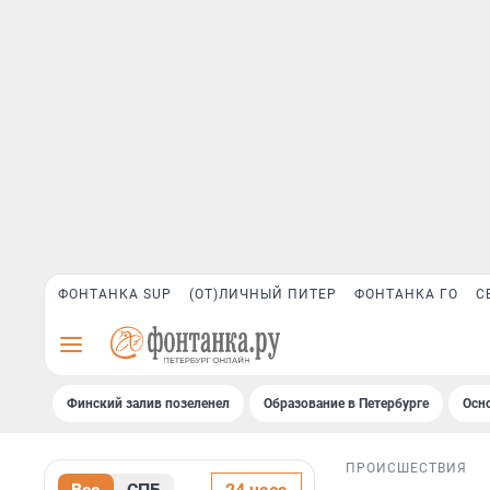
ФОНТАНКА SUP
(ОТ)ЛИЧНЫЙ ПИТЕР
ФОНТАНКА ГО
С
Финский залив позеленел
Образование в Петербурге
Осн
ПРОИСШЕСТВИЯ