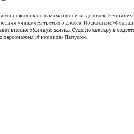
иста пожаловалась мама одной из девочек. Неприлич
летняя учащаяся третьего класса. По данным «Фонтан
дет вполне обычную жизнь. Судя по аватару в соцсетя
 с персонажем «Фиксиков» Папусом.