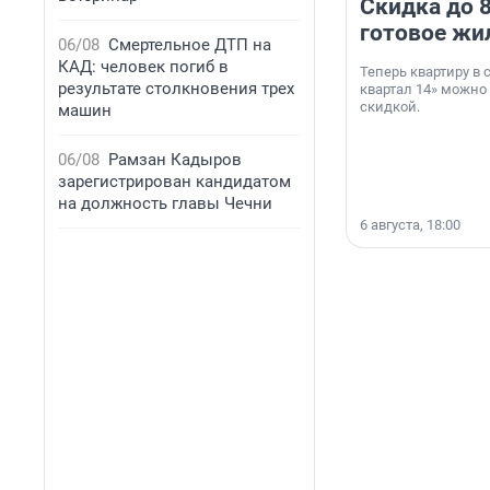
Скидка до 8
готовое жи
06/08
Смертельное ДТП на
КАД: человек погиб в
Теперь квартиру в
результате столкновения трех
квартал 14» можно
скидкой.
машин
06/08
Рамзан Кадыров
зарегистрирован кандидатом
на должность главы Чечни
6 августа, 18:00