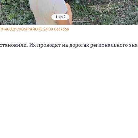
1 из 2
 ПРИОЗЕРСКОМ РАЙОНЕ 24:00 Сосново
становили. Их проводят на дорогах регионального зна