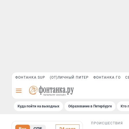
ФОНТАНКА SUP
(ОТ)ЛИЧНЫЙ ПИТЕР
ФОНТАНКА ГО
С
Куда пойти на выходных
Образование в Петербурге
Кто 
ПРОИСШЕСТВИЯ