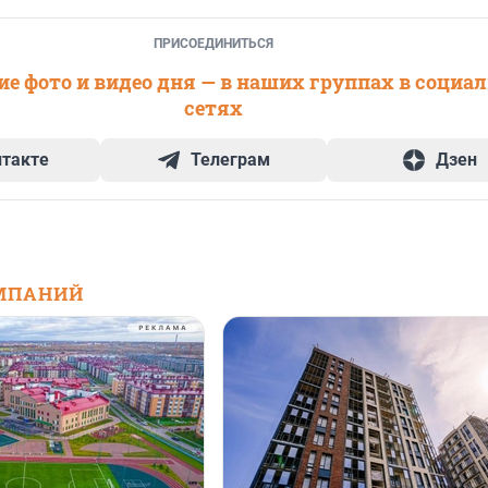
ПРИСОЕДИНИТЬСЯ
е фото и видео дня — в наших группах в социа
сетях
нтакте
Телеграм
Дзен
МПАНИЙ