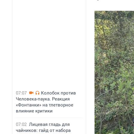
07:07
Колобок против
Человека-паука. Реакция
«Фонтанки» на тлетворное
влияние критики
07:02
Лицевая гладь для
чайников: гайд от набора