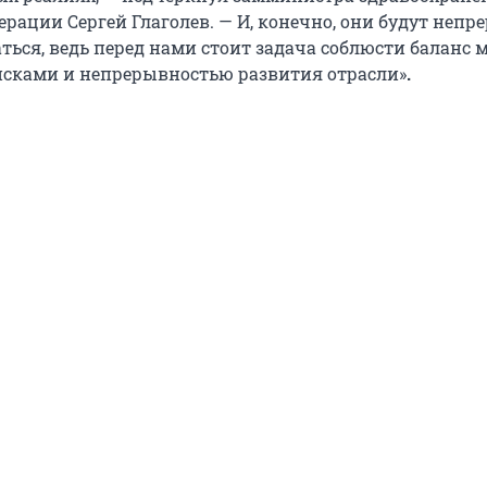
рации Сергей Глаголев. — И, конечно, они будут непр
ться, ведь перед нами стоит задача соблюсти баланс 
сками и непрерывностью развития отрасли»
.