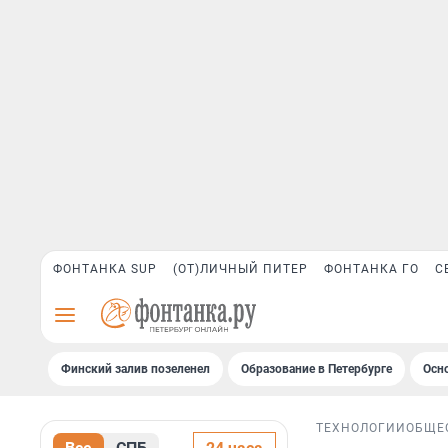
ФОНТАНКА SUP
(ОТ)ЛИЧНЫЙ ПИТЕР
ФОНТАНКА ГО
С
Финский залив позеленел
Образование в Петербурге
Осн
ТЕХНОЛОГИИ
ОБЩЕ