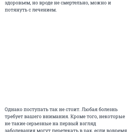
здоровьем, но вроде не смертельно, можно и
потянуть с лечением.
Однако поступать так не стоит. Любая болезнь
требует вашего внимания. Кроме того, некоторые
не такие серьезные на первый взгляд
заболевания могут перетекать в рак, если вовремя