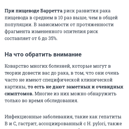
При пищеводе Барретта
риск развития рака
пищевода в среднем в 10 раз выше, чем в общей
популяции. В зависимости от протяженности
фрагмента измененного эпителия риск
составляет от 6 до 35%.
На что обратить внимание
Коварство многих болезней, которые могут в
теории довести вас до рака, в том, что они очень
часто не имеют специфической клинической
картины,
то есть не дают заметных и очевидных
симптомов.
Многие из них можно обнаружить
только во время обследования.
Инфекционные заболевания, такие как гепатиты
В и С, гастрит, ассоциированный с H. pylori, также