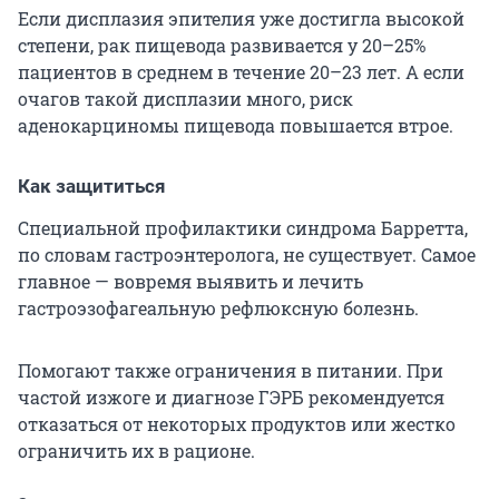
Если дисплазия эпителия уже достигла высокой
степени, рак пищевода развивается у 20–25%
пациентов в среднем в течение 20–23 лет. А если
очагов такой дисплазии много, риск
аденокарциномы пищевода повышается втрое.
Как защититься
Специальной профилактики синдрома Барретта,
по словам гастроэнтеролога, не существует. Самое
главное — вовремя выявить и лечить
гастроэзофагеальную рефлюксную болезнь.
Помогают также ограничения в питании. При
частой изжоге и диагнозе ГЭРБ рекомендуется
отказаться от некоторых продуктов или жестко
ограничить их в рационе.