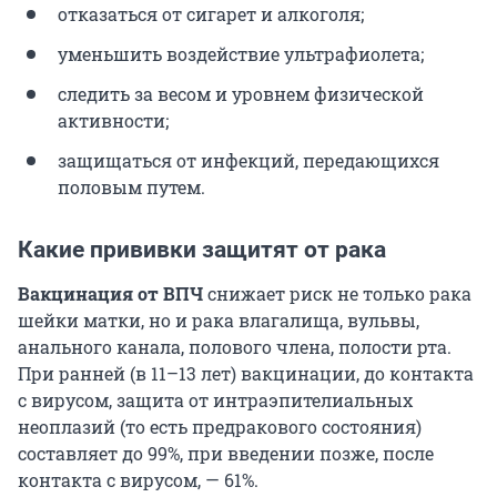
отказаться от сигарет и алкоголя;
уменьшить воздействие ультрафиолета;
следить за весом и уровнем физической
активности;
защищаться от инфекций, передающихся
половым путем.
Какие прививки защитят от рака
Вакцинация от ВПЧ
снижает риск не только рака
шейки матки, но и рака влагалища, вульвы,
анального канала, полового члена, полости рта.
При ранней (в 11–13 лет) вакцинации, до контакта
с вирусом, защита от интраэпителиальных
неоплазий (то есть предракового состояния)
составляет до 99%, при введении позже, после
контакта с вирусом, — 61%.