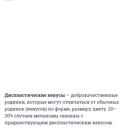
Диспластические невусы
— доброкачественные
родинки, которые могут отличаться от обычных
родинок (невусов) по форме, размеру, цвету. 20–
30% случаев меланомы связаны с
предшествующим диспластическим невусом.