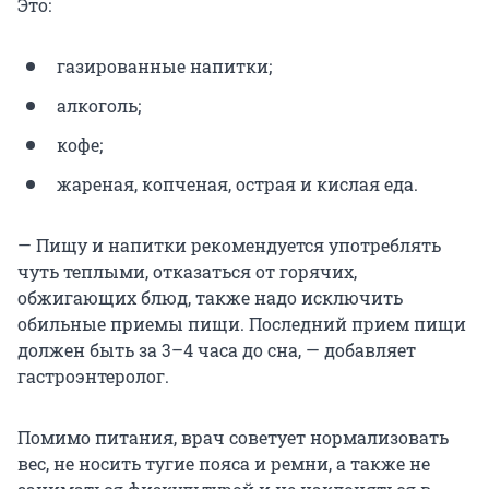
Это:
газированные напитки;
алкоголь;
кофе;
жареная, копченая, острая и кислая еда.
— Пищу и напитки рекомендуется употреблять
чуть теплыми, отказаться от горячих,
обжигающих блюд, также надо исключить
обильные приемы пищи. Последний прием пищи
должен быть за 3–4 часа до сна, — добавляет
гастроэнтеролог.
Помимо питания, врач советует нормализовать
вес, не носить тугие пояса и ремни, а также не