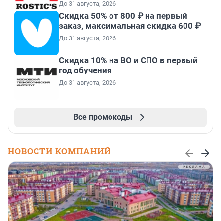
До 31 августа, 2026
Скидка 50% от 800 ₽ на первый
заказ, максимальная скидка 600 ₽
До 31 августа, 2026
Скидка 10% на ВО и СПО в первый
год обучения
До 31 августа, 2026
Все промокоды
НОВОСТИ КОМПАНИЙ