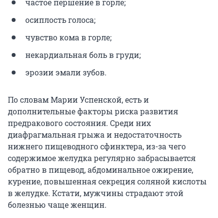
частое першение в горле;
осиплость голоса;
чувство кома в горле;
некардиальная боль в груди;
эрозии эмали зубов.
По словам Марии Успенской, есть и
дополнительные факторы риска развития
предракового состояния. Среди них
диафрагмальная грыжа и недостаточность
нижнего пищеводного сфинктера, из-за чего
содержимое желудка регулярно забрасывается
обратно в пищевод, абдоминальное ожирение,
курение, повышенная секреция соляной кислоты
в желудке. Кстати, мужчины страдают этой
болезнью чаще женщин.