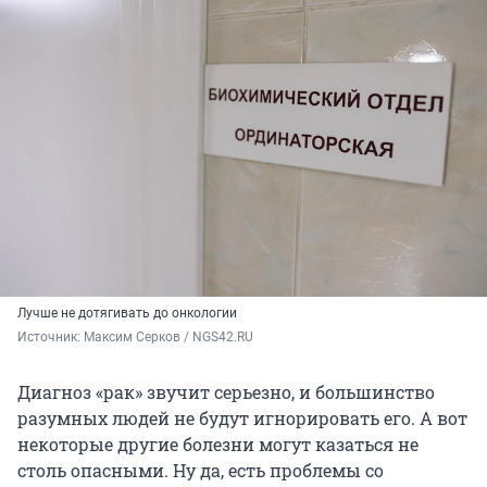
Лучше не дотягивать до онкологии
Источник: 
Максим Серков / NGS42.RU
Диагноз «рак» звучит серьезно, и большинство
разумных людей не будут игнорировать его. А вот
некоторые другие болезни могут казаться не
столь опасными. Ну да, есть проблемы со