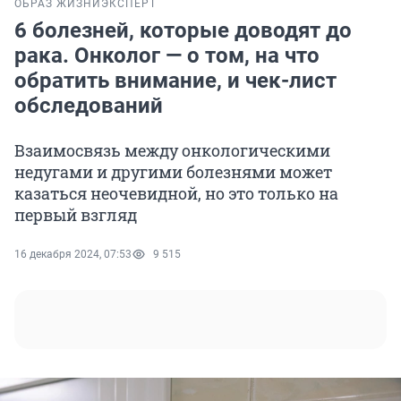
ОБРАЗ ЖИЗНИ
ЭКСПЕРТ
6 болезней, которые доводят до
рака. Онколог — о том, на что
обратить внимание, и чек-лист
обследований
Взаимосвязь между онкологическими
недугами и другими болезнями может
казаться неочевидной, но это только на
первый взгляд
16 декабря 2024, 07:53
9 515