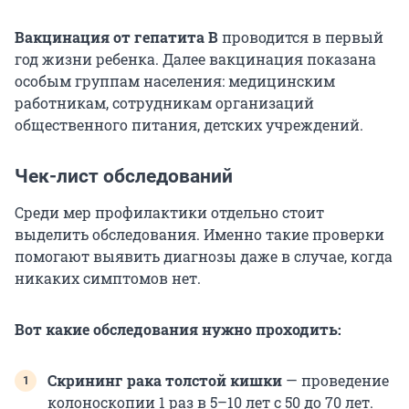
Вакцинация от гепатита В
проводится в первый
год жизни ребенка. Далее вакцинация показана
особым группам населения: медицинским
работникам, сотрудникам организаций
общественного питания, детских учреждений.
Чек-лист обследований
Среди мер профилактики отдельно стоит
выделить обследования. Именно такие проверки
помогают выявить диагнозы даже в случае, когда
никаких симптомов нет.
Вот какие обследования нужно проходить:
Скрининг рака толстой кишки
— проведение
колоноскопии 1 раз в 5–10 лет с 50 до 70 лет.