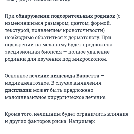
При
обнаружении подозрительных родинок
(с
изменившимся размером, цветом, формой,
текстурой, появлением кровоточивости)
необходимо обратиться к дерматологу. При
подозрении на меланому будет предложена
эксцизионная биопсия — полное удаление
родинки для изучения под микроскопом.
Основное
лечение пищевода Барретта
—
медикаментозное. В случае выявления
дисплазии
может быть предложено
малоинвазивное хирургическое лечение.
Кроме того, нелишним будет ограничить влияние
и других факторов риска. Например: