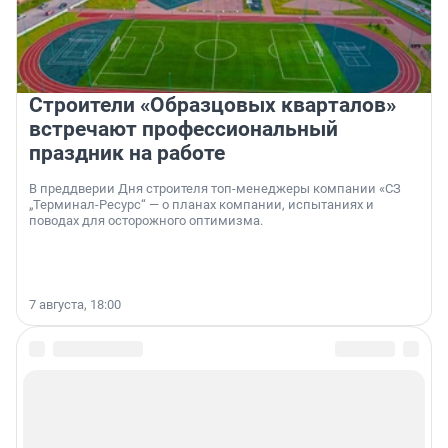
Строители «Образцовых кварталов»
встречают профессиональный
праздник на работе
В преддверии Дня строителя топ-менеджеры компании «СЗ
„Терминал-Ресурс“ — о планах компании, испытаниях и
поводах для осторожного оптимизма.
7 августа, 18:00