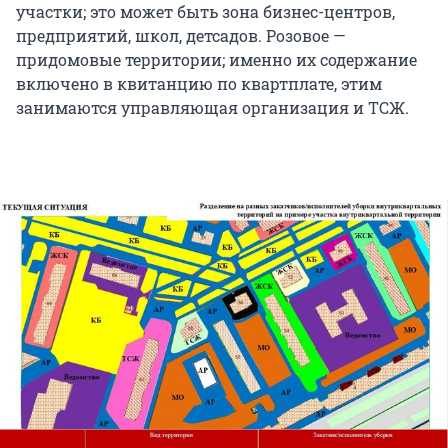
участки; это может быть зона бизнес-центров,
предприятий, школ, детсадов. Розовое —
придомовые территории; именно их содержание
включено в квитанцию по квартплате, этим
занимаются управляющая организация и ТСЖ.