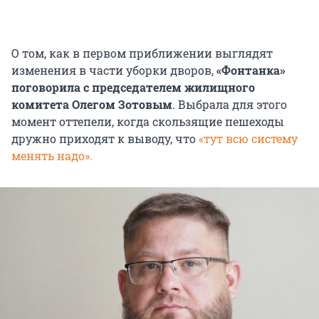
О том, как в первом приближении выглядят
изменения в части уборки дворов,
«Фонтанка»
поговорила с председателем жилищного
комитета Олегом Зотовым
. Выбрала для этого
момент оттепели, когда скользящие пешеходы
дружно приходят к выводу, что
«тут всю систему
менять надо».