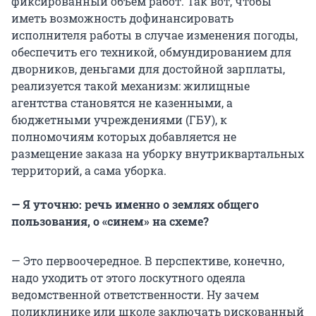
фиксированный объем работ. Так вот, чтобы
иметь возможность дофинансировать
исполнителя работы в случае изменения погоды,
обеспечить его техникой, обмундированием для
дворников, деньгами для достойной зарплаты,
реализуется такой механизм: жилищные
агентства становятся не казенными, а
бюджетными учреждениями (ГБУ), к
полномочиям которых добавляется не
размещение заказа на уборку внутриквартальных
территорий, а сама уборка.
— Я уточню: речь именно о землях общего
пользования, о «синем» на схеме?
— Это первоочередное. В перспективе, конечно,
надо уходить от этого лоскутного одеяла
ведомственной ответственности. Ну зачем
поликлинике или школе заключать рискованный