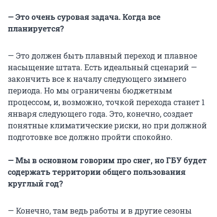
— Это очень суровая задача. Когда все
планируется?
— Это должен быть плавный переход и плавное
насыщение штата. Есть идеальный сценарий —
закончить все к началу следующего зимнего
периода. Но мы ограничены бюджетным
процессом, и, возможно, точкой перехода станет 1
января следующего года. Это, конечно, создает
понятные климатические риски, но при должной
подготовке все должно пройти спокойно.
— Мы в основном говорим про снег, но ГБУ будет
содержать территории общего пользования
круглый год?
— Конечно, там ведь работы и в другие сезоны