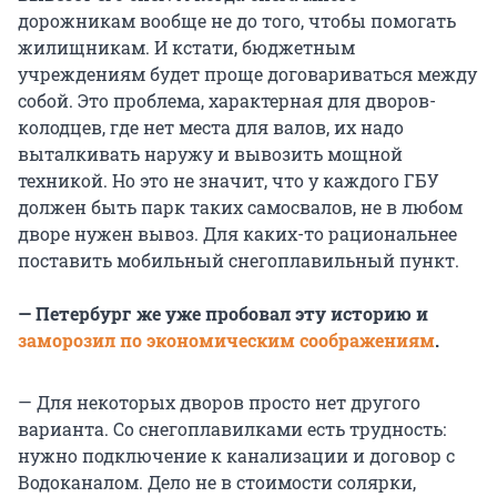
дорожникам вообще не до того, чтобы помогать
жилищникам. И кстати, бюджетным
учреждениям будет проще договариваться между
собой. Это проблема, характерная для дворов-
колодцев, где нет места для валов, их надо
выталкивать наружу и вывозить мощной
техникой. Но это не значит, что у каждого ГБУ
должен быть парк таких самосвалов, не в любом
дворе нужен вывоз. Для каких-то рациональнее
поставить мобильный снегоплавильный пункт.
— Петербург же уже пробовал эту историю и
заморозил по экономическим соображениям
.
— Для некоторых дворов просто нет другого
варианта. Со снегоплавилками есть трудность:
нужно подключение к канализации и договор с
Водоканалом. Дело не в стоимости солярки,