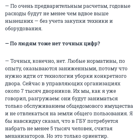
— По очень предварительным расчетам, годовые
расходы будут не менее чем вдвое выше
нынешних — без учета закупки техники и
оборудования.
— По людям тоже нет точных цифр?
— Точных, конечно, нет. Любые нормативы, по
опыту, оказываются заниженными, потому что
нужно идти от технологии уборки конкретного
двора. Сейчас в управляющих организациях
около 7 тысяч дворников. Их мы, как я уже
говорил, разгружаем: они будут заниматься
только обслуживанием общедомового имущества
и не отвлекаться на земли общего пользования. Я
бы навскидку сказал, что в ГБУ потребуется
набрать не менее 5 тысяч человек, считая
механизаторов. Но это только ориентир.