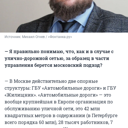
Источник: 
Михаил Огнев / «Фонтанка.ру»
— Я правильно понимаю, что, как и в случае с
улично-дорожной сетью, за образец в части
управления берется московский подход?
— В Москве действительно две опорные
структуры: ГБУ «Автомобильные дороги» и ГБУ
«Жилищник». «Автомобильные дороги» — это
вообще крупнейшая в Европе организация по
обслуживанию уличной сети, это 42 млн
квадратных метров в содержании (в Петербурге
всего порядка 60 млн), 28 тысяч работников, 7