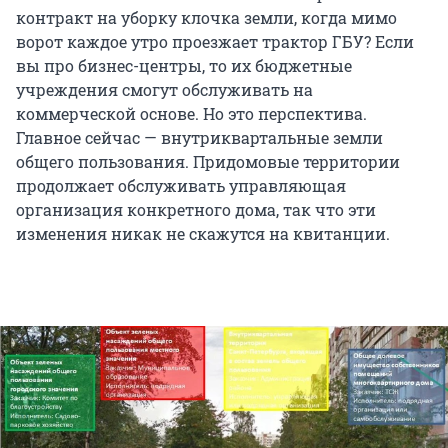
контракт на уборку клочка земли, когда мимо
ворот каждое утро проезжает трактор ГБУ? Если
вы про бизнес-центры, то их бюджетные
учреждения смогут обслуживать на
коммерческой основе. Но это перспектива.
Главное сейчас — внутриквартальные земли
общего пользования. Придомовые территории
продолжает обслуживать управляющая
организация конкретного дома, так что эти
изменения никак не скажутся на квитанции.