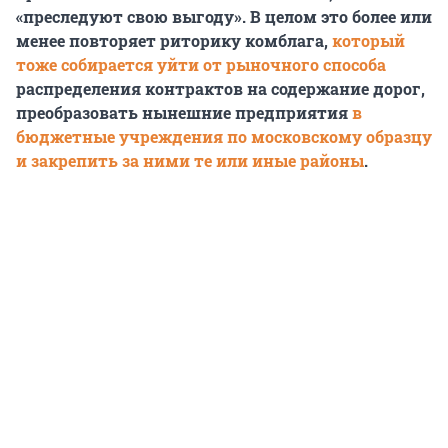
«преследуют свою выгоду». В целом это более или
менее повторяет риторику комблага,
к
оторый
тоже собирается уйти от рыночного способа
распределения контрактов на содержание дорог,
преобразовать нынешние предприятия
в
бюджетные учреждения по московскому образцу
и закрепить за ними те или иные районы
.