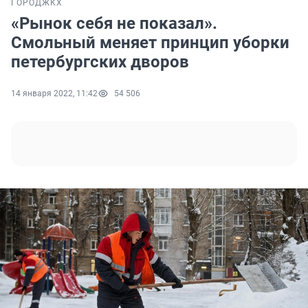
ГОРОД
ЖКХ
«Рынок себя не показал».
Смольный меняет принцип уборки
петербургских дворов
14 января 2022, 11:42
54 506