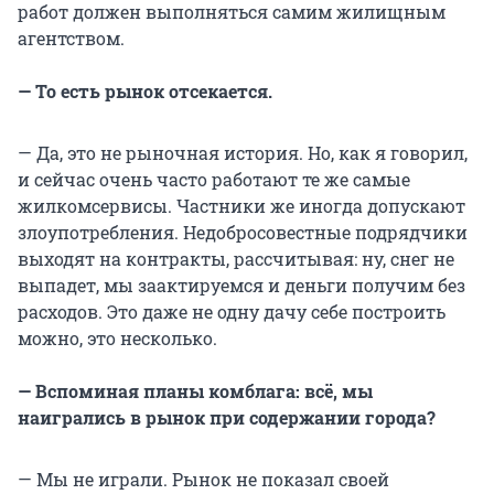
работ должен выполняться самим жилищным
агентством.
— То есть рынок отсекается.
— Да, это не рыночная история. Но, как я говорил,
и сейчас очень часто работают те же самые
жилкомсервисы. Частники же иногда допускают
злоупотребления. Недобросовестные подрядчики
выходят на контракты, рассчитывая: ну, снег не
выпадет, мы заактируемся и деньги получим без
расходов. Это даже не одну дачу себе построить
можно, это несколько.
— Вспоминая планы комблага: всё, мы
наигрались в рынок при содержании города?
— Мы не играли. Рынок не показал своей