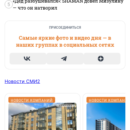
«Дед разбушевался»: SHAMAN довел Мизулину
5
— что он натворил
ПРИСОЕДИНИТЬСЯ
Самые яркие фото и видео дня — в
наших группах в социальных сетях
Новости СМИ2
НОВОСТИ КОМПАНИЙ
НОВОСТИ КОМПАНИ