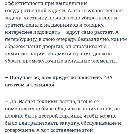
эффективности при выполнении
государственной задачи. А это государственная
задача: частнику не интересно убирать снег и
тратить деньги на дворников и солярку,
интереснее подождать — вдруг само растает. А
петербуржцу, в свою очередь, безразлично, каким
образом нанят дворник, он спрашивает с
администрации. И администрация должна
убрать промежуточные ненужные элементы.
— Получается, вам придется насытить ГБУ
штатом и техникой.
— Да. Насчет техники: важно, чтобы ее
номенклатура была общей и ограниченной, не
должно быть пестрой картины, чтобы можно
было централизовать закупку, обслуживание и
содержание. А вот составление этой