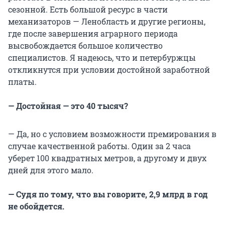
сезонной. Есть большой ресурс в части
механизаторов — Ленобласть и другие регионы,
где после завершения аграрного периода
высвобождается большое количество
специалистов. Я надеюсь, что и петербуржцы
откликнутся при условии достойной заработной
платы.
— Достойная — это 40 тысяч?
— Да, но с условием возможности премирования в
случае качественной работы. Один за 2 часа
уберет 100 квадратных метров, а другому и двух
дней для этого мало.
— Судя по тому, что вы говорите, 2,9 млрд в год
не обойдется.