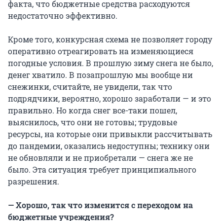
факта, что бюджетные средства расходуются
недостаточно эффективно.
Кроме того, конкурсная схема не позволяет городу
оперативно отреагировать на изменяющиеся
погодные условия. В прошлую зиму снега не было,
денег хватило. В позапрошлую мы вообще ни
снежинки, считайте, не увидели, так что
подрядчики, вероятно, хорошо заработали — и это
правильно. Но когда снег все-таки пошел,
выяснилось, что они не готовы; трудовые
ресурсы, на которые они привыкли рассчитывать
до пандемии, оказались недоступны; технику они
не обновляли и не приобретали — снега же не
было. Эта ситуация требует принципиального
разрешения.
— Хорошо, так что изменится с переходом на
бюджетные учреждения?