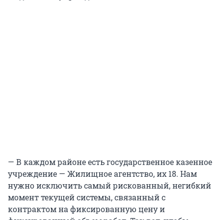
— В каждом районе есть государственное казенное
учреждение — Жилищное агентство, их 18. Нам
нужно исключить самый рискованный, негибкий
момент текущей системы, связанный с
контрактом на фиксированную цену и