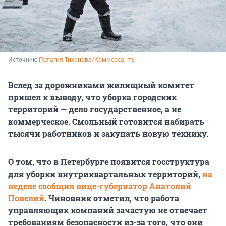
Источник: 
Пелагия Тихонова/Коммерсантъ
Вслед за дорожниками жилищный комитет
пришел к выводу, что уборка городских
территорий — дело государственное, а не
коммерческое. Смольный готовится набирать
тысячи работников и закупать новую технику.
О том, что в Петербурге появится госструктура
для уборки внутриквартальных территорий,
на
неделе сообщил вице-губернатор Анатолий
Повелий
.
Чиновник отметил, что работа
управляющих компаний зачастую не отвечает
требованиям безопасности из-за того, что они