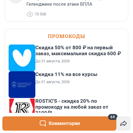
Геленджике после атаки БПЛА
75 538
ПРОМОКОДЫ
Скидка 50% от 800 ₽ на первый
заказ, максимальная скидка 600 ₽
До 31 августа, 2026
Скидка 11% на все курсы
До 31 августа, 2026
ROSTIC'S - скидка 20% по
промокоду на любой заказ от
3199₽!
60
До 31 августа, 2026
Комментарии