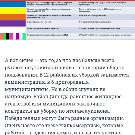
А вот синее — это то, за что нас больше всего
ругают, внутриквартальные территории общего
пользования. В 12 районах их уборкой занимается
администрация, в 6 пригородных —
муниципалитеты. Но в обоих случаях не
напрямую. Район (иногда районное жилищное
агентство) или муниципалы заключают
контракты на уборку по итогам аукциона.
Победителями могут быть разные организации.
Очень часто это те же жилкомсервисы, которые
работают в здешних домах; иногда это частная