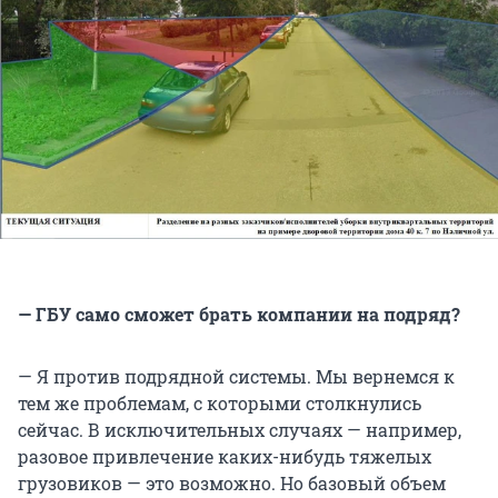
— ГБУ само сможет брать компании на подряд?
— Я против подрядной системы. Мы вернемся к
тем же проблемам, с которыми столкнулись
сейчас. В исключительных случаях — например,
разовое привлечение каких-нибудь тяжелых
грузовиков — это возможно. Но базовый объем