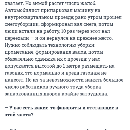
хватает. Но зимой растет число жалоб.
Автомобилист припарковал машину на
внутриквартальном проезде; рано утром прошел
снегоуборщик, сформировал вал снега, потом
люди встали на работу, 10 раз через этот вал
переехали — и он вернулся на прежнее место.
Нужно соблюдать технологию уборки:
прометание, формирование валов, потом
обязательно сдвижка их с проезда: у нас
допускается высотой до 1 метра размещать на
газонах, это нормально и вреда газонам не
нанесет. Но из-за невозможности нанять большое
число работников ручного труда уборка
запаркованных дворов крайне затруднена.
— У вас есть какие-то фавориты и отстающие в
этой части?