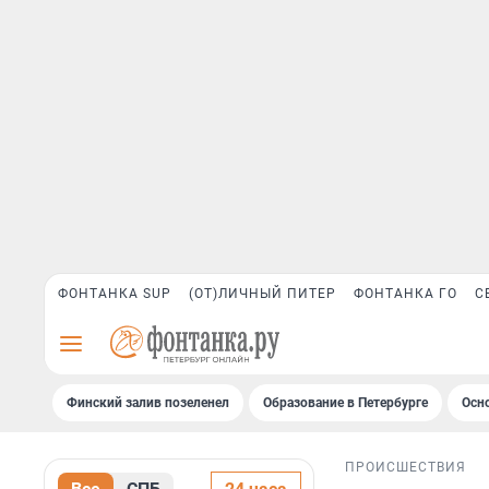
ФОНТАНКА SUP
(ОТ)ЛИЧНЫЙ ПИТЕР
ФОНТАНКА ГО
С
Финский залив позеленел
Образование в Петербурге
Осн
ПРОИСШЕСТВИЯ