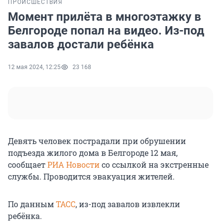
ПРОИСШЕСТВИЯ
Момент прилёта в многоэтажку в
Белгороде попал на видео. Из-под
завалов достали ребёнка
12 мая 2024, 12:25
23 168
Девять человек пострадали при обрушении
подъезда жилого дома в Белгороде 12 мая,
сообщает
РИА Новости
со ссылкой на экстренные
службы. Проводится эвакуация жителей.
По данным
ТАСС
, из-под завалов извлекли
ребёнка.