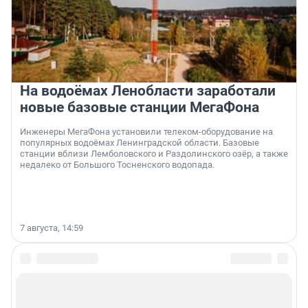
На водоёмах Ленобласти заработали
новые базовые станции МегаФона
Инженеры МегаФона установили телеком-оборудование на
популярных водоёмах Ленинградской области. Базовые
станции вблизи Лемболовского и Раздолинского озёр, а также
недалеко от Большого Тосненского водопада.
7 августа, 14:59