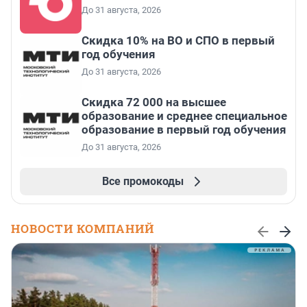
До 31 августа, 2026
Скидка 10% на ВО и СПО в первый
год обучения
До 31 августа, 2026
Скидка 72 000 на высшее
образование и среднее специальное
образование в первый год обучения
До 31 августа, 2026
Все промокоды
НОВОСТИ КОМПАНИЙ