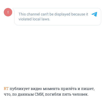
RT
публикует видео момента прилёта и пишет,
что, по данным СМИ, погибли пять человек.