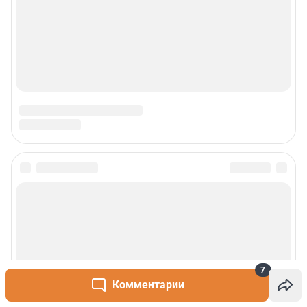
7
Комментарии