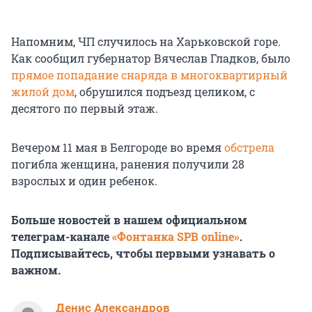
Напомним, ЧП случилось на Харьковской горе.
Как сообщил губернатор Вячеслав Гладков, было
прямое попадание снаряда в многоквартирный
жилой дом
, обрушился подъезд целиком, с
десятого по первый этаж.
Вечером 11 мая в Белгороде во время
обстрела
погибла женщина, ранения получили 28
взрослых и один ребенок.
Больше новостей в нашем официальном
телеграм-канале
«Фонтанка SPB online»
.
Подписывайтесь, чтобы первыми узнавать о
важном.
Денис Александров