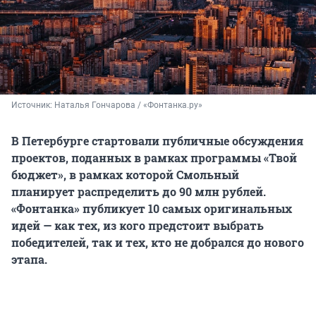
Источник: 
Наталья Гончарова / «Фонтанка.ру»
В Петербурге стартовали публичные обсуждения
проектов, поданных в рамках программы «Твой
бюджет», в рамках которой Смольный
планирует распределить до 90 млн рублей.
«Фонтанка» публикует 10 самых оригинальных
идей — как тех, из кого предстоит выбрать
победителей, так и тех, кто не добрался до нового
этапа.