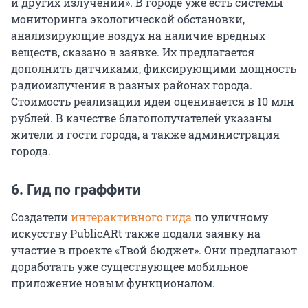
и других излучений». В городе уже есть системы
мониторинга экологической обстановки,
анализирующие воздух на наличие вредных
веществ, сказано в заявке. Их предлагается
дополнить датчиками, фиксирующими мощность
радиоизлучения в разных районах города.
Стоимость реализации идеи оценивается в 10 млн
рублей. В качестве благополучателей указаны
жители и гости города, а также администрация
города.
6. Гид по граффити
Создатели
интерактивного гида
по уличному
искусству PublicARt также подали заявку на
участие в проекте «Твой бюджет». Они предлагают
доработать уже существующее мобильное
приложение новым функционалом.