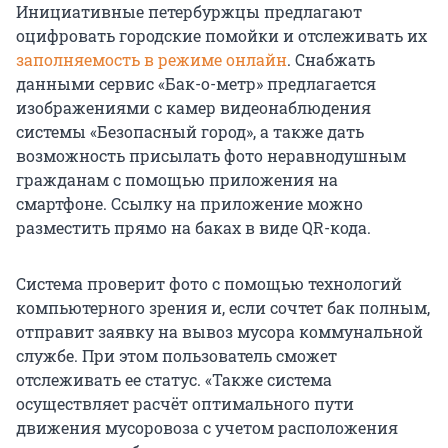
Инициативные петербуржцы предлагают
оцифровать городские помойки и отслеживать их
заполняемость в режиме онлайн
. Снабжать
данными сервис «Бак-о-метр» предлагается
изображениями с камер видеонаблюдения
системы «Безопасный город», а также дать
возможность присылать фото неравнодушным
гражданам с помощью приложения на
смартфоне. Ссылку на приложение можно
разместить прямо на баках в виде QR-кода.
Система проверит фото с помощью технологий
компьютерного зрения и, если сочтет бак полным,
отправит заявку на вывоз мусора коммунальной
службе. При этом пользователь сможет
отслеживать ее статус. «Также система
осуществляет расчёт оптимального пути
движения мусоровоза с учетом расположения