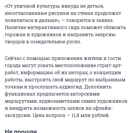
«От уличной культуры никуда не деться,
несогласованные рисунки на стенах продолжат
появляться и дальше», — говорится в заявке.
Наличие интерактивного гида поможет сблизить
горожан и художников и направить энергию
творцов в созидательное русло.
Сейчас с помощью приложения жители и гости
города могут узнать местоположение стрит-арт-
работ, информацию об их авторах, о концепции
работы, выстроить свой маршрут по выбранным
точкам и прослушать аудиогид. Дополнить
функционал предлагается авторскими
маршрутами, аудиозаметками самих художников
и внедрить возможность записи на офлайн-
экскурсии. Цена вопроса — 11,8 млн рублей.
Не прошли