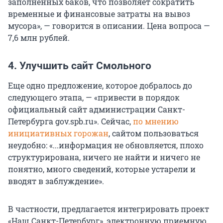
заполненных баков, что позволяет сократить
временные и финансовые затраты на вывоз
мусора», — говорится в описании. Цена вопроса —
7,6 млн рублей.
4. Улучшить сайт Смольного
Еще одно предложение, которое добралось до
следующего этапа, — «привести в порядок
официальный сайт администрации Санкт-
Петербурга gov.spb.ru». Сейчас,
по мнению
инициативных горожан
, сайтом пользоваться
неудобно: «...информация не обновляется, плохо
структурирована, ничего не найти и ничего не
понятно, много сведений, которые устарели и
вводят в заблуждение».
В частности, предлагается интегрировать проект
«Наш Санкт-Петербург», электронную приемную