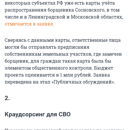
некоторых субъектах РФ уже есть карты учёта
распространения борщевика Сосновского, в том
числе и в Ленинградской и Московской областях,
отмечается в заявке.
Сверяясь с данными карты, ответственные лица
могли бы отправлять предписания
собственникам земельных участков, где замечен
борщевик, для граждан такая карта была бы
элементом общественного контроля. Бюджет
проекта оценивается в 1 млн рублей. Заявка
переведена на этап «Публичных обсуждений».
2.
Краудсорсинг для СВО