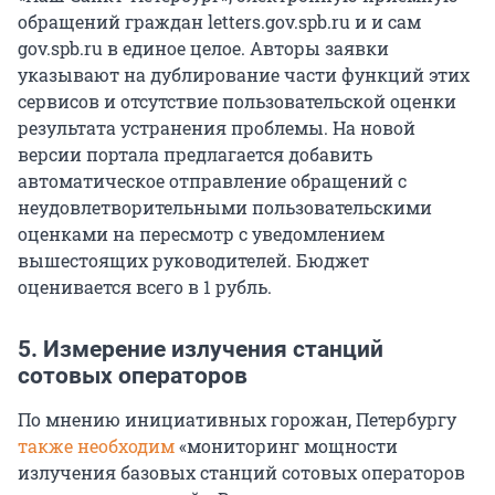
обращений граждан letters.gov.spb.ru и и сам
gov.spb.ru в единое целое. Авторы заявки
указывают на дублирование части функций этих
сервисов и отсутствие пользовательской оценки
результата устранения проблемы. На новой
версии портала предлагается добавить
автоматическое отправление обращений с
неудовлетворительными пользовательскими
оценками на пересмотр с уведомлением
вышестоящих руководителей. Бюджет
оценивается всего в 1 рубль.
5. Измерение излучения станций
сотовых операторов
По мнению инициативных горожан, Петербургу
также необходим
«мониторинг мощности
излучения базовых станций сотовых операторов