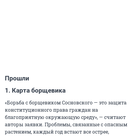
Прошли
1. Карта борщевика
«Борьба с борщевиком Сосновского — это защита
конституционного права граждан на
благоприятную окружающую среду», — считают
авторы заявки. Проблемы, связанные с опасным
растением, каждый год встают все острее,