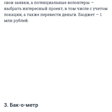
свои заявки, а потенциальные волонтеры —
выбрать интересный проект, в том числе с учетом
локации, а также перевести деньги. Бюджет — 1
млн рублей.
3. Бак-о-метр