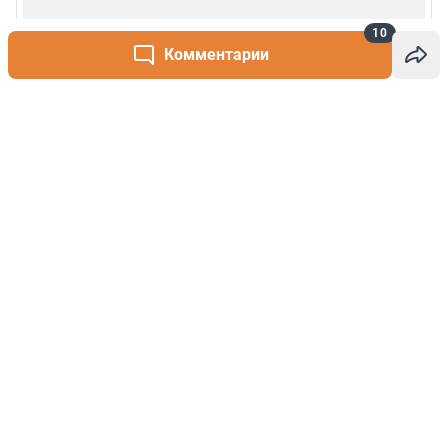
10
Комментарии
Написать комментарий