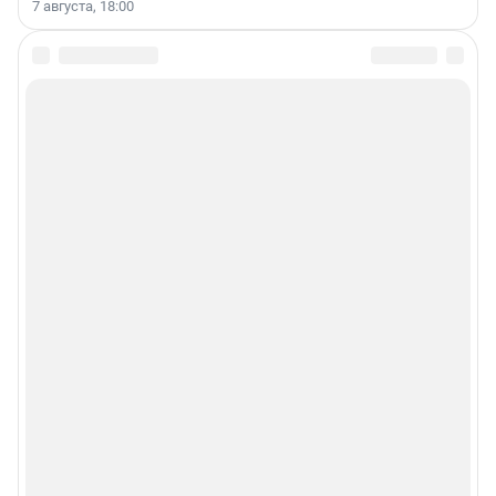
7 августа, 18:00