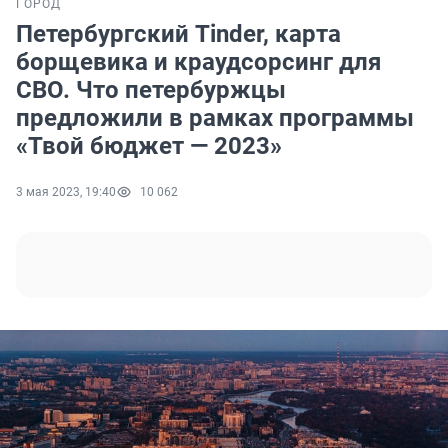
ГОРОД
Петербургский Tinder, карта
борщевика и краудсорсинг для
СВО. Что петербуржцы
предложили в рамках программы
«Твой бюджет — 2023»
3 мая 2023, 19:40
10 062