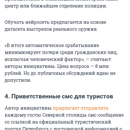
центр или ближайшее отделение полиции.
Обучать нейросеть предлагается на основе
датасета выстрелов реального оружия.
«В итоге автоматическое срабатывание
минимизирует потери среди гражданских лиц,
исключая человеческий фактор», — считают
авторы инициативы. Цена вопроса — 8 млн
рублей. Но до публичных обсуждений идею не
допустили.
4. Приветственные смс для туристов
Автор инициативы
предлагает отправлять
каждому гостю Северной столицы смс-сообщение
со ссылкой на официальный туристический
портал Петербурга с достоверной информацией о