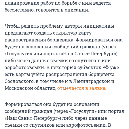
планирование работ по борьбе с ним ведется
бессистемно, говорится в описании.
Чтобы решить проблему, авторы инициативы
предлагают создать открытую карту
распространения борщевика. Формироваться она
будет на основании сообщений граждан (через
«Госуслуги» или портал «Наш Санкт-Петербург»)
либо через данные съемки со спутников или
аэрофотосъемки. В некоторых субъектах РФ уже
есть карты учёта распространения борщевика
Сосновского, в том числе и в Ленинградской и
Московской областях,
отмечается в заявке.
Формироваться она будет на основании
сообщений граждан (через «Госуслуги» или портал
«Наш Санкт-Петербург») либо через данные
съемки со спутников или аэрофотосъемки. В