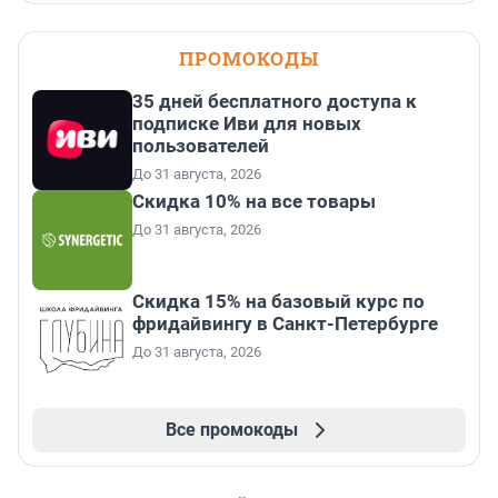
ПРОМОКОДЫ
35 дней бесплатного доступа к
подписке Иви для новых
пользователей
До 31 августа, 2026
Скидка 10% на все товары
До 31 августа, 2026
Скидка 15% на базовый курс по
фридайвингу в Санкт-Петербурге
До 31 августа, 2026
Все промокоды