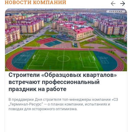
НОВОСТИ КОМПАНИЙ
Строители «Образцовых кварталов»
встречают профессиональный
праздник на работе
В преддверии Дня строителя топ-менеджеры компании «СЗ
„Терминал-Ресурс“ — о планах компании, испытаниях и
поводах для осторожного оптимизма.