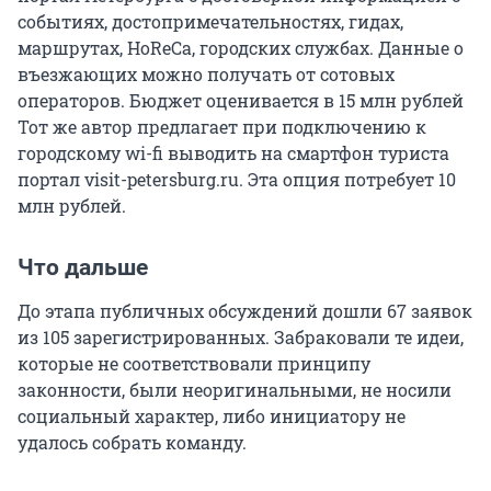
событиях, достопримечательностях, гидах,
маршрутах, HoReCa, городских службах. Данные о
въезжающих можно получать от сотовых
операторов. Бюджет оценивается в 15 млн рублей
Тот же автор предлагает при подключению к
городскому wi-fi выводить на смартфон туриста
портал visit-petersburg.ru. Эта опция потребует 10
млн рублей.
Что дальше
До этапа публичных обсуждений дошли 67 заявок
из 105 зарегистрированных. Забраковали те идеи,
которые не соответствовали принципу
законности, были неоригинальными, не носили
социальный характер, либо инициатору не
удалось собрать команду.