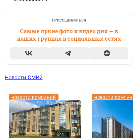
ПРИСОЕДИНИТЬСЯ
Самые яркие фото и видео дня — в
наших группах в социальных сетях
Новости СМИ2
НОВОСТИ КОМПАНИЙ
НОВОСТИ КОМПАНИ