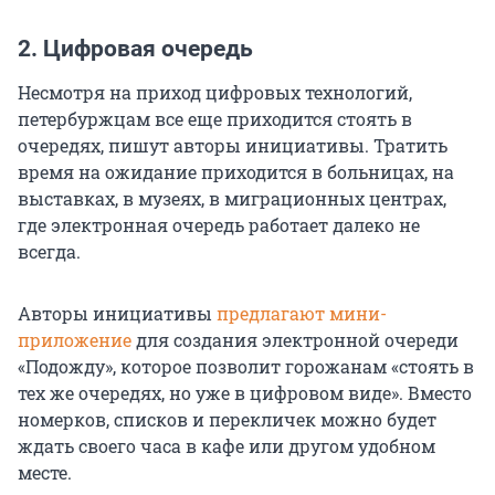
2. Цифровая очередь
Несмотря на приход цифровых технологий,
петербуржцам все еще приходится стоять в
очередях, пишут авторы инициативы. Тратить
время на ожидание приходится в больницах, на
выставках, в музеях, в миграционных центрах,
где электронная очередь работает далеко не
всегда.
Авторы инициативы
предлагают мини-
приложение
для создания электронной очереди
«Подожду», которое позволит горожанам «стоять в
тех же очередях, но уже в цифровом виде». Вместо
номерков, списков и перекличек можно будет
ждать своего часа в кафе или другом удобном
месте.