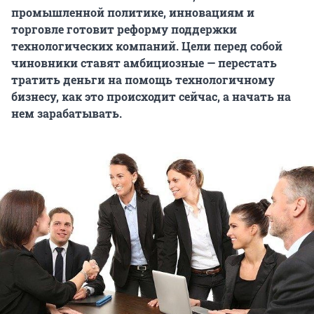
промышленной политике, инновациям и
торговле готовит реформу поддержки
технологических компаний. Цели перед собой
чиновники ставят амбициозные — перестать
тратить деньги на помощь технологичному
бизнесу, как это происходит сейчас, а начать на
нем зарабатывать.