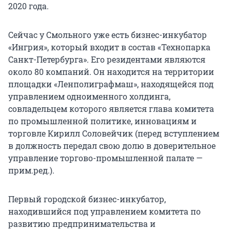
2020 года.
Сейчас у Смольного уже есть бизнес-инкубатор
«Ингрия», который входит в состав «Технопарка
Санкт-Петербурга». Его резидентами являются
около 80 компаний. Он находится на территории
площадки «Ленполиграфмаш», находящейся под
управлением одноименного холдинга,
совладельцем которого является глава комитета
по промышленной политике, инновациям и
торговле Кирилл Соловейчик (перед вступлением
в должность передал свою долю в доверительное
управление торгово-промышленной палате —
прим.ред.).
Первый городской бизнес-инкубатор,
находившийся под управлением комитета по
развитию предпринимательства и