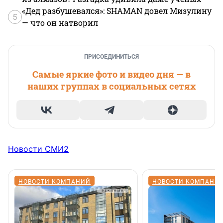
«Дед разбушевался»: SHAMAN довел Мизулину
5
— что он натворил
ПРИСОЕДИНИТЬСЯ
Самые яркие фото и видео дня — в
наших группах в социальных сетях
Новости СМИ2
НОВОСТИ КОМПАНИЙ
НОВОСТИ КОМПАНИ