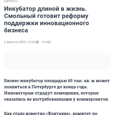
БИЗНЕС
Инкубатор длиной в жизнь.
Смольный готовит реформу
поддержки инновационного
бизнеса
2 августа 2020, 13:25
16 443
Бизнес-инкубатор площадью 65 тыс. кв. м может
появиться в Петербурге до конца года.
Инноваторам отдадут помещения, которые
оказались не востребованными у коммерсантов.
Как стало известно «Фонтанке», комитет по