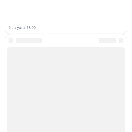
6 августа, 18:00