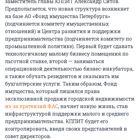
заместитель главы КППИТ Александр Ситов.
Предполагается, что новая структура возникнет
на базе АО «Фонд имущества Петербурга»
(подчиняется комитету имущественных
отношений) и Центра развития и поддержки
предпринимательства (подчиняется комитету по
промышленной политике). Первый будет сдавать
технологичному малому бизнесу помещения по
льготной ставке, второй — заниматься
операционной деятельностью бизнес-инкубатора,
а также обучать резидентов и оказывать им
бухгалтерские услуги. Таким образом, Фонд
имущества, который лишился права
эксклюзивной продажи городской недвижимости
из-за претензий ФАС
, начнет новую жизнь, став
инфраструктурой поддержки малого и среднего
предпринимательства. КППИТ будет его
контролировать, введя своих представителей в
совет директоров.