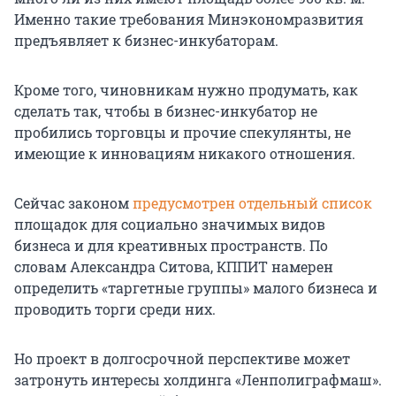
Именно такие требования Минэкономразвития
предъявляет к бизнес-инкубаторам.
Кроме того, чиновникам нужно продумать, как
сделать так, чтобы в бизнес-инкубатор не
пробились торговцы и прочие спекулянты, не
имеющие к инновациям никакого отношения.
Сейчас законом
предусмотрен отдельный список
площадок для социально значимых видов
бизнеса и для креативных пространств. По
словам Александра Ситова, КППИТ намерен
определить «таргетные группы» малого бизнеса и
проводить торги среди них.
Но проект в долгосрочной перспективе может
затронуть интересы холдинга «Ленполиграфмаш».