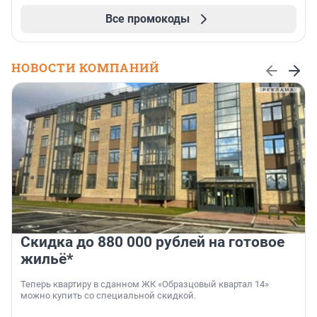
Все промокоды
НОВОСТИ КОМПАНИЙ
Скидка до 880 000 рублей на готовое
жильё*
Теперь квартиру в сданном ЖК «Образцовый квартал 14»
можно купить со специальной скидкой.