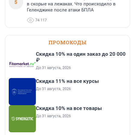
5
в скорые на лежаках. Что происходило в
Геленджике после атаки БПЛА
74 117
ПРОМОКОДЫ
Скидка 10% на один заказ до 20 000
₽
До 31 августа, 2026
Скидка 11% на все курсы
До 31 августа, 2026
Скидка 10% на все товары
До 31 августа, 2026