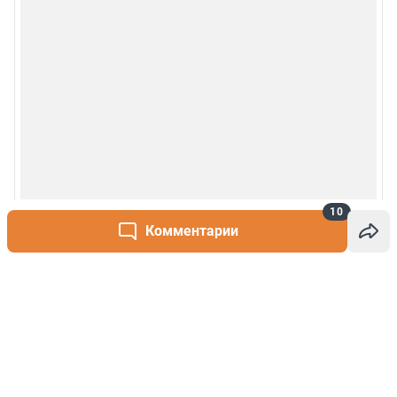
10
Комментарии
Написать комментарий