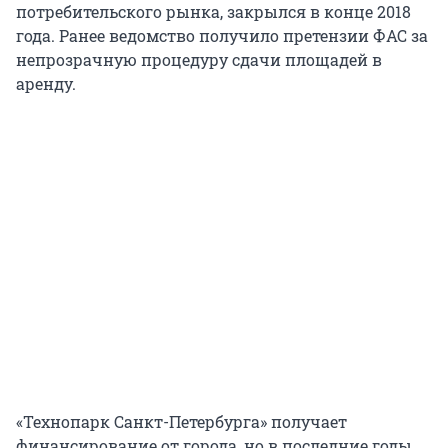
потребительского рынка, закрылся в конце 2018
года. Ранее ведомство получило претензии ФАС за
непрозрачную процедуру сдачи площадей в
аренду.
«Технопарк Санкт-Петербурга» получает
финансирование от города, но в последние годы