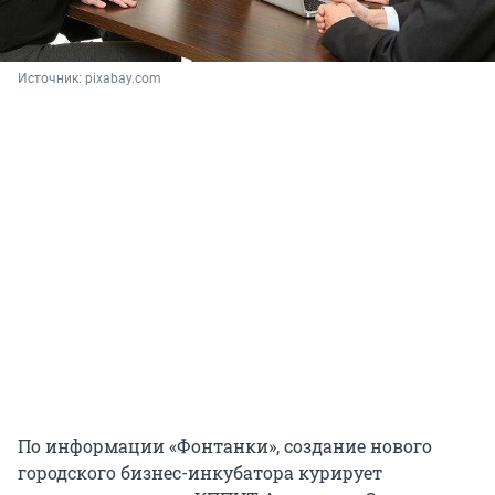
Источник: 
pixabay.com
По информации «Фонтанки», создание нового
городского бизнес-инкубатора курирует