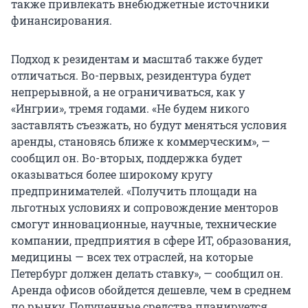
также привлекать внебюджетные источники
финансирования.
Подход к резидентам и масштаб также будет
отличаться. Во-первых, резидентура будет
непрерывной, а не ограничиваться, как у
«Ингрии», тремя годами. «Не будем никого
заставлять съезжать, но будут меняться условия
аренды, становясь ближе к коммерческим», —
сообщил он. Во-вторых, поддержка будет
оказываться более широкому кругу
предпринимателей. «Получить площади на
льготных условиях и сопровождение менторов
смогут инновационные, научные, технические
компании, предприятия в сфере ИТ, образования,
медицины — всех тех отраслей, на которые
Петербург должен делать ставку», — сообщил он.
Аренда офисов обойдется дешевле, чем в среднем
по рынку. Полученные средства планируется