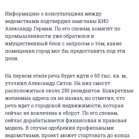
Информацию о консультациях между
ведомствами подтвердил замглавы КИО
Александр Герман. По его словам, комитет по
промышленности уже обратился в
имущественный блок с запросом о том, какие
помещения город мог бы предоставить под эти
цели.
На первом этапе речь будет идти о 65 тыс. кв. м,
уточнил Александр Ситов. На них смогут
расположиться около 250 резидентов. Конкретные
желаемые адреса он не назвал, но отметил, что
речь идет о городской недвижимости, которая
сейчас не вовлечена в оборот. По его словам,
сейчас дорабатывается финансовая и правовая
модель. В случае одобрения профильными
ведомствами, проект может стартовать до конца