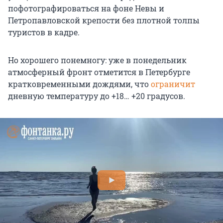
пофотографироваться на фоне Невы и
Петропавловской крепости без плотной толпы
туристов в кадре.
Но хорошего понемногу: уже в понедельник
атмосферный фронт отметится в Петербурге
кратковременными дождями, что
ограничит
дневную температуру до +18… +20 градусов.