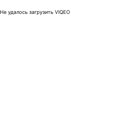
Не удалось загрузить VIQEO