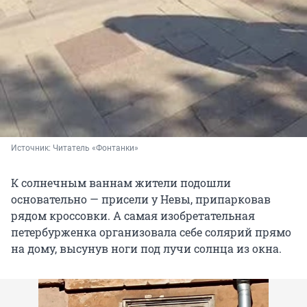
Источник: 
Читатель «Фонтанки»
К солнечным ваннам жители подошли
основательно — присели у Невы, припарковав
рядом кроссовки. А самая изобретательная
петербурженка организовала себе солярий прямо
на дому, высунув ноги под лучи солнца из окна.