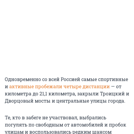
Одновременно со всей Россией самые спортивные
и
активные пробежали четыре дистанции
— от
километра до 21,1 километра, закрыли Троицкий и
Дворцовый мосты и центральные улицы города.
Те, кто в забеге не участвовал, выбрались
погулять по свободным от автомобилей и пробок
улицам и воспользовались редким шансом