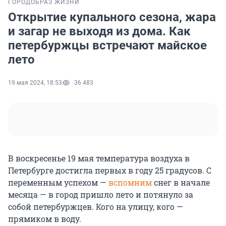
ГОРОД
ОБРАЗ ЖИЗНИ
Открытие купального сезона, жара
и загар не выходя из дома. Как
петербуржцы встречают майское
лето
19 мая 2024, 18:53
36 483
В воскресенье 19 мая температура воздуха в
Петербурге достигла первых в году 25 градусов. С
переменным успехом —
вспомним
снег в начале
месяца — в город пришло лето и потянуло за
собой петербуржцев. Кого на улицу, кого —
прямиком в воду.