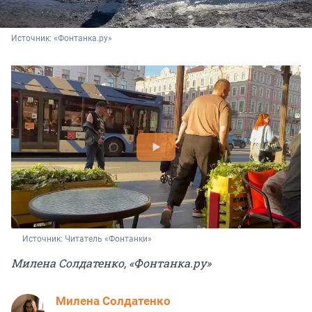
Источник: 
«Фонтанка.ру»
Источник: 
Читатель «Фонтанки»
Милена Солдатенко, «Фонтанка.ру»
Милена Солдатенко