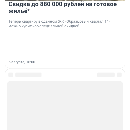
Скидка до 880 000 рублей на готовое
жильё*
Теперь квартиру в сданном ЖК «Образцовый квартал 14»
можно купить со специальной скидкой.
6 августа, 18:00