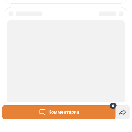
6
Комментарии