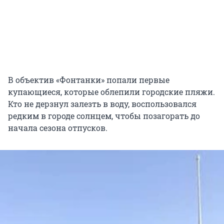
В объектив «Фонтанки» попали первые
купающиеся, которые облепили городские пляжи.
Кто не дерзнул залезть в воду, воспользовался
редким в городе солнцем, чтобы позагорать до
начала сезона отпусков.