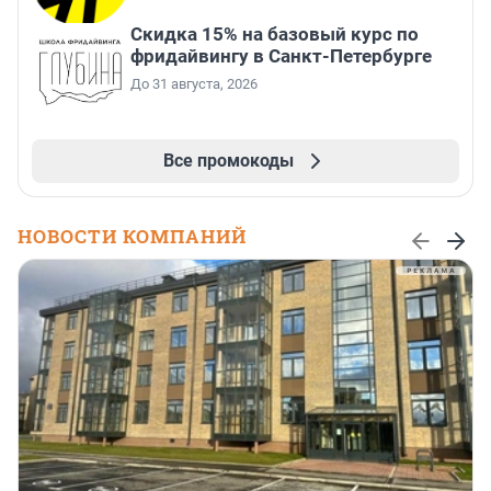
Скидка 15% на базовый курс по
фридайвингу в Санкт-Петербурге
До 31 августа, 2026
Все промокоды
НОВОСТИ КОМПАНИЙ