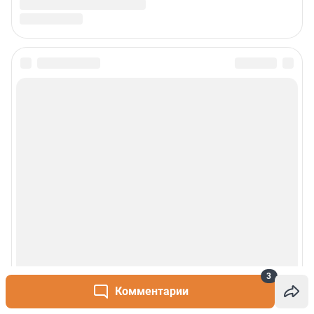
3
Комментарии