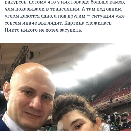
ракурсов, потому что у них гораздо больше камер,
чем показывали в трансляции. А там под одним
углом кажется одно, а под другим — ситуация уже
совсем иначе выглядит. Картина сложилась.
Никто никого не хотел засудить.