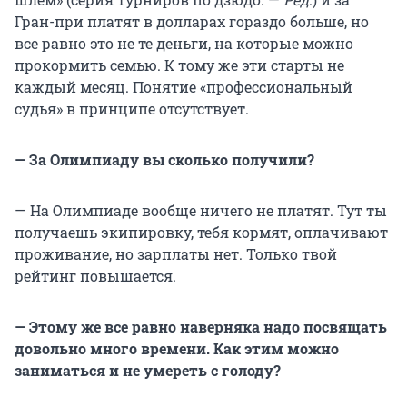
Гран-при платят в долларах гораздо больше, но
все равно это не те деньги, на которые можно
прокормить семью. К тому же эти старты не
каждый месяц. Понятие «профессиональный
судья» в принципе отсутствует.
— За Олимпиаду вы сколько получили?
— На Олимпиаде вообще ничего не платят. Тут ты
получаешь экипировку, тебя кормят, оплачивают
проживание, но зарплаты нет. Только твой
рейтинг повышается.
— Этому же все равно наверняка надо посвящать
довольно много времени. Как этим можно
заниматься и не умереть с голоду?