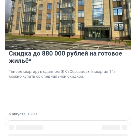
Скидка до 880 000 рублей на готовое
жильё*
Теперь квартиру в сданном ЖК «Образцовый квартал 14»
можно купить со специальной скидкой.
6 августа, 18:00