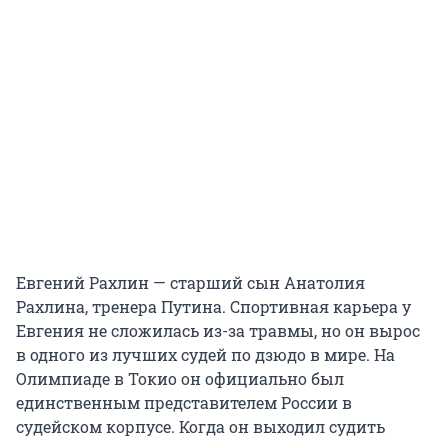
Евгений Рахлин — старший сын Анатолия
Рахлина, тренера Путина. Спортивная карьера у
Евгения не сложилась из-за травмы, но он вырос
в одного из лучших судей по дзюдо в мире. На
Олимпиаде в Токио он официально был
единственным представителем России в
судейском корпусе. Когда он выходил судить