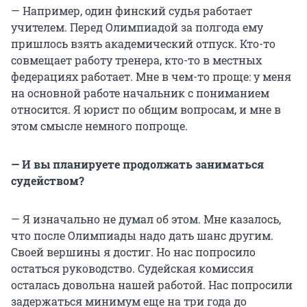
— Например, один финский судья работает
учителем. Перед Олимпиадой за полгода ему
пришлось взять академический отпуск. Кто-то
совмещает работу тренера, кто-то в местных
федерациях работает. Мне в чем-то проще: у меня
на основной работе начальник с пониманием
относится. Я юрист по общим вопросам, и мне в
этом смысле немного попроще.
— И вы планируете продолжать заниматься
судейством?
— Я изначально не думал об этом. Мне казалось,
что после Олимпиады надо дать шанс другим.
Своей вершины я достиг. Но нас попросило
остаться руководство. Судейская комиссия
осталась довольна нашей работой. Нас попросили
задержаться минимум еще на три года до