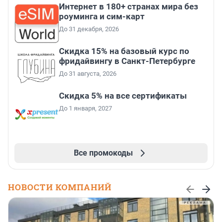
Интернет в 180+ странах мира без
роуминга и сим-карт
До 31 декабря, 2026
Скидка 15% на базовый курс по
фридайвингу в Санкт-Петербурге
До 31 августа, 2026
Скидка 5% на все сертификаты
До 1 января, 2027
Все промокоды
НОВОСТИ КОМПАНИЙ