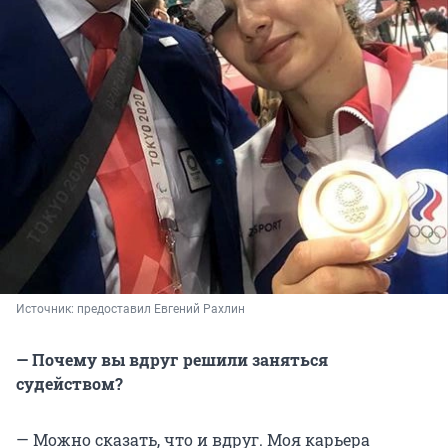
Источник: 
предоставил Евгений Рахлин
— Почему вы вдруг решили заняться
судейством?
— Можно сказать, что и вдруг. Моя карьера