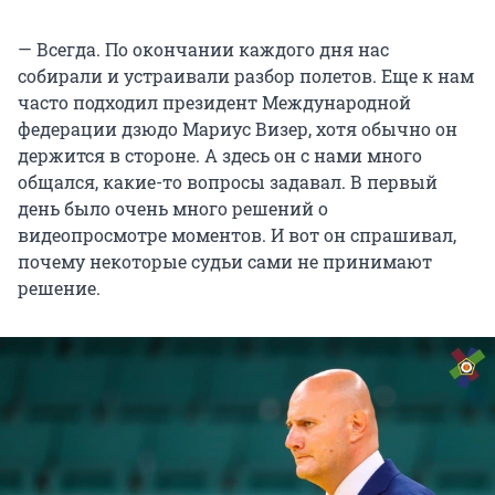
— Всегда. По окончании каждого дня нас
собирали и устраивали разбор полетов. Еще к нам
часто подходил президент Международной
федерации дзюдо Мариус Визер, хотя обычно он
держится в стороне. А здесь он с нами много
общался, какие-то вопросы задавал. В первый
день было очень много решений о
видеопросмотре моментов. И вот он спрашивал,
почему некоторые судьи сами не принимают
решение.