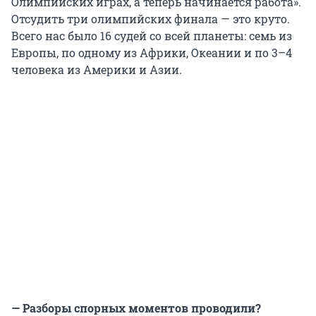
Олимпийских играх, а теперь начинается работа».
Отсудить три олимпийских финала — это круто.
Всего нас было 16 судей со всей планеты: семь из
Европы, по одному из Африки, Океании и по 3–4
человека из Америки и Азии.
— Разборы спорных моментов проводили?