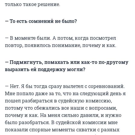
только такое решение.
— То есть сомнений не было?
— В моменте были. А потом, когда посмотрел
повтор, появилось понимание, почему и как.
— Подмигнуть, помахать или как-то по-другому
выразить ей поддержку могли?
— Нет. Я бы тогда сразу вылетел с соревнований.
Мне попало даже за то, что на следующий день я
пошел разбираться в судейскую комиссию,
потому что сбежались все наши с вопросами,
почему и как. На меня сильно давили, и нужно
было разобраться. В судейской комиссии мне
показали спорные моменты схватки с разных