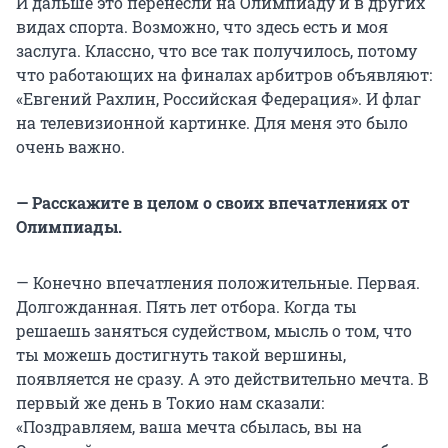
И дальше это перенесли на Олимпиаду и в других
видах спорта. Возможно, что здесь есть и моя
заслуга. Классно, что все так получилось, потому
что работающих на финалах арбитров объявляют:
«Евгений Рахлин, Российская Федерация». И флаг
на телевизионной картинке. Для меня это было
очень важно.
— Расскажите в целом о своих впечатлениях от
Олимпиады.
— Конечно впечатления положительные. Первая.
Долгожданная. Пять лет отбора. Когда ты
решаешь заняться судейством, мысль о том, что
ты можешь достигнуть такой вершины,
появляется не сразу. А это действительно мечта. В
первый же день в Токио нам сказали:
«Поздравляем, ваша мечта сбылась, вы на