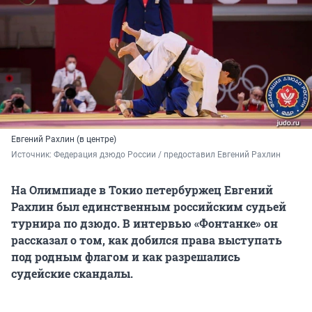
Евгений Рахлин (в центре)
Источник: 
Федерация дзюдо России / предоставил Евгений Рахлин
На Олимпиаде в Токио петербуржец Евгений
Рахлин был единственным российским судьей
турнира по дзюдо. В интервью «Фонтанке» он
рассказал о том, как добился права выступать
под родным флагом и как разрешались
судейские скандалы.