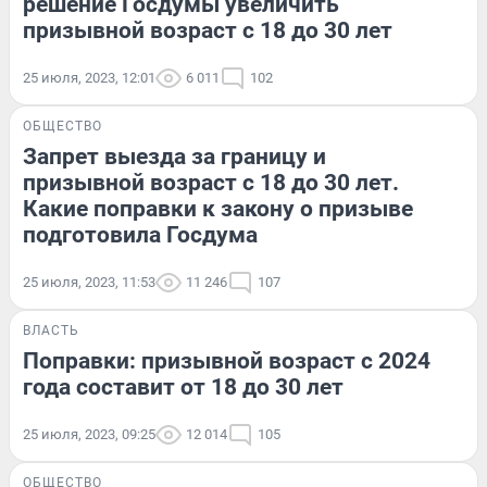
решение Госдумы увеличить
призывной возраст с 18 до 30 лет
25 июля, 2023, 12:01
6 011
102
ОБЩЕСТВО
Запрет выезда за границу и
призывной возраст с 18 до 30 лет.
Какие поправки к закону о призыве
подготовила Госдума
25 июля, 2023, 11:53
11 246
107
ВЛАСТЬ
Поправки: призывной возраст с 2024
года составит от 18 до 30 лет
25 июля, 2023, 09:25
12 014
105
ОБЩЕСТВО