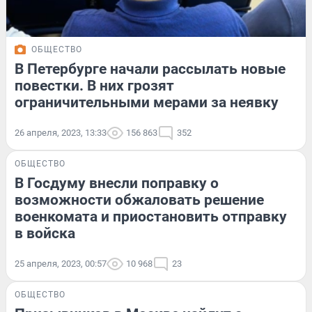
ОБЩЕСТВО
В Петербурге начали рассылать новые
повестки. В них грозят
ограничительными мерами за неявку
26 апреля, 2023, 13:33
156 863
352
ОБЩЕСТВО
В Госдуму внесли поправку о
возможности обжаловать решение
военкомата и приостановить отправку
в войска
25 апреля, 2023, 00:57
10 968
23
ОБЩЕСТВО