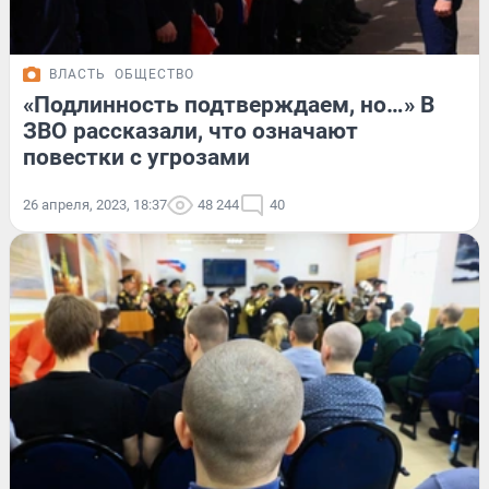
ВЛАСТЬ
ОБЩЕСТВО
«Подлинность подтверждаем, но…» В
ЗВО рассказали, что означают
повестки с угрозами
26 апреля, 2023, 18:37
48 244
40