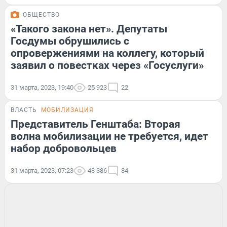
ОБЩЕСТВО
«Такого закона нет». Депутаты
Госдумы обрушились с
опровержениями на коллегу, который
заявил о повестках через «Госуслуги»
31 марта, 2023, 19:40
25 923
22
ВЛАСТЬ
МОБИЛИЗАЦИЯ
Представитель Генштаба: Вторая
волна мобилизации не требуется, идет
набор добровольцев
31 марта, 2023, 07:23
48 386
84