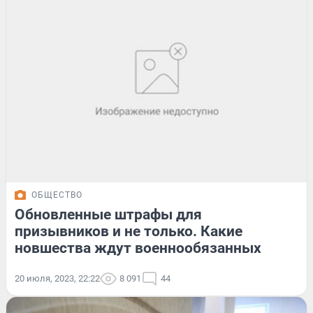
ОБЩЕСТВО
Обновленные штрафы для
призывников и не только. Какие
новшества ждут военнообязанных
20 июля, 2023, 22:22
8 091
44