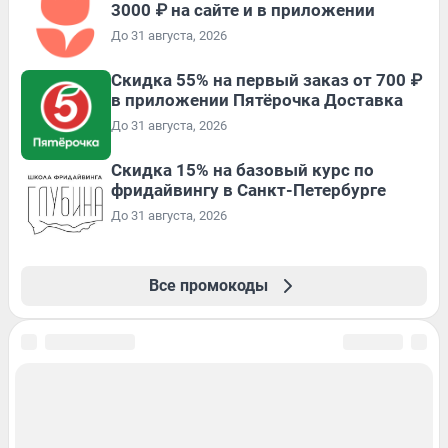
3000 ₽ на сайте и в приложении
До 31 августа, 2026
Скидка 55% на первый заказ от 700 ₽
в приложении Пятёрочка Доставка
До 31 августа, 2026
Скидка 15% на базовый курс по
фридайвингу в Санкт-Петербурге
До 31 августа, 2026
Все промокоды