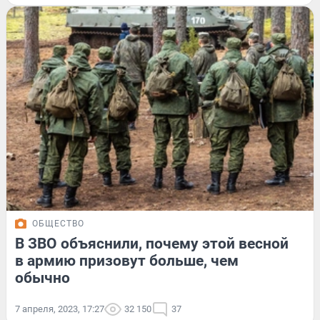
ОБЩЕСТВО
В ЗВО объяснили, почему этой весной
в армию призовут больше, чем
обычно
7 апреля, 2023, 17:27
32 150
37