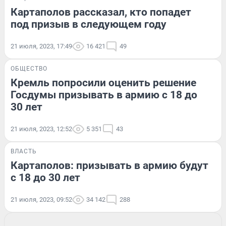
Картаполов рассказал, кто попадет
под призыв в следующем году
21 июля, 2023, 17:49
16 421
49
ОБЩЕСТВО
Кремль попросили оценить решение
Госдумы призывать в армию с 18 до
30 лет
21 июля, 2023, 12:52
5 351
43
ВЛАСТЬ
Картаполов: призывать в армию будут
с 18 до 30 лет
21 июля, 2023, 09:52
34 142
288