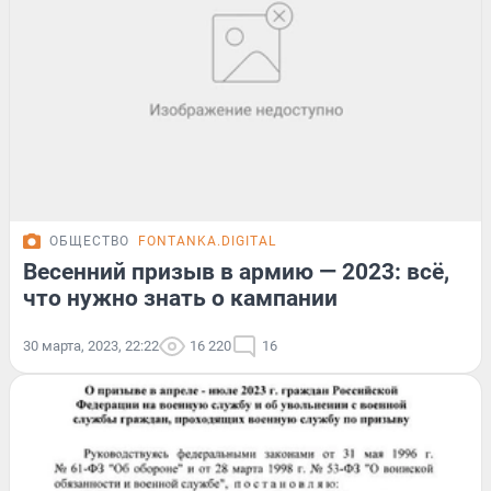
ОБЩЕСТВО
FONTANKA.DIGITAL
Весенний призыв в армию — 2023: всё,
что нужно знать о кампании
30 марта, 2023, 22:22
16 220
16