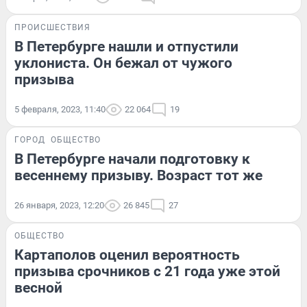
ПРОИСШЕСТВИЯ
В Петербурге нашли и отпустили
уклониста. Он бежал от чужого
призыва
5 февраля, 2023, 11:40
22 064
19
ГОРОД
ОБЩЕСТВО
В Петербурге начали подготовку к
весеннему призыву. Возраст тот же
26 января, 2023, 12:20
26 845
27
ОБЩЕСТВО
Картаполов оценил вероятность
призыва срочников с 21 года уже этой
весной