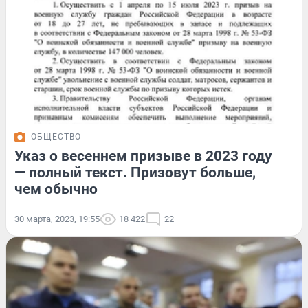
ОБЩЕСТВО
Указ о весеннем призыве в 2023 году
— полный текст. Призовут больше,
чем обычно
30 марта, 2023, 19:55
18 422
22