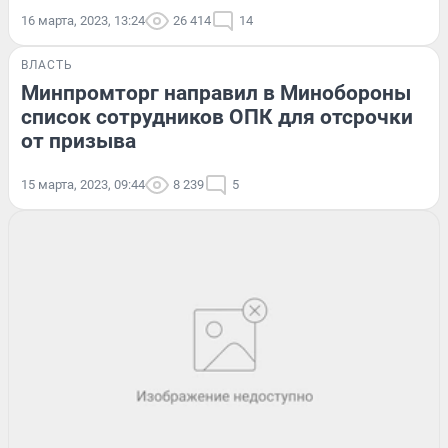
16 марта, 2023, 13:24
26 414
14
ВЛАСТЬ
Минпромторг направил в Минобороны
список сотрудников ОПК для отсрочки
от призыва
15 марта, 2023, 09:44
8 239
5