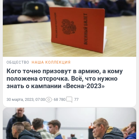
ОБЩЕСТВО
НАША КОЛЛЕКЦИЯ
Кого точно призовут в армию, а кому
положена отсрочка. Всё, что нужно
знать о кампании «Весна-2023»
30 марта, 2023, 07:00
68 780
77