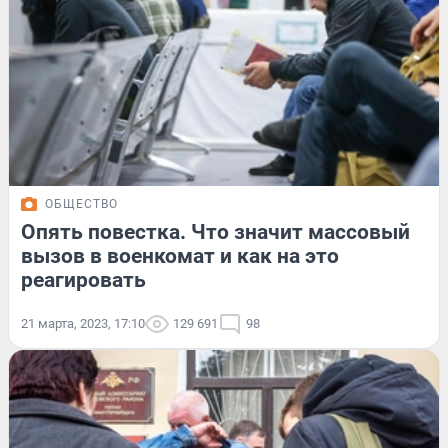
ОБЩЕСТВО
Опять повестка. Что значит массовый
вызов в военкомат и как на это
реагировать
21 марта, 2023, 17:10
129 691
98