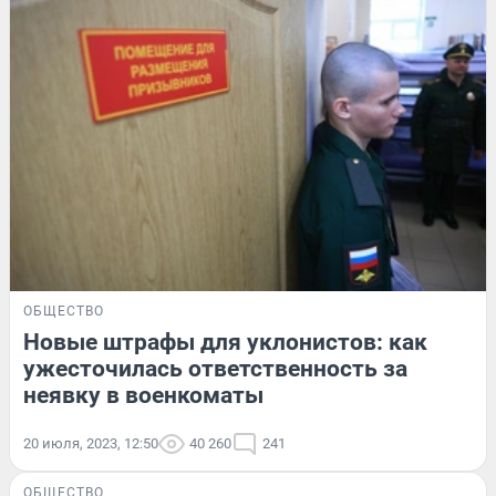
ОБЩЕСТВО
Новые штрафы для уклонистов: как
ужесточилась ответственность за
неявку в военкоматы
20 июля, 2023, 12:50
40 260
241
ОБЩЕСТВО