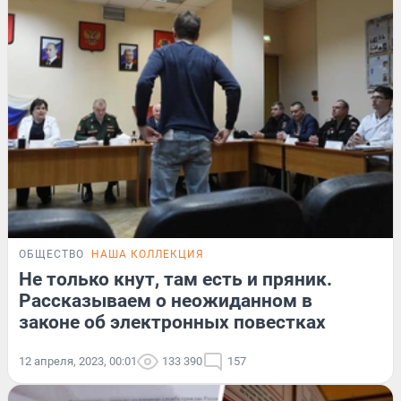
ОБЩЕСТВО
НАША КОЛЛЕКЦИЯ
Не только кнут, там есть и пряник.
Рассказываем о неожиданном в
законе об электронных повестках
12 апреля, 2023, 00:01
133 390
157