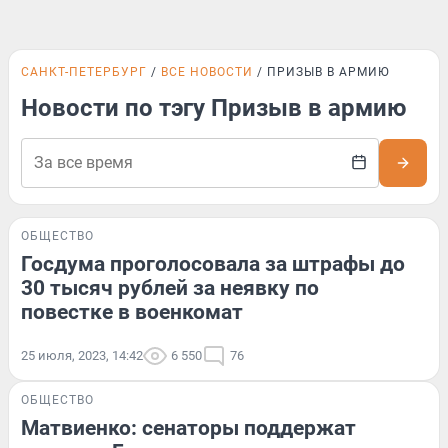
САНКТ-ПЕТЕРБУРГ
ВСЕ НОВОСТИ
ПРИЗЫВ В АРМИЮ
Новости по тэгу Призыв в армию
ОБЩЕСТВО
Госдума проголосовала за штрафы до
30 тысяч рублей за неявку по
повестке в военкомат
25 июля, 2023, 14:42
6 550
76
ОБЩЕСТВО
Матвиенко: сенаторы поддержат