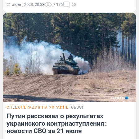
21 июля, 2023, 20:38
7 176
65
СПЕЦОПЕРАЦИЯ НА УКРАИНЕ
ОБЗОР
Путин рассказал о результатах
украинского контрнаступления:
новости СВО за 21 июля