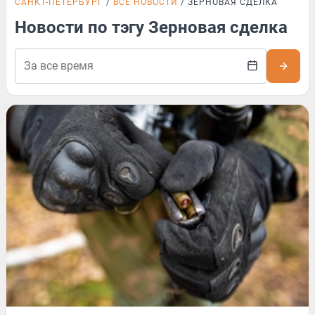
САНКТ-ПЕТЕРБУРГ
ВСЕ НОВОСТИ
ЗЕРНОВАЯ СДЕЛКА
Новости по тэгу Зерновая сделка