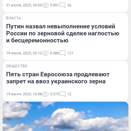
21 июля, 2023, 20:05
5 891
26
ВЛАСТЬ
Путин назвал невыполнение условий
России по зерновой сделке наглостью
и бесцеремонностью
19 июля, 2023, 20:12
6 989
121
ОБЩЕСТВО
Пять стран Евросоюза продлевают
запрет на ввоз украинского зерна
19 июля, 2023, 16:08
5 073
12