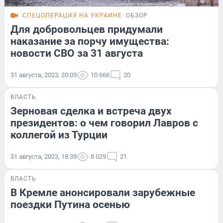
СПЕЦОПЕРАЦИЯ НА УКРАИНЕ
ОБЗОР
Для добровольцев придумали
наказание за порчу имущества:
новости СВО за 31 августа
31 августа, 2023, 20:05
10 666
20
ВЛАСТЬ
Зерновая сделка и встреча двух
президентов: о чем говорил Лавров с
коллегой из Турции
31 августа, 2023, 18:39
8 029
21
ВЛАСТЬ
В Кремле анонсировали зарубежные
поездки Путина осенью