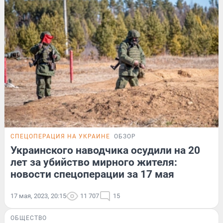
СПЕЦОПЕРАЦИЯ НА УКРАИНЕ
ОБЗОР
Украинского наводчика осудили на 20
лет за убийство мирного жителя:
новости спецоперации за 17 мая
17 мая, 2023, 20:15
11 707
15
ОБЩЕСТВО