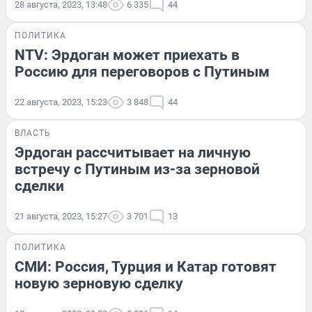
28 августа, 2023, 13:48
6 335
44
ПОЛИТИКА
NTV: Эрдоган может приехать в
Россию для переговоров с Путиным
22 августа, 2023, 15:23
3 848
44
ВЛАСТЬ
Эрдоган рассчитывает на личную
встречу с Путиным из-за зерновой
сделки
21 августа, 2023, 15:27
3 701
13
ПОЛИТИКА
СМИ: Россия, Турция и Катар готовят
новую зерновую сделку