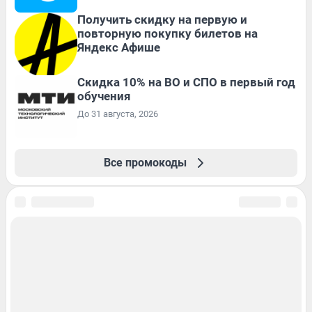
Получить скидку на первую и
повторную покупку билетов на
Яндекс Афише
Скидка 10% на ВО и СПО в первый год
обучения
До 31 августа, 2026
Все промокоды