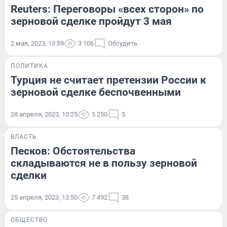
Reuters: Переговоры «всех сторон» по
зерновой сделке пройдут 3 мая
2 мая, 2023, 13:59
3 106
Обсудить
ПОЛИТИКА
Турция не считает претензии России к
зерновой сделке беспочвенными
28 апреля, 2023, 10:25
5 250
5
ВЛАСТЬ
Песков: Обстоятельства
складываются не в пользу зерновой
сделки
25 апреля, 2023, 13:50
7 492
38
ОБЩЕСТВО