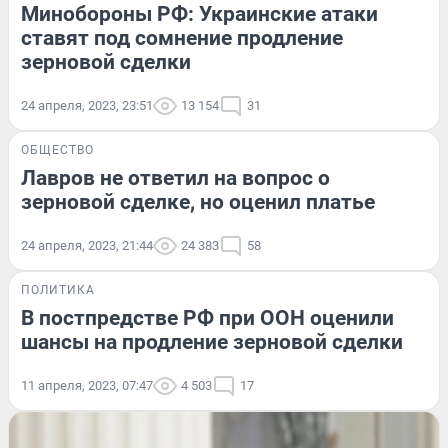
Минобороны РФ: Украинские атаки
ставят под сомнение продление
зерновой сделки
24 апреля, 2023, 23:51
13 154
31
ОБЩЕСТВО
Лавров не ответил на вопрос о
зерновой сделке, но оценил платье
24 апреля, 2023, 21:44
24 383
58
ПОЛИТИКА
В постпредстве РФ при ООН оценили
шансы на продление зерновой сделки
11 апреля, 2023, 07:47
4 503
17