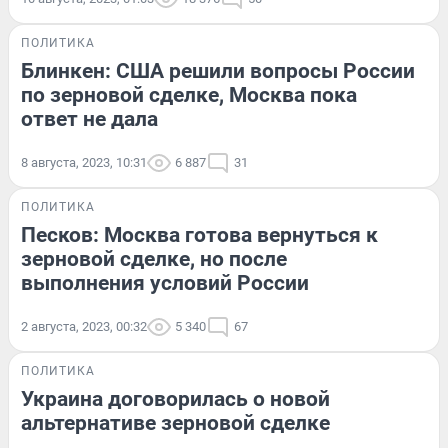
ПОЛИТИКА
Блинкен: США решили вопросы России
по зерновой сделке, Москва пока
ответ не дала
8 августа, 2023, 10:31
6 887
31
ПОЛИТИКА
Песков: Москва готова вернуться к
зерновой сделке, но после
выполнения условий России
2 августа, 2023, 00:32
5 340
67
ПОЛИТИКА
Украина договорилась о новой
альтернативе зерновой сделке