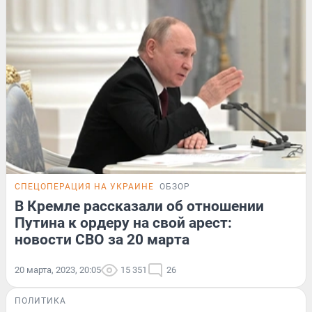
СПЕЦОПЕРАЦИЯ НА УКРАИНЕ
ОБЗОР
В Кремле рассказали об отношении
Путина к ордеру на свой арест:
новости СВО за 20 марта
20 марта, 2023, 20:05
15 351
26
ПОЛИТИКА