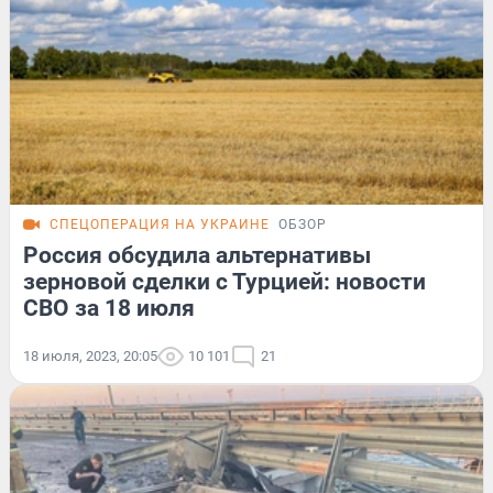
СПЕЦОПЕРАЦИЯ НА УКРАИНЕ
ОБЗОР
Россия обсудила альтернативы
зерновой сделки с Турцией: новости
СВО за 18 июля
18 июля, 2023, 20:05
10 101
21