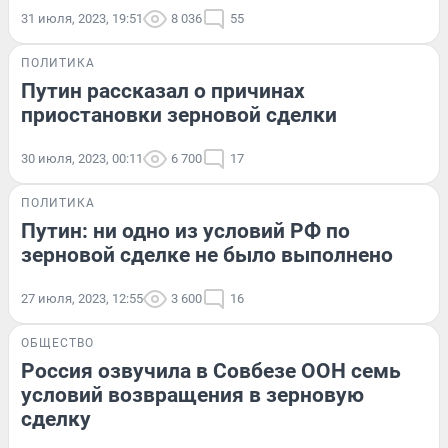
31 июля, 2023, 19:51
8 036
55
ПОЛИТИКА
Путин рассказал о причинах
приостановки зерновой сделки
30 июля, 2023, 00:11
6 700
17
ПОЛИТИКА
Путин: ни одно из условий РФ по
зерновой сделке не было выполнено
27 июля, 2023, 12:55
3 600
16
ОБЩЕСТВО
Россия озвучила в Совбезе ООН семь
условий возвращения в зерновую
сделку