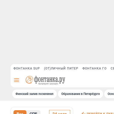
ФОНТАНКА SUP
(ОТ)ЛИЧНЫЙ ПИТЕР
ФОНТАНКА ГО
С
Финский залив позеленел
Образование в Петербурге
Осн