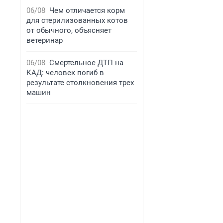
06/08
Чем отличается корм
для стерилизованных котов
от обычного, объясняет
ветеринар
06/08
Смертельное ДТП на
КАД: человек погиб в
результате столкновения трех
машин