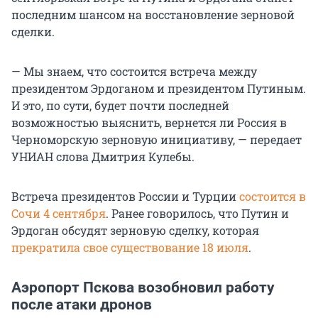
последним шансом на восстановление зерновой
сделки.
— Мы знаем, что состоится встреча между
президентом Эрдоганом и президентом Путиным.
И это, по сути, будет почти последней
возможностью выяснить, вернется ли Россия в
Черноморскую зерновую инициативу, — передает
УНИАН слова Дмитрия Кулебы.
Встреча президентов России и Турции
состоится в
Сочи 4 сентября
. Ранее говорилось, что Путин и
Эрдоган обсудят зерновую сделку, которая
прекратила свое существование 18 июля
.
Аэропорт Пскова возобновил работу
после атаки дронов