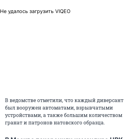
Не удалось загрузить VIQEO
В ведомстве отметили, что каждый диверсант
был вооружен автоматами, взрывчатыми
устройствами, а также большим количеством
гранат и патронов натовского образца.