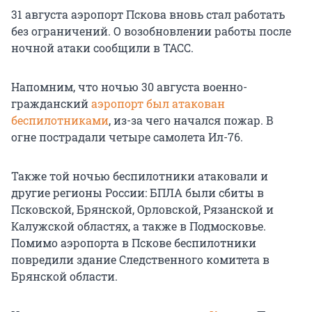
31 августа аэропорт Пскова вновь стал работать
без ограничений. О возобновлении работы после
ночной атаки сообщили в ТАСС.
Напомним, что ночью 30 августа военно-
гражданский
аэропорт был атакован
беспилотниками
, из-за чего начался пожар. В
огне пострадали четыре самолета Ил-76.
Также той ночью беспилотники атаковали и
другие регионы России: БПЛА были сбиты в
Псковской, Брянской, Орловской, Рязанской и
Калужской областях, а также в Подмосковье.
Помимо аэропорта в Пскове беспилотники
повредили здание Следственного комитета в
Брянской области.