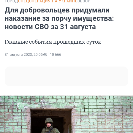
ГОРОД
СПЕЦОПЕРАЦИЯ НА УКРАИНЕ
ОБЗОР
Для добровольцев придумали
наказание за порчу имущества:
новости СВО за 31 августа
Главные события прошедших суток
31 августа 2023, 20:05
10 666