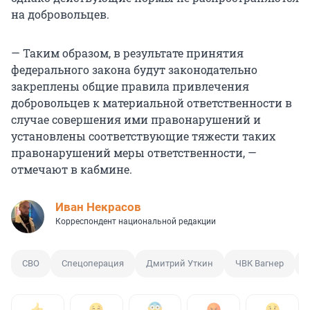
на добровольцев.
— Таким образом, в результате принятия
федерального закона будут законодательно
закреплены общие правила привлечения
добровольцев к материальной ответственности в
случае совершения ими правонарушений и
установлены соответствующие тяжести таких
правонарушений меры ответственности, —
отмечают в кабмине.
Иван Некрасов
Корреспондент национальной редакции
СВО
Спецоперация
Дмитрий Уткин
ЧВК Вагнер