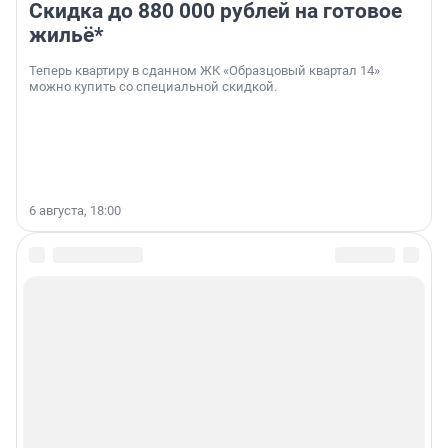
Скидка до 880 000 рублей на готовое
жильё*
Теперь квартиру в сданном ЖК «Образцовый квартал 14»
можно купить со специальной скидкой.
6 августа, 18:00