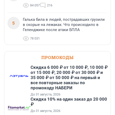
84 057
216
Галька била в людей, пострадавших грузили
5
в скорые на лежаках. Что происходило в
Геленджике после атаки БПЛА
78 031
ПРОМОКОДЫ
Скидка 6 000 ₽ от 10 000 ₽, 10 000 ₽
от 15 000 ₽, 20 000 ₽ от 30 000 ₽ и
35 000 ₽ от 50 000 ₽ на первый и
все повторные заказы по
промокоду НАБЕРИ
До 31 августа, 2026
Скидка 10% на один заказ до 20 000
₽
До 31 августа, 2026