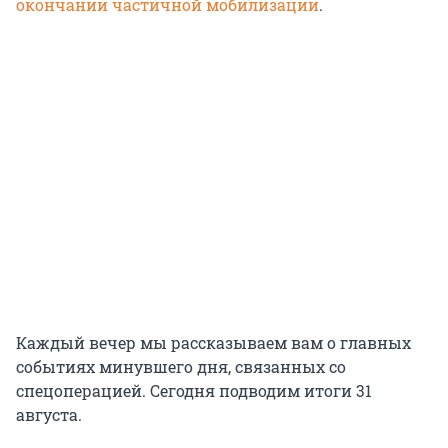
окончании частичной мобилизации
.
Каждый вечер мы рассказываем вам о главных
событиях минувшего дня, связанных со
спецоперацией. Сегодня подводим итоги 31
августа.