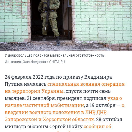
У добровольцев появится материальная ответственность
Источник: 
Олег Федоров / CHITA.RU
24 февраля 2022 года по приказу Владимира
Путина началась
специальная военная операция
на территории Украины
, спустя почти семь
месяцев, 21 сентября, президент подписал
указ о
начале частичной мобилизации
, а 19 октября —
о
введении военного положения в ЛНР, ДНР,
Запорожской и Херсонской областях
. 28 октября
министр обороны Сергей Шойгу
сообщил об