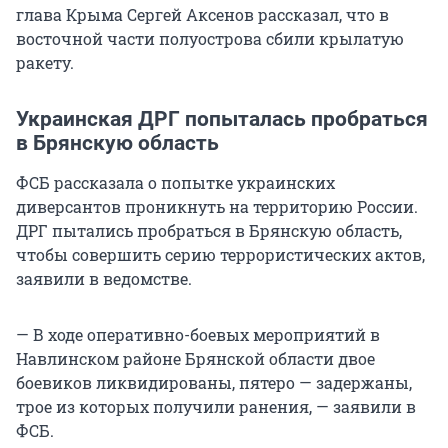
глава Крыма Сергей Аксенов рассказал, что в
восточной части полуострова сбили крылатую
ракету.
Украинская ДРГ попыталась пробраться
в Брянскую область
ФСБ рассказала о попытке украинских
диверсантов проникнуть на территорию России.
ДРГ пытались пробраться в Брянскую область,
чтобы совершить серию террористических актов,
заявили в ведомстве.
— В ходе оперативно-боевых мероприятий в
Навлинском районе Брянской области двое
боевиков ликвидированы, пятеро — задержаны,
трое из которых получили ранения, — заявили в
ФСБ.