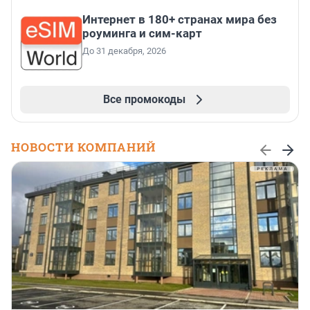
Интернет в 180+ странах мира без
роуминга и сим-карт
До 31 декабря, 2026
Все промокоды
НОВОСТИ КОМПАНИЙ