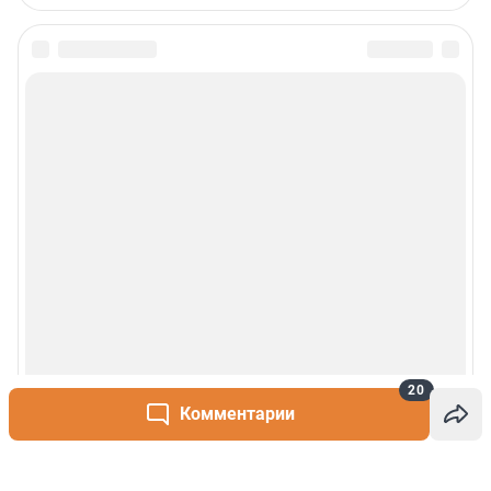
20
Комментарии