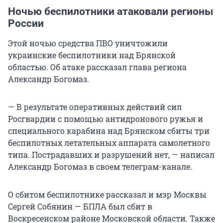
Ночью беспилотники атаковали регионы
России
Этой ночью средства ПВО уничтожили
украинские беспилотники над Брянской
областью. Об атаке рассказал глава региона
Александр Богомаз.
— В результате оперативных действий сил
Росгвардии с помощью антидронового ружья и
специального карабина над Брянском сбиты три
беспилотных летательных аппарата самолетного
типа. Пострадавших и разрушений нет, — написал
Александр Богомаз в своем телеграм-канале.
О сбитом беспилотнике рассказал и мэр Москвы
Сергей Собянин — БПЛА был сбит в
Воскресенском районе Московской области. Также