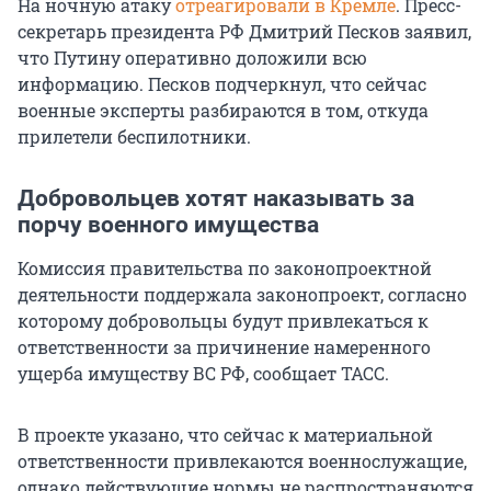
На ночную атаку
отреагировали в Кремле
. Пресс-
секретарь президента РФ Дмитрий Песков заявил,
что Путину оперативно доложили всю
информацию. Песков подчеркнул, что сейчас
военные эксперты разбираются в том, откуда
прилетели беспилотники.
Добровольцев хотят наказывать за
порчу военного имущества
Комиссия правительства по законопроектной
деятельности поддержала законопроект, согласно
которому добровольцы будут привлекаться к
ответственности за причинение намеренного
ущерба имуществу ВС РФ, сообщает ТАСС.
В проекте указано, что сейчас к материальной
ответственности привлекаются военнослужащие,
однако действующие нормы не распространяются