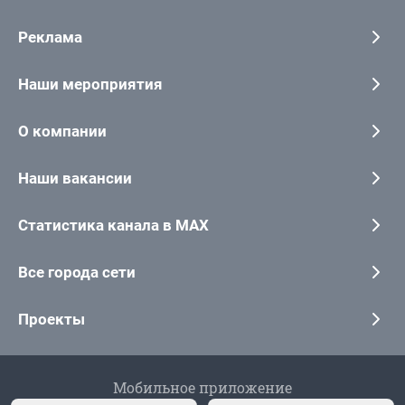
Реклама
Наши мероприятия
О компании
Наши вакансии
Статистика канала в MAX
Все города сети
Проекты
Мобильное приложение