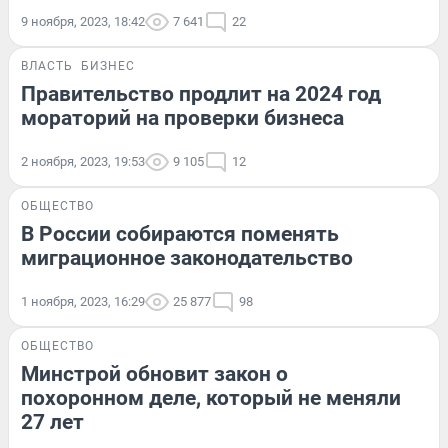
9 ноября, 2023, 18:42
7 641
22
ВЛАСТЬ
БИЗНЕС
Правительство продлит на 2024 год
мораторий на проверки бизнеса
2 ноября, 2023, 19:53
9 105
12
ОБЩЕСТВО
В России собираются поменять
миграционное законодательство
1 ноября, 2023, 16:29
25 877
98
ОБЩЕСТВО
Минстрой обновит закон о
похоронном деле, который не меняли
27 лет