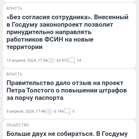
ВЛАСТЬ
«Без согласия сотрудника». Внесенный
в Госдуму законопроект позволит
принудительно направлять
работников ФСИН на новые
территории
10 апреля, 2024, 17:58
29 473
14
ВЛАСТЬ
Правительство дало отзыв на проект
Петра Толстого о повышении штрафов
за порчу паспорта
8 апреля, 2024, 17:48
6 744
5
ОБЩЕСТВО
Больше двух не собираться. В Госдуму