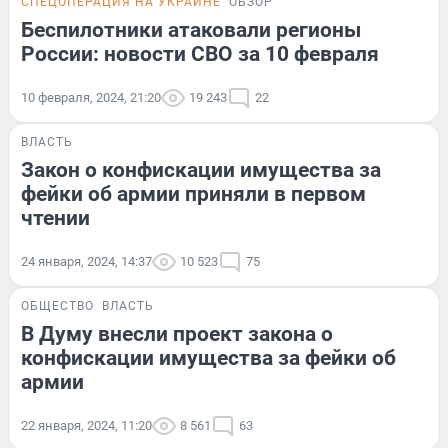
СПЕЦОПЕРАЦИЯ НА УКРАИНЕ
ОБЗОР
Беспилотники атаковали регионы
России: новости СВО за 10 февраля
10 февраля, 2024, 21:20
19 243
22
ВЛАСТЬ
Закон о конфискации имущества за
фейки об армии приняли в первом
чтении
24 января, 2024, 14:37
10 523
75
ОБЩЕСТВО
ВЛАСТЬ
В Думу внесли проект закона о
конфискации имущества за фейки об
армии
22 января, 2024, 11:20
8 561
63