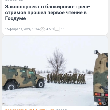
Законопроект о блокировке треш-
стримов прошел первое чтение в
Госдуме
15 февраля, 2024, 15:54
4 551
16