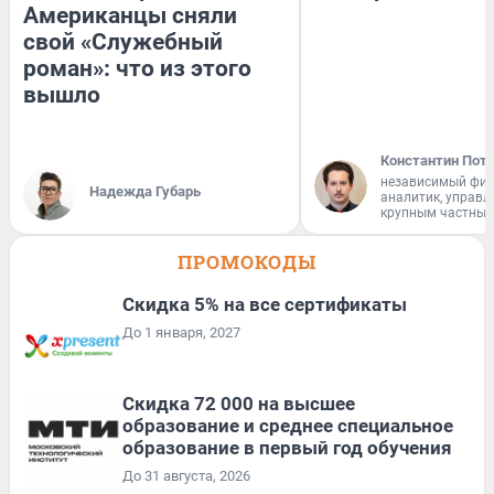
Американцы сняли
свой «Служебный
роман»: что из этого
вышло
Константин Пот
независимый фи
Надежда Губарь
аналитик, управ
крупным частным
ПРОМОКОДЫ
Скидка 5% на все сертификаты
До 1 января, 2027
Скидка 72 000 на высшее
образование и среднее специальное
образование в первый год обучения
До 31 августа, 2026