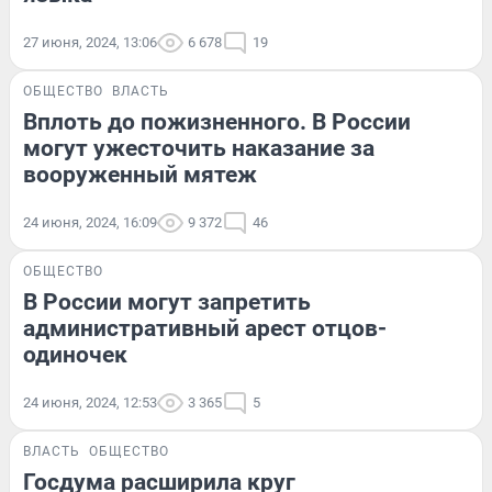
27 июня, 2024, 13:06
6 678
19
ОБЩЕСТВО
ВЛАСТЬ
Вплоть до пожизненного. В России
могут ужесточить наказание за
вооруженный мятеж
24 июня, 2024, 16:09
9 372
46
ОБЩЕСТВО
В России могут запретить
административный арест отцов-
одиночек
24 июня, 2024, 12:53
3 365
5
ВЛАСТЬ
ОБЩЕСТВО
Госдума расширила круг