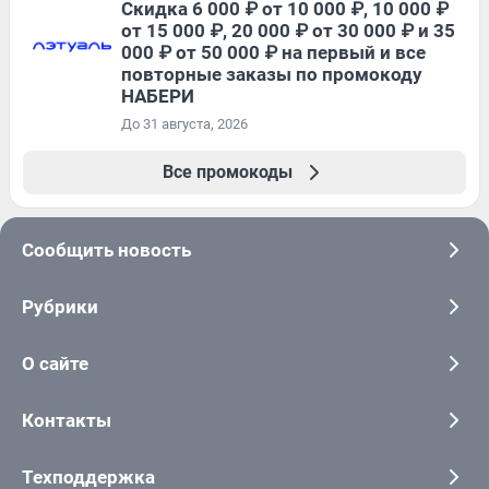
Скидка 6 000 ₽ от 10 000 ₽, 10 000 ₽
от 15 000 ₽, 20 000 ₽ от 30 000 ₽ и 35
000 ₽ от 50 000 ₽ на первый и все
повторные заказы по промокоду
НАБЕРИ
До 31 августа, 2026
Все промокоды
Сообщить новость
Рубрики
О сайте
Контакты
Техподдержка