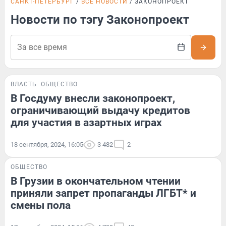
САНКТ-ПЕТЕРБУРГ
ВСЕ НОВОСТИ
ЗАКОНОПРОЕКТ
Новости по тэгу Законопроект
ВЛАСТЬ
ОБЩЕСТВО
В Госдуму внесли законопроект,
ограничивающий выдачу кредитов
для участия в азартных играх
18 сентября, 2024, 16:05
3 482
2
ОБЩЕСТВО
В Грузии в окончательном чтении
приняли запрет пропаганды ЛГБТ* и
смены пола