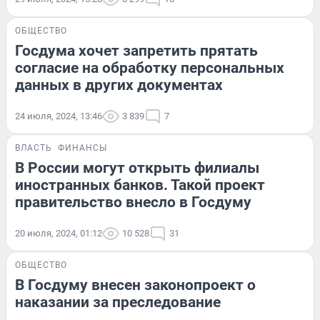
ОБЩЕСТВО
Госдума хочет запретить прятать
согласие на обработку персональных
данных в других документах
24 июля, 2024, 13:46
3 839
7
ВЛАСТЬ
ФИНАНСЫ
В России могут открыть филиалы
иностранных банков. Такой проект
правительство внесло в Госдуму
20 июля, 2024, 01:12
10 528
31
ОБЩЕСТВО
В Госдуму внесен законопроект о
наказании за преследование