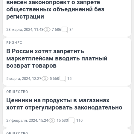
внесен законопроект о запрете
общественных объединений без
регистрации
28 марта, 2024, 11:43
7 686
34
БИЗНЕС
В России хотят запретить
маркетплейсам вводить платный
возврат товаров
5 марта, 2024, 12:27
5 668
15
ОБЩЕСТВО
Ценники на продукты в магазинах
хотят отрегулировать законодательно
27 февраля, 2024, 15:24
15 530
110
ОБЩЕСТВО