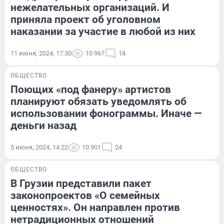
нежелательных организаций. И
приняла проект об уголовном
наказании за участие в любой из них
11 июня, 2024, 17:30
10 967
18
ОБЩЕСТВО
Поющих «под фанеру» артистов
планируют обязать уведомлять об
использовании фонограммы. Иначе —
деньги назад
5 июня, 2024, 14:22
10 901
24
ОБЩЕСТВО
В Грузии представили пакет
законопроектов «О семейных
ценностях». Он направлен против
нетрадиционных отношений