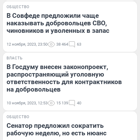
ОБЩЕСТВО
В Совфеде предложили чаще
наказывать добровольцев СВО,
чиновников и уволенных в запас
12 ноября, 2023, 23:50
38 464
63
ВЛАСТЬ
В Госдуму внесен законопроект,
распространяющий уголовную
ответственность для контрактников
на добровольцев
10 ноября, 2023, 12:53
15 139
40
ОБЩЕСТВО
Сенатор предложил сократить
рабочую неделю, но есть нюанс