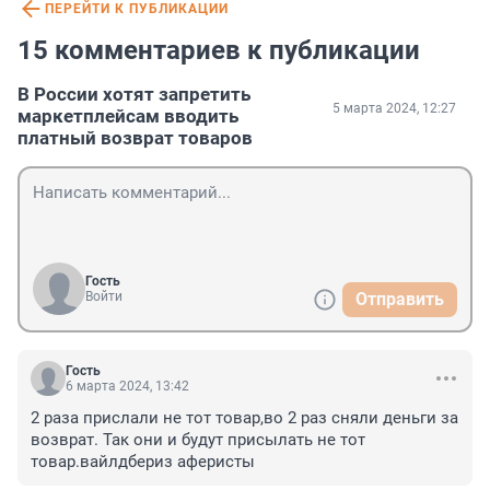
ПЕРЕЙТИ К ПУБЛИКАЦИИ
15 комментариев к публикации
В России хотят запретить
5 марта 2024, 12:27
маркетплейсам вводить
платный возврат товаров
Гость
Войти
Отправить
Гость
6 марта 2024, 13:42
2 раза прислали не тот товар,во 2 раз сняли деньги за 
возврат. Так они и будут присылать не тот 
товар.вайлдбериз аферисты