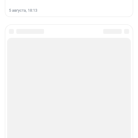
5 августа, 18:13