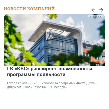
НОВОСТИ КОМПАНИЙ
ГК «КВС» расширяет возможности
программы лояльности
Группа компаний «КВС» обновила программу «Карта Друга»
для участников «Клуба Ваших Соседей».