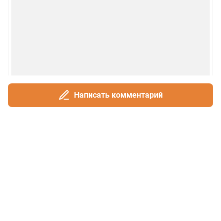
Написать комментарий