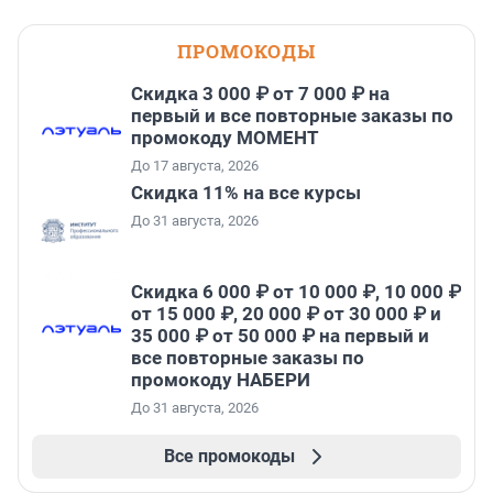
ПРОМОКОДЫ
Скидка 3 000 ₽ от 7 000 ₽ на
первый и все повторные заказы по
промокоду МОМЕНТ
До 17 августа, 2026
Скидка 11% на все курсы
До 31 августа, 2026
Скидка 6 000 ₽ от 10 000 ₽, 10 000 ₽
от 15 000 ₽, 20 000 ₽ от 30 000 ₽ и
35 000 ₽ от 50 000 ₽ на первый и
все повторные заказы по
промокоду НАБЕРИ
До 31 августа, 2026
Все промокоды