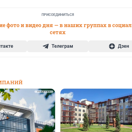
ПРИСОЕДИНИТЬСЯ
е фото и видео дня — в наших группах в социа
сетях
нтакте
Телеграм
Дзен
МПАНИЙ