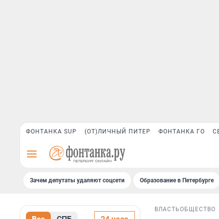
ФОНТАНКА SUP
(ОТ)ЛИЧНЫЙ ПИТЕР
ФОНТАНКА ГО
С
Зачем депутаты удаляют соцсети
Образование в Петербурге
ВЛАСТЬ
ОБЩЕСТВО