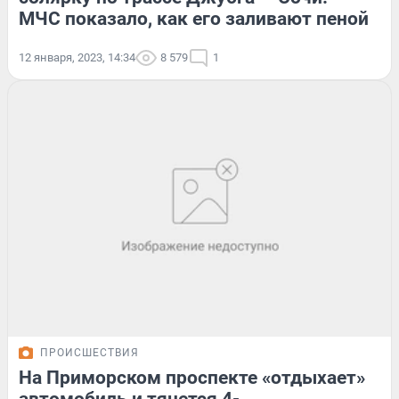
МЧС показало, как его заливают пеной
12 января, 2023, 14:34
8 579
1
ПРОИСШЕСТВИЯ
На Приморском проспекте «отдыхает»