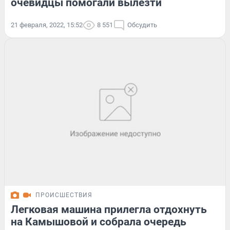
очевидцы помогали вылезти
21 февраля, 2022, 15:52
8 551
Обсудить
ПРОИСШЕСТВИЯ
Легковая машина прилегла отдохнуть
на Камышовой и собрала очередь