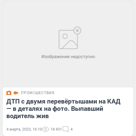
ПРОИСШЕСТВИЯ
ДТП с двумя перевёртышами на КАД
— в деталях на фото. Выпавший
водитель жив
4 марта, 2023, 16:10
18 431
4