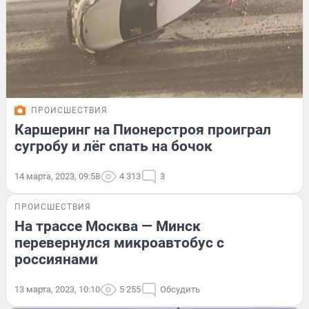
ПРОИСШЕСТВИЯ
Каршеринг на Пионерстроя проиграл
сугробу и лёг спать на бочок
14 марта, 2023, 09:58
4 313
3
ПРОИСШЕСТВИЯ
На трассе Москва — Минск
перевернулся микроавтобус с
россиянами
13 марта, 2023, 10:10
5 255
Обсудить