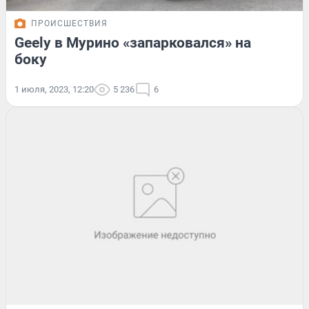
ПРОИСШЕСТВИЯ
Geely в Мурино «запарковался» на
боку
1 июля, 2023, 12:20
5 236
6