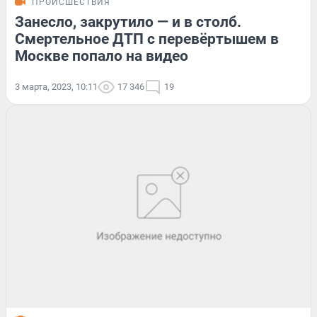
ПРОИСШЕСТВИЯ
Занесло, закрутило — и в столб.
Смертельное ДТП с перевёртышем в
Москве попало на видео
3 марта, 2023, 10:11
17 346
19