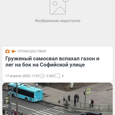
ПРОИСШЕСТВИЯ
Груженый самосвал вспахал газон и
лег на бок на Софийской улице
17 апреля, 2023, 17:47
5 452
4