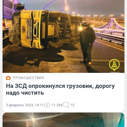
ПРОИСШЕСТВИЯ
На ЗСД опрокинулся грузовик, дорогу
надо чистить
5 февраля, 2023, 14:11
11 294
15