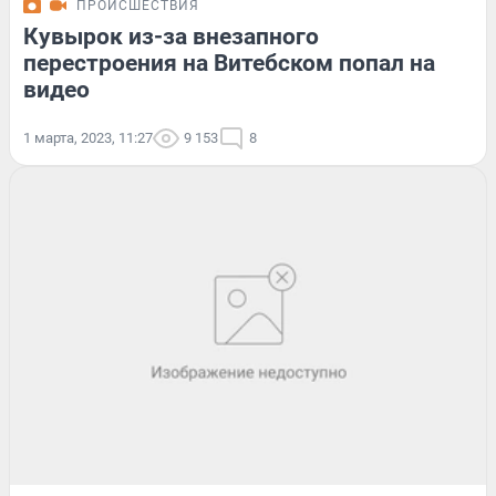
ПРОИСШЕСТВИЯ
Кувырок из-за внезапного
перестроения на Витебском попал на
видео
1 марта, 2023, 11:27
9 153
8