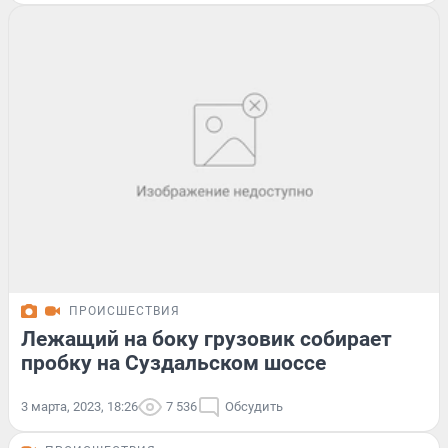
ПРОИСШЕСТВИЯ
Лежащий на боку грузовик собирает
пробку на Суздальском шоссе
3 марта, 2023, 18:26
7 536
Обсудить