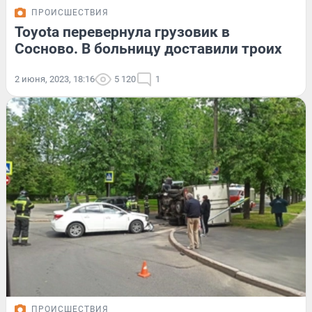
ПРОИСШЕСТВИЯ
Toyota перевернула грузовик в
Сосново. В больницу доставили троих
2 июня, 2023, 18:16
5 120
1
ПРОИСШЕСТВИЯ