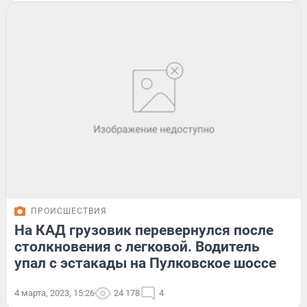
ПРОИСШЕСТВИЯ
На КАД грузовик перевернулся после
столкновения с легковой. Водитель
упал с эстакады на Пулковское шоссе
4 марта, 2023, 15:26
24 178
4