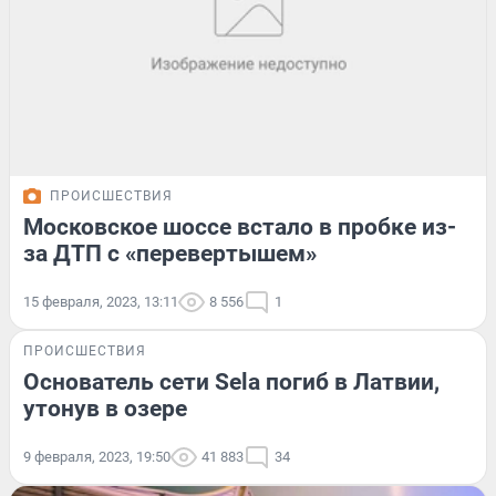
ПРОИСШЕСТВИЯ
Московское шоссе встало в пробке из-
за ДТП с «перевертышем»
15 февраля, 2023, 13:11
8 556
1
ПРОИСШЕСТВИЯ
Основатель сети Sela погиб в Латвии,
утонув в озере
9 февраля, 2023, 19:50
41 883
34