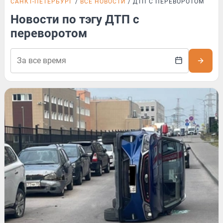
САНКТ-ПЕТЕРБУРГ
ВСЕ НОВОСТИ
ДТП С ПЕРЕВОРОТОМ
Новости по тэгу ДТП с
переворотом