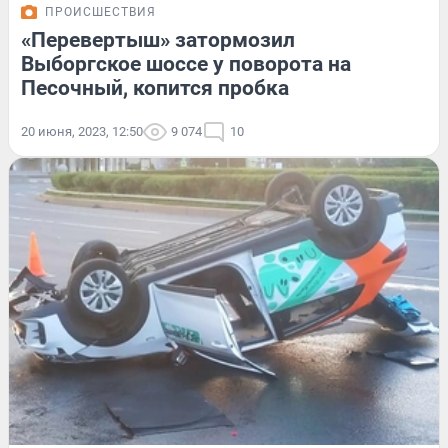
ПРОИСШЕСТВИЯ
«Перевертыш» затормозил
Выборгское шоссе у поворота на
Песочный, копится пробка
20 июня, 2023, 12:50
9 074
10