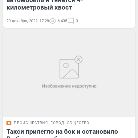
автомобиль и тянется 4-
километровый хвост
29 декабря, 2022, 17:28
6 435
3
ПРОИСШЕСТВИЯ
ГОРОД
ОБЩЕСТВО
Такси прилегло на бок и остановило