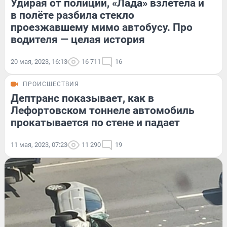
Удирая от полиции, «Лада» взлетела и
в полёте разбила стекло
проезжавшему мимо автобусу. Про
водителя — целая история
20 мая, 2023, 16:13
16 711
16
ПРОИСШЕСТВИЯ
Дептранс показывает, как в
Лефортовском тоннеле автомобиль
прокатывается по стене и падает
11 мая, 2023, 07:23
11 290
19