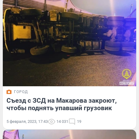
ГОРОД
Съезд с ЗСД на Макарова закроют,
чтобы поднять упавший грузовик
5 февраля, 2023, 17:43
14 031
19