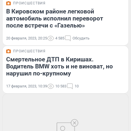
ПРОИСШЕСТВИЯ
В Кировском районе легковой
автомобиль исполнил переворот
после встречи с «Газелью»
20 февраля, 2023, 20:25
4 585
Обсудить
ПРОИСШЕСТВИЯ
Смертельное ДТП в Киришах.
Водитель BMW хоть и не виноват, но
нарушил по-крупному
17 февраля, 2023, 10:39
10 583
10