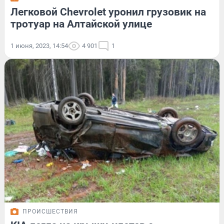
Легковой Chevrolet уронил грузовик на
тротуар на Алтайской улице
1 июня, 2023, 14:54
4 901
1
ПРОИСШЕСТВИЯ