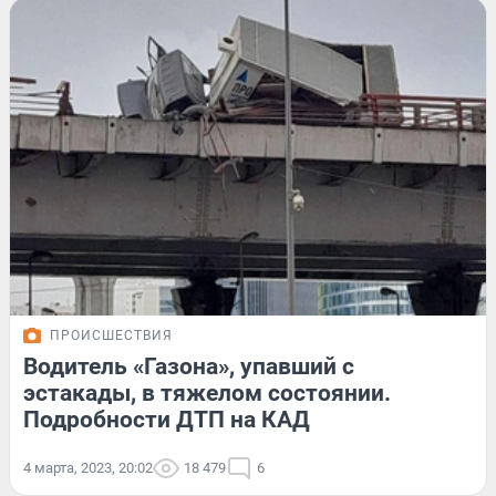
ПРОИСШЕСТВИЯ
Водитель «Газона», упавший с
эстакады, в тяжелом состоянии.
Подробности ДТП на КАД
4 марта, 2023, 20:02
18 479
6