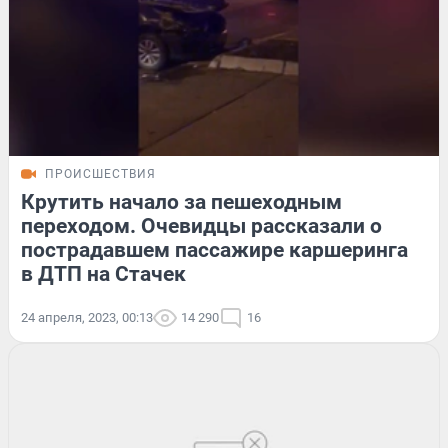
ПРОИСШЕСТВИЯ
Крутить начало за пешеходным
переходом. Очевидцы рассказали о
пострадавшем пассажире каршеринга
в ДТП на Стачек
24 апреля, 2023, 00:13
14 290
16