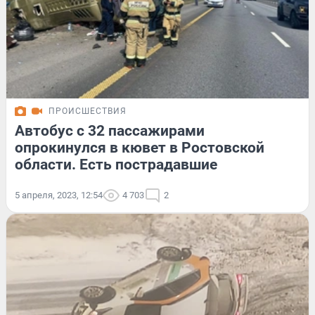
ПРОИСШЕСТВИЯ
Автобус с 32 пассажирами
опрокинулся в кювет в Ростовской
области. Есть пострадавшие
5 апреля, 2023, 12:54
4 703
2