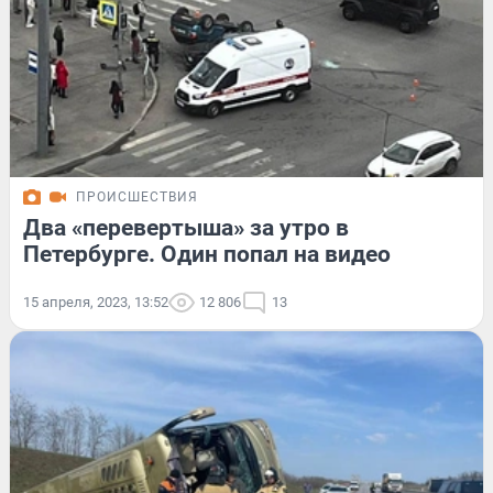
ПРОИСШЕСТВИЯ
Два «перевертыша» за утро в
Петербурге. Один попал на видео
15 апреля, 2023, 13:52
12 806
13