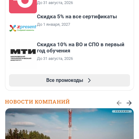
До 31 августа, 2026
Скидка 5% на все сертификаты
До 1 января, 2027
Скидка 10% на ВО и СПО в первый
год обучения
До 31 августа, 2026
Все промокоды
НОВОСТИ КОМПАНИЙ