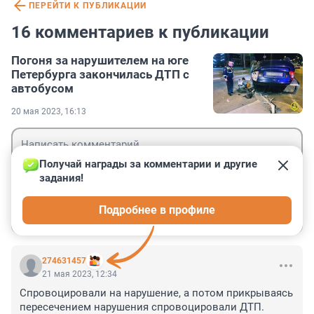
ПЕРЕЙТИ К ПУБЛИКАЦИИ
16 комментариев к публикации
Погоня за нарушителем на юге
Петербурга закончилась ДТП с
автобусом
20 мая 2023, 16:13
Получай награды за комментарии и другие 
задания!
Гость
Подробнее в профиле
Войти
Отправить
274631457
21 мая 2023, 12:34
Спровоцировали на нарушение, а потом прикрываясь 
пересечением нарушения спровоцировали ДТП. 