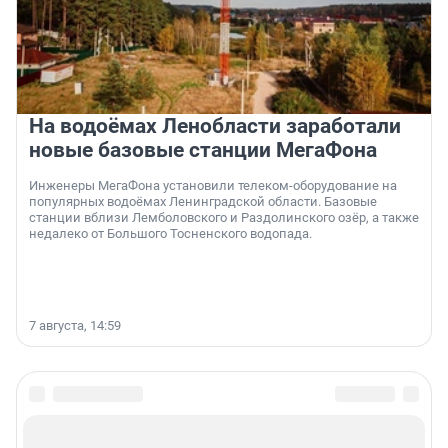
На водоёмах Ленобласти заработали
новые базовые станции МегаФона
Инженеры МегаФона установили телеком-оборудование на
популярных водоёмах Ленинградской области. Базовые
станции вблизи Лемболовского и Раздолинского озёр, а также
недалеко от Большого Тосненского водопада.
7 августа, 14:59