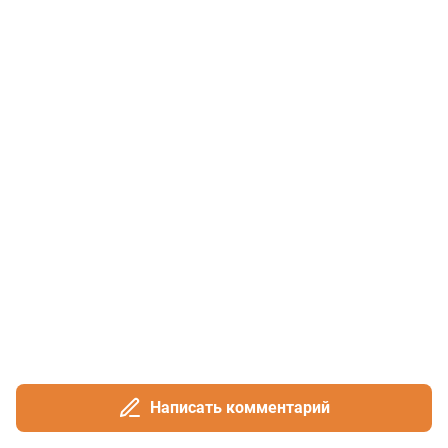
Написать комментарий