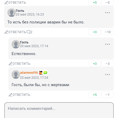
+5
–0
ОТВЕТИТЬ
Гость
20 мая 2023, 16:23
То есть без полиции аварии бы не было.
+3
–10
ОТВЕТИТЬ
2
Гость
20 мая 2023, 17:14
Естественно.
+3
–3
ОТВЕТИТЬ
adamwest96
20 мая 2023, 17:24
Гость, были бы, но с жертвами
+5
–1
ОТВЕТИТЬ