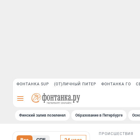
ФОНТАНКА SUP
(ОТ)ЛИЧНЫЙ ПИТЕР
ФОНТАНКА ГО
С
Финский залив позеленел
Образование в Петербурге
Осн
ПРОИСШЕСТВИЯ