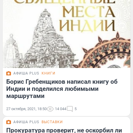
АФИША PLUS
КНИГИ
Борис Гребенщиков написал книгу об
Индии и поделился любимыми
маршрутами
27 октября, 2021, 18:50
14 044
5
АФИША PLUS
ВЫСТАВКИ
Прокуратура проверит, не оскорбил ли