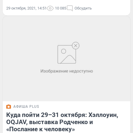
29 октября, 2021, 14:51
10 085
Обсудить
АФИША PLUS
Куда пойти 29–31 октября: Хэллоуин,
OQJAV, выставка Родченко и
«Послание к человеку»