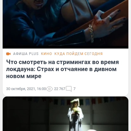
АФИША PLUS
КИНО
КУДА ПОЙДЕМ СЕГОДНЯ
Что смотреть на стримингах во время
локдауна: Страх и отчаяние в дивном
новом мире
30 октября, 2021, 16:00
22 767
7