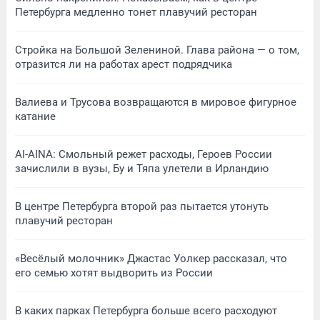
Петербурга медленно тонет плавучий ресторан
Стройка на Большой Зелениной. Глава района — о том,
отразится ли на работах арест подрядчика
Валиева и Трусова возвращаются в мировое фигурное
катание
AI-AINA: Смольный режет расходы, Героев России
зачислили в вузы, Бу и Тяпа улетели в Ирландию
В центре Петербурга второй раз пытается утонуть
плавучий ресторан
«Весёлый молочник» Джастас Уолкер рассказал, что
его семью хотят выдворить из России
В каких парках Петербурга больше всего расходуют