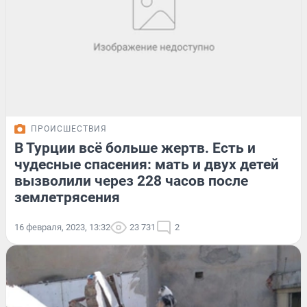
ПРОИСШЕСТВИЯ
В Турции всё больше жертв. Есть и
чудесные спасения: мать и двух детей
вызволили через 228 часов после
землетрясения
16 февраля, 2023, 13:32
23 731
2