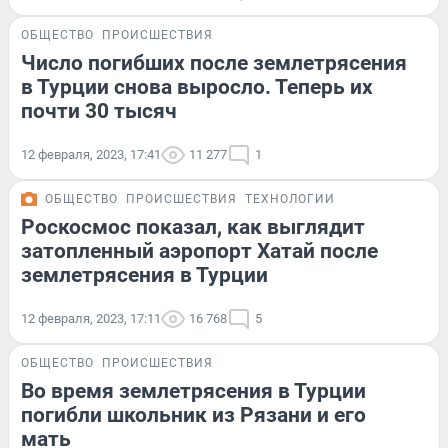
ОБЩЕСТВО
ПРОИСШЕСТВИЯ
Число погибших после землетрясения
в Турции снова выросло. Теперь их
почти 30 тысяч
12 февраля, 2023, 17:41
11 277
1
ОБЩЕСТВО
ПРОИСШЕСТВИЯ
ТЕХНОЛОГИИ
Роскосмос показал, как выглядит
затопленный аэропорт Хатай после
землетрясения в Турции
12 февраля, 2023, 17:11
16 768
5
ОБЩЕСТВО
ПРОИСШЕСТВИЯ
Во время землетрясения в Турции
погибли школьник из Рязани и его
мать