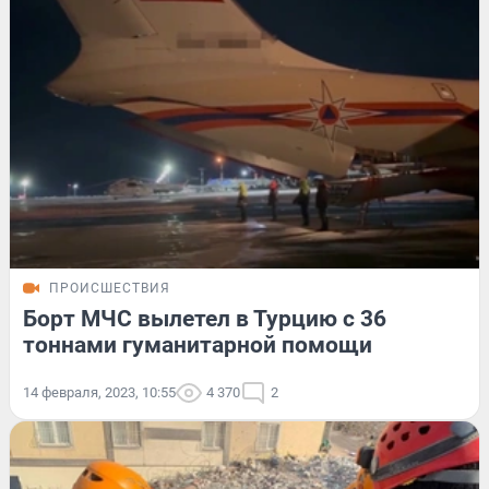
ПРОИСШЕСТВИЯ
Борт МЧС вылетел в Турцию с 36
тоннами гуманитарной помощи
14 февраля, 2023, 10:55
4 370
2