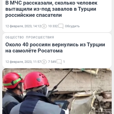
В МЧС рассказали, сколько человек
вытащили из-под завалов в Турции
российские спасатели
12 февраля, 2023, 14:12
10 332
Обсудить
ОБЩЕСТВО
ПРОИСШЕСТВИЯ
Около 40 россиян вернулись из Турции
на самолёте Росатома
12 февраля, 2023, 11:57
7 549
1