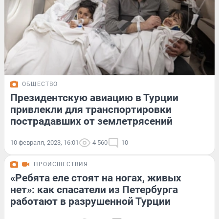
ОБЩЕСТВО
Президентскую авиацию в Турции
привлекли для транспортировки
пострадавших от землетрясений
10 февраля, 2023, 16:01
4 560
10
ПРОИСШЕСТВИЯ
«Ребята еле стоят на ногах, живых
нет»: как спасатели из Петербурга
работают в разрушенной Турции