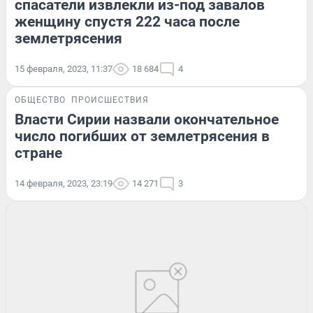
спасатели извлекли из-под завалов
женщину спустя 222 часа после
землетрясения
15 февраля, 2023, 11:37
18 684
4
ОБЩЕСТВО
ПРОИСШЕСТВИЯ
Власти Сирии назвали окончательное
число погибших от землетрясения в
стране
14 февраля, 2023, 23:19
14 271
3