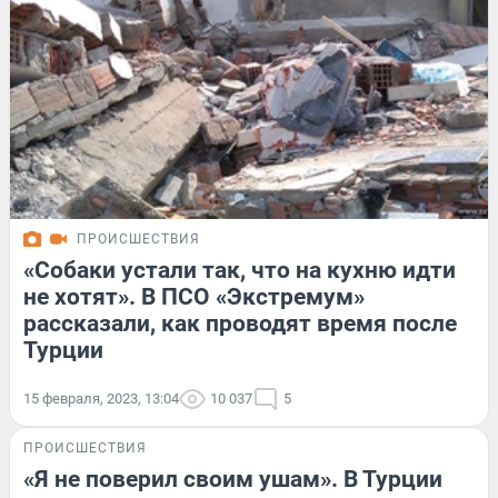
ПРОИСШЕСТВИЯ
«Собаки устали так, что на кухню идти
не хотят». В ПСО «Экстремум»
рассказали, как проводят время после
Турции
15 февраля, 2023, 13:04
10 037
5
ПРОИСШЕСТВИЯ
«Я не поверил своим ушам». В Турции