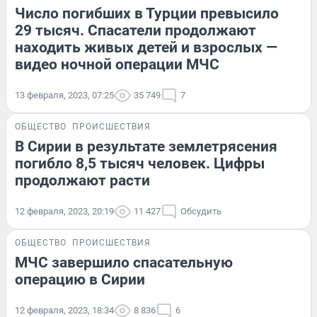
Число погибших в Турции превысило
29 тысяч. Спасатели продолжают
находить живых детей и взрослых —
видео ночной операции МЧС
13 февраля, 2023, 07:25
35 749
7
ОБЩЕСТВО
ПРОИСШЕСТВИЯ
В Сирии в результате землетрясения
погибло 8,5 тысяч человек. Цифры
продолжают расти
12 февраля, 2023, 20:19
11 427
Обсудить
ОБЩЕСТВО
ПРОИСШЕСТВИЯ
МЧС завершило спасательную
операцию в Сирии
12 февраля, 2023, 18:34
8 836
6