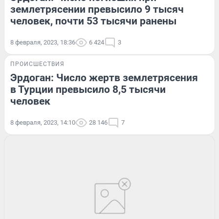
землетрясении превысило 9 тысяч
человек, почти 53 тысячи ранены
8 февраля, 2023, 18:36
6 424
3
ПРОИСШЕСТВИЯ
Эрдоган: Число жертв землетрясения
в Турции превысило 8,5 тысячи
человек
8 февраля, 2023, 14:10
28 146
7