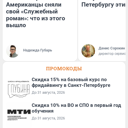
Американцы сняли
Петербургу эти
свой «Служебный
роман»: что из этого
вышло
Денис Сорокин
Надежда Губарь
директор сервис
ПРОМОКОДЫ
Скидка 15% на базовый курс по
фридайвингу в Санкт-Петербурге
До 31 августа, 2026
Скидка 10% на ВО и СПО в первый год
обучения
До 31 августа, 2026