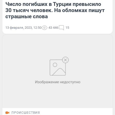
Число погибших в Турции превысило
30 тысяч человек. На обломках пишут
страшные слова
13 февраля, 2023, 12:50
43 446
15
ПРОИСШЕСТВИЯ