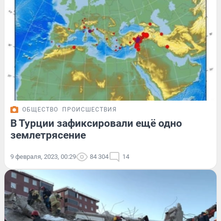
ОБЩЕСТВО
ПРОИСШЕСТВИЯ
В Турции зафиксировали ещё одно
землетрясение
9 февраля, 2023, 00:29
84 304
14