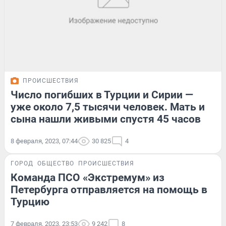
ПРОИСШЕСТВИЯ
Число погибших в Турции и Сирии —
уже около 7,5 тысячи человек. Мать и
сына нашли живыми спустя 45 часов
8 февраля, 2023, 07:44
30 825
4
ГОРОД
ОБЩЕСТВО
ПРОИСШЕСТВИЯ
Команда ПСО «Экстремум» из
Петербурга отправляется на помощь в
Турцию
7 февраля, 2023, 23:53
9 242
8