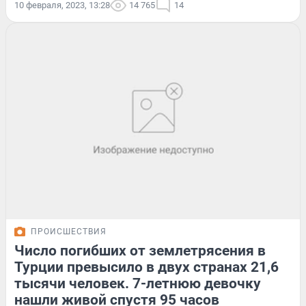
10 февраля, 2023, 13:28
14 765
14
ПРОИСШЕСТВИЯ
Число погибших от землетрясения в
Турции превысило в двух странах 21,6
тысячи человек. 7-летнюю девочку
нашли живой спустя 95 часов