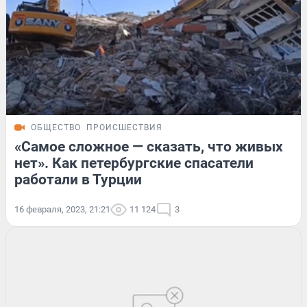
ОБЩЕСТВО
ПРОИСШЕСТВИЯ
«Самое сложное — сказать, что живых
нет». Как петербургские спасатели
работали в Турции
16 февраля, 2023, 21:21
11 124
3