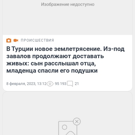
ПРОИСШЕСТВИЯ
В Турции новое землетрясение. Из-под
завалов продолжают доставать
живых: сын расслышал отца,
младенца спасли его подушки
8 февраля, 2023, 13:12
95 193
21