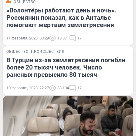
ОБЩЕСТВО
«Волонтёры работают день и ночь».
Россиянин показал, как в Анталье
помогают жертвам землетрясения
11 февраля, 2023, 00:29
18 371
17
ОБЩЕСТВО
ПРОИСШЕСТВИЯ
В Турции из-за землетрясения погибли
более 20 тысяч человек. Число
раненых превысило 80 тысяч
10 февраля, 2023, 22:27
33 104
12