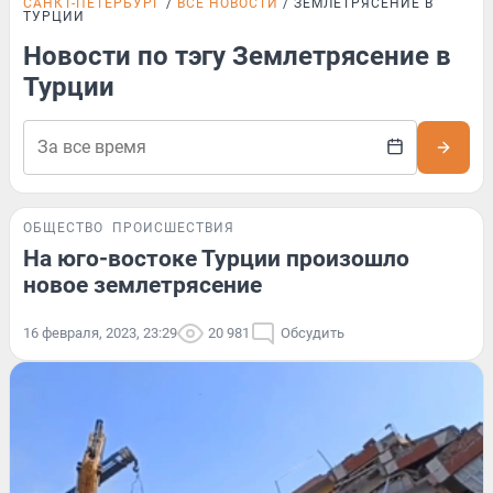
САНКТ-ПЕТЕРБУРГ
ВСЕ НОВОСТИ
ЗЕМЛЕТРЯСЕНИЕ В
ТУРЦИИ
Новости по тэгу Землетрясение в
Турции
ОБЩЕСТВО
ПРОИСШЕСТВИЯ
На юго-востоке Турции произошло
новое землетрясение
16 февраля, 2023, 23:29
20 981
Обсудить