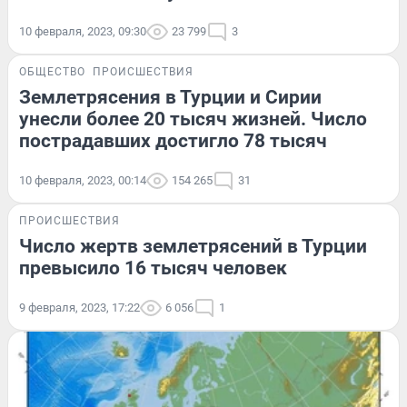
10 февраля, 2023, 09:30
23 799
3
ОБЩЕСТВО
ПРОИСШЕСТВИЯ
Землетрясения в Турции и Сирии
унесли более 20 тысяч жизней. Число
пострадавших достигло 78 тысяч
10 февраля, 2023, 00:14
154 265
31
ПРОИСШЕСТВИЯ
Число жертв землетрясений в Турции
превысило 16 тысяч человек
9 февраля, 2023, 17:22
6 056
1