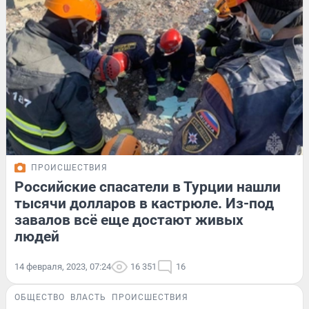
ПРОИСШЕСТВИЯ
Российские спасатели в Турции нашли
тысячи долларов в кастрюле. Из-под
завалов всё еще достают живых
людей
14 февраля, 2023, 07:24
16 351
16
ОБЩЕСТВО
ВЛАСТЬ
ПРОИСШЕСТВИЯ