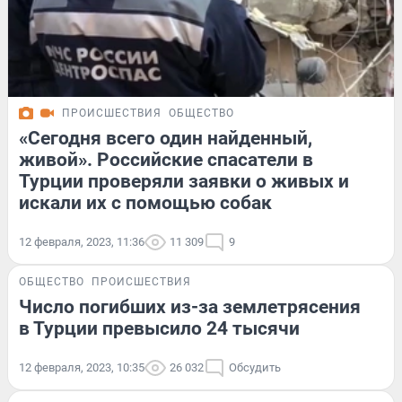
ПРОИСШЕСТВИЯ
ОБЩЕСТВО
«Сегодня всего один найденный,
живой». Российские спасатели в
Турции проверяли заявки о живых и
искали их с помощью собак
12 февраля, 2023, 11:36
11 309
9
ОБЩЕСТВО
ПРОИСШЕСТВИЯ
Число погибших из-за землетрясения
в Турции превысило 24 тысячи
12 февраля, 2023, 10:35
26 032
Обсудить