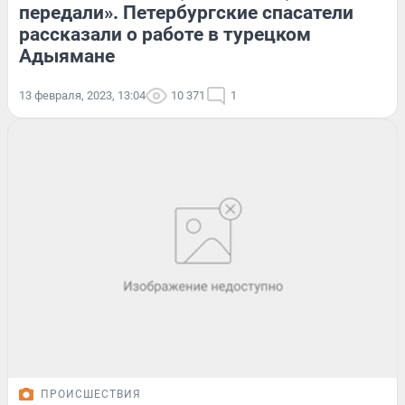
передали». Петербургские спасатели
рассказали о работе в турецком
Адыямане
13 февраля, 2023, 13:04
10 371
1
ПРОИСШЕСТВИЯ