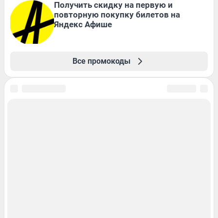
Получить скидку на первую и
повторную покупку билетов на
Яндекс Афише
Все промокоды