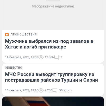
ПРОИСШЕСТВИЯ
Мужчина выбрался из-под завалов в
Хатае и погиб при пожаре
14 февраля, 2023, 13:03
12 866
7
ОБЩЕСТВО
МЧС России выводит группировку из
пострадавших районов Турции и Сирии
14 февраля, 2023, 12:16
7 250
Обсудить