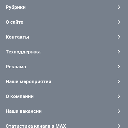
Рубрики
О сайте
Контакты
Техподдержка
Реклама
Наши мероприятия
О компании
Наши вакансии
Статистика канала в MAX