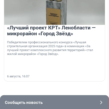
«Лучший проект КРТ» Ленобласти —
микрорайон «Город Звёзд»
Победителем профессионального конкурса «Лучшая
строительная организация 2025 года» в номинации «За
лучший проект комплексного развития территорий» стал
жилой микрорайон «Город Звёзд».
6 августа, 16:07
Сообщить новость