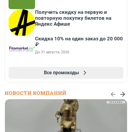
Получить скидку на первую и
повторную покупку билетов на
Яндекс Афише
Скидка 10% на один заказ до 20 000
₽
До 31 августа, 2026
Все промокоды
НОВОСТИ КОМПАНИЙ