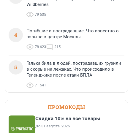
Wildberries
79 535
Погибшие и пострадавшие. Что известно о
4
взрыве в центре Москвы
78 623
215
Галька била в людей, пострадавших грузили
5
в скорые на лежаках. Что происходило в
Геленджике после атаки БПЛА
71 541
ПРОМОКОДЫ
Скидка 10% на все товары
До 31 августа, 2026