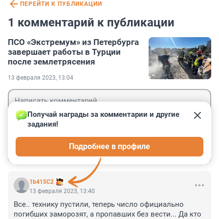
ПЕРЕЙТИ К ПУБЛИКАЦИИ
1 комментарий к публикации
ПСО «Экстремум» из Петербурга
завершает работы в Турции
после землетрясения
13 февраля 2023, 13:04
Получай награды за комментарии и другие 
задания!
Гость
Подробнее в профиле
Войти
Отправить
1b415C2
13 февраля 2023, 13:40
Все.. технику пустили, теперь число официально 
погибших заморозят, а пропавших без вести... Да кто 