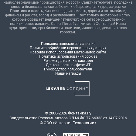
наиболее значимые происшествия, новости Санкт-Петербурга, последние
новости бизнеса, а также события в обществе, культуре, искусстве.
Политика и власть, бизнес и недвижимость, дороги и автомобили,
финансы и работа, город и развлечения — вот только некоторые из тем,
которые освещает ведущее петербургское сетевое общественно-
политическое издание. Санкт-Петербург читает «Фонтанку»! Наша
аудитория — лидеры бизнеса и политики, чиновники, десятки тысяч
горожан.
Пользовательское соглашение
Политика обработки персональных данных
Правила использования материалов сайта
Политика использования cookies
Рекомендательные системы
Деятельность в сфере ИТ
Руководство пользователя
Наши награды
© 2000-2026 Фонтанка.Ру
Свидетельство Роскомнадзора ЭЛ № ФС 77-66333 от 14.07.2016
© ООО «Интернет Технологии»