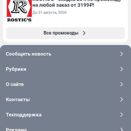
на любой заказ от 3199₽!
До 31 августа, 2026
Все промокоды
Сообщить новость
Рубрики
О сайте
Контакты
Техподдержка
Реклама