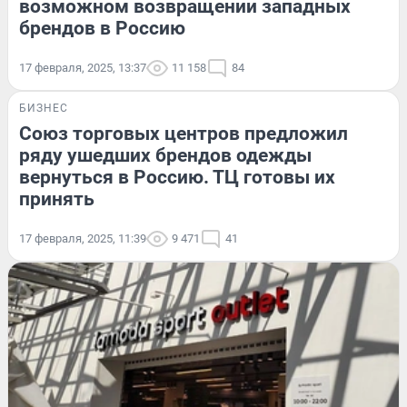
возможном возвращении западных
брендов в Россию
17 февраля, 2025, 13:37
11 158
84
БИЗНЕС
Союз торговых центров предложил
ряду ушедших брендов одежды
вернуться в Россию. ТЦ готовы их
принять
17 февраля, 2025, 11:39
9 471
41