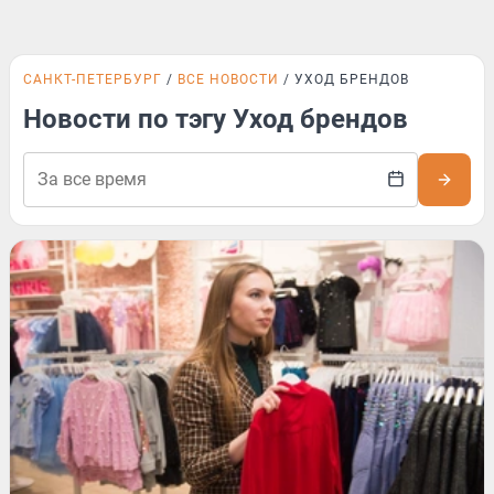
САНКТ-ПЕТЕРБУРГ
ВСЕ НОВОСТИ
УХОД БРЕНДОВ
Новости по тэгу Уход брендов