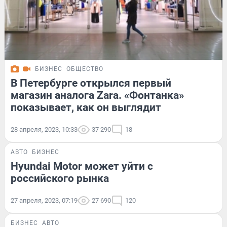
БИЗНЕС
ОБЩЕСТВО
В Петербурге открылся первый
магазин аналога Zara. «Фонтанка»
показывает, как он выглядит
28 апреля, 2023, 10:33
37 290
18
АВТО
БИЗНЕС
Hyundai Motor может уйти с
российского рынка
27 апреля, 2023, 07:19
27 690
120
БИЗНЕС
АВТО