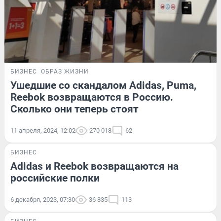
БИЗНЕС
ОБРАЗ ЖИЗНИ
Ушедшие со скандалом Adidas, Puma,
Reebok возвращаются в Россию.
Сколько они теперь стоят
11 апреля, 2024, 12:02
270 018
62
БИЗНЕС
Adidas и Reebok возвращаются на
российские полки
6 декабря, 2023, 07:30
36 835
113