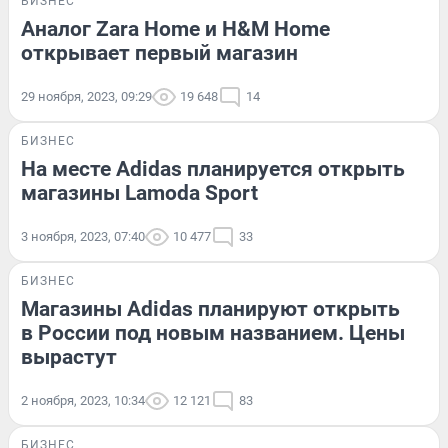
БИЗНЕС
Аналог Zara Home и H&M Home
открывает первый магазин
29 ноября, 2023, 09:29
19 648
14
БИЗНЕС
На месте Adidas планируется открыть
магазины Lamoda Sport
3 ноября, 2023, 07:40
10 477
33
БИЗНЕС
Магазины Adidas планируют открыть
в России под новым названием. Цены
вырастут
2 ноября, 2023, 10:34
12 121
83
БИЗНЕС