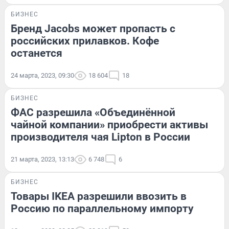
БИЗНЕС
Бренд Jacobs может пропасть с
российских прилавков. Кофе
останется
24 марта, 2023, 09:30
18 604
18
БИЗНЕС
ФАС разрешила «Объединённой
чайной компании» приобрести активы
производителя чая Lipton в России
21 марта, 2023, 13:13
6 748
6
БИЗНЕС
Товары IKEA разрешили ввозить в
Россию по параллельному импорту