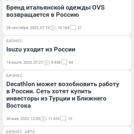
Бренд итальянской одежды OVS
возвращается в Россию
28 сентября, 2023, 07:15
10 164
27
БИЗНЕС
Isuzu уходит из России
14 июля, 2023, 07:27
8 438
84
БИЗНЕС
Decathlon может возобновить работу
в России. Сеть хотят купить
инвесторы из Турции и Ближнего
Востока
30 мая, 2023, 12:05
11 654
15
БИЗНЕС
АВТО