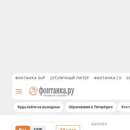
ФОНТАНКА SUP
(ОТ)ЛИЧНЫЙ ПИТЕР
ФОНТАНКА ГО
С
Куда пойти на выходных
Образование в Петербурге
Кто 
БИЗНЕС