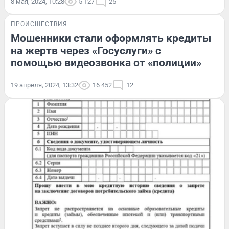
8 мая, 2024, 10:28
5 127
25
ПРОИСШЕСТВИЯ
Мошенники стали оформлять кредиты
на жертв через «Госуслуги» с
помощью видеозвонка от «полиции»
19 апреля, 2024, 13:32
16 452
12