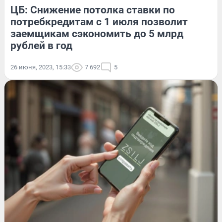
ЦБ: Снижение потолка ставки по
потребкредитам с 1 июля позволит
заемщикам сэкономить до 5 млрд
рублей в год
26 июня, 2023, 15:33
7 692
5