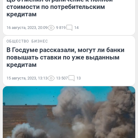
стоимости по потребительским
кредитам
16 августа, 2023, 20:09
9 819
14
ОБЩЕСТВО
БИЗНЕС
В Госдуме рассказали, могут ли банки
повышать ставки по уже выданным
кредитам
15 августа, 2023, 13:13
13 507
13