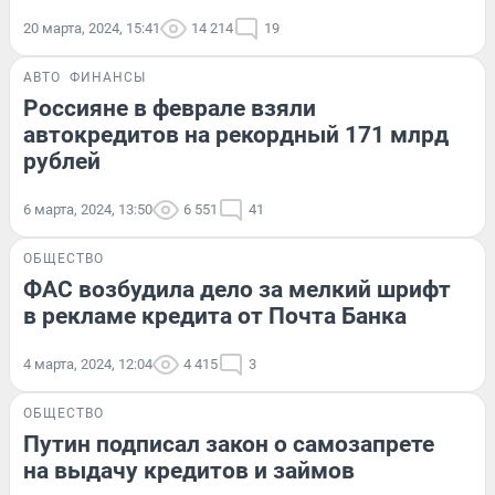
20 марта, 2024, 15:41
14 214
19
АВТО
ФИНАНСЫ
Россияне в феврале взяли
автокредитов на рекордный 171 млрд
рублей
6 марта, 2024, 13:50
6 551
41
ОБЩЕСТВО
ФАС возбудила дело за мелкий шрифт
в рекламе кредита от Почта Банка
4 марта, 2024, 12:04
4 415
3
ОБЩЕСТВО
Путин подписал закон о самозапрете
на выдачу кредитов и займов