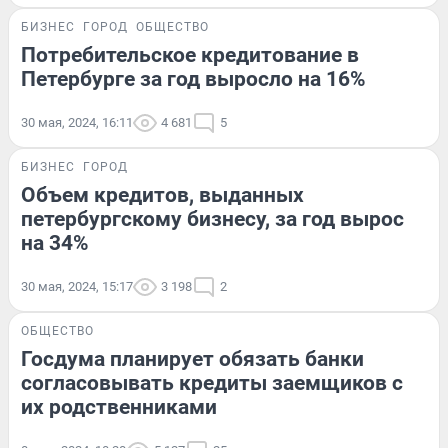
БИЗНЕС
ГОРОД
ОБЩЕСТВО
Потребительское кредитование в
Петербурге за год выросло на 16%
30 мая, 2024, 16:11
4 681
5
БИЗНЕС
ГОРОД
Объем кредитов, выданных
петербургскому бизнесу, за год вырос
на 34%
30 мая, 2024, 15:17
3 198
2
ОБЩЕСТВО
Госдума планирует обязать банки
согласовывать кредиты заемщиков с
их родственниками