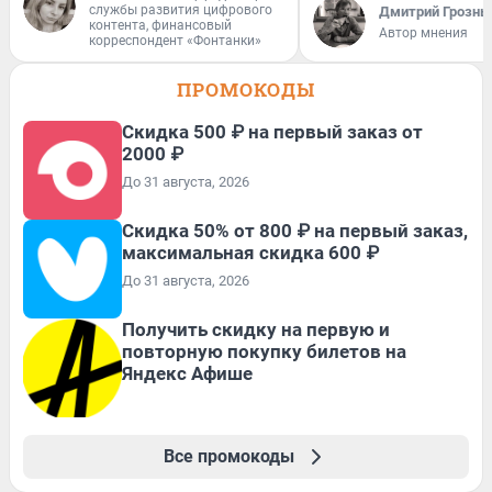
службы развития цифрового
Дмитрий Грозны
контента, финансовый
Автор мнения
корреспондент «Фонтанки»
ПРОМОКОДЫ
Скидка 500 ₽ на первый заказ от
2000 ₽
До 31 августа, 2026
Скидка 50% от 800 ₽ на первый заказ,
максимальная скидка 600 ₽
До 31 августа, 2026
Получить скидку на первую и
повторную покупку билетов на
Яндекс Афише
Все промокоды