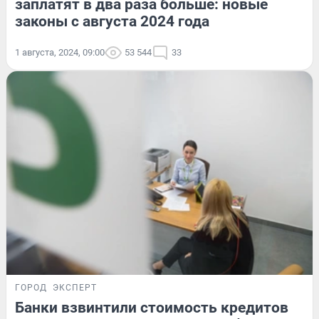
заплатят в два раза больше: новые
законы с августа 2024 года
1 августа, 2024, 09:00
53 544
33
ГОРОД
ЭКСПЕРТ
Банки взвинтили стоимость кредитов