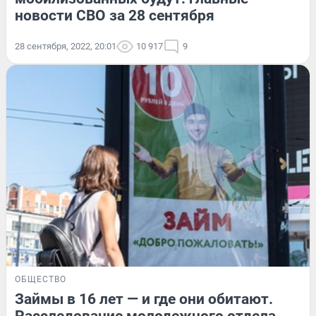
новости СВО за 28 сентября
28 сентября, 2022, 20:01
10 917
9
ОБЩЕСТВО
Займы в 16 лет — и где они обитают.