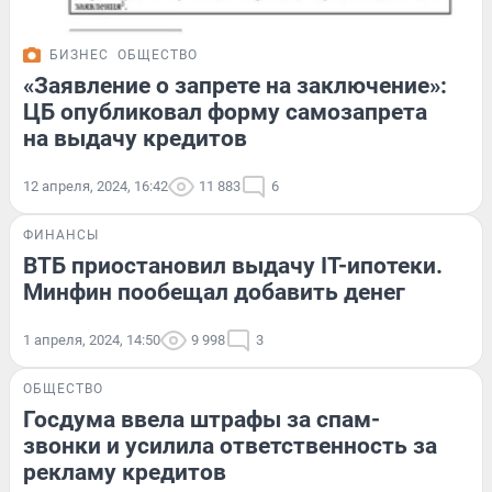
БИЗНЕС
ОБЩЕСТВО
«Заявление о запрете на заключение»:
ЦБ опубликовал форму самозапрета
на выдачу кредитов
12 апреля, 2024, 16:42
11 883
6
ФИНАНСЫ
ВТБ приостановил выдачу IT-ипотеки.
Минфин пообещал добавить денег
1 апреля, 2024, 14:50
9 998
3
ОБЩЕСТВО
Госдума ввела штрафы за спам-
звонки и усилила ответственность за
рекламу кредитов