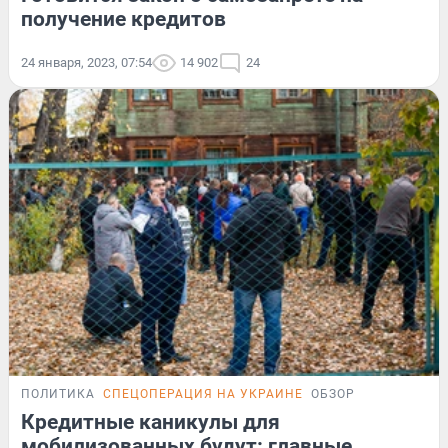
получение кредитов
24 января, 2023, 07:54
14 902
24
ПОЛИТИКА
СПЕЦОПЕРАЦИЯ НА УКРАИНЕ
ОБЗОР
Кредитные каникулы для
мобилизованных будут: главные