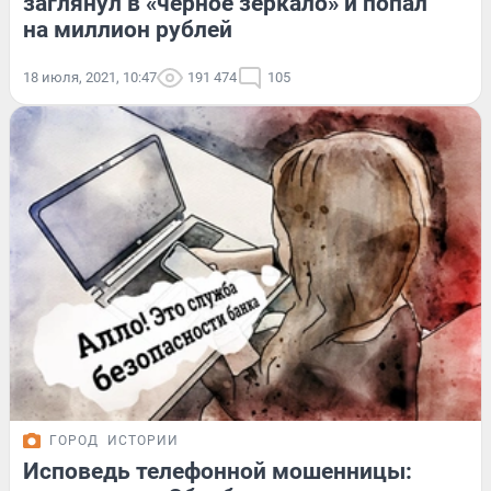
заглянул в «черное зеркало» и попал
на миллион рублей
18 июля, 2021, 10:47
191 474
105
ГОРОД
ИСТОРИИ
Исповедь телефонной мошенницы: