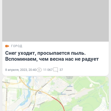
ГОРОД
Снег уходит, просыпается пыль.
Вспоминаем, чем весна нас не радует
8 апреля, 2023, 20:40
11 067
37