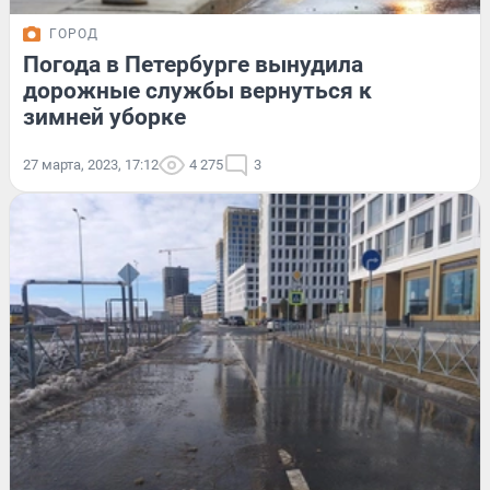
ГОРОД
Погода в Петербурге вынудила
дорожные службы вернуться к
зимней уборке
27 марта, 2023, 17:12
4 275
3