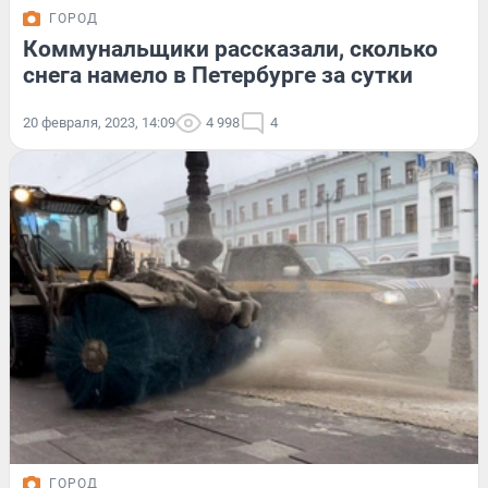
ГОРОД
Коммунальщики рассказали, сколько
снега намело в Петербурге за сутки
20 февраля, 2023, 14:09
4 998
4
ГОРОД