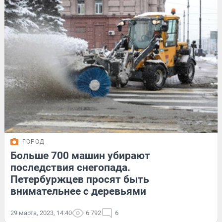
ГОРОД
Больше 700 машин убирают
последствия снегопада.
Петербуржцев просят быть
внимательнее с деревьями
29 марта, 2023, 14:40
6 792
6