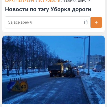
САНКТ-ПЕТЕРБУРГ
ВСЕ НОВОСТИ
УБОРКА ДОРОГИ
Новости по тэгу Уборка дороги