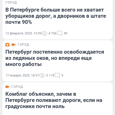
ГОРОД
В Петербурге больше всего не хватает
уборщиков дорог, а дворников в штате
почти 90%
12 февраля, 2025, 13:39
4 756
49
ГОРОД
Петербург постепенно освобождается
из ледяных оков, но впереди еще
много работы
17 января, 2025, 18:37
5 118
9
ГОРОД
Комблаг объяснил, зачем в
Петербурге поливают дороги, если на
градуснике почти ноль