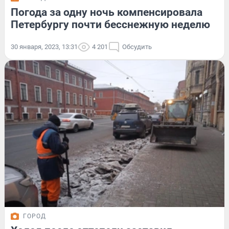
Погода за одну ночь компенсировала
Петербургу почти бесснежную неделю
30 января, 2023, 13:31
4 201
Обсудить
ГОРОД