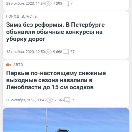
23 ноября, 2023, 11:34
7 293
7
ГОРОД
ВЛАСТЬ
Зима без реформы. В Петербурге
объявили обычные конкурсы на
уборку дорог
13 ноября, 2023, 12:50
9 668
37
АВТО
Первые по-настоящему снежные
выходные сезона навалили в
Ленобласти до 15 см осадков
30 октября, 2023, 11:47
7 845
7