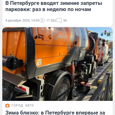
В Петербурге вводят зимние запреты
парковки: раз в неделю по ночам
4 декабря, 2025, 14:55
11 362
56
ГОРОД
АВТО
Зима близко: в Петербурге впервые за