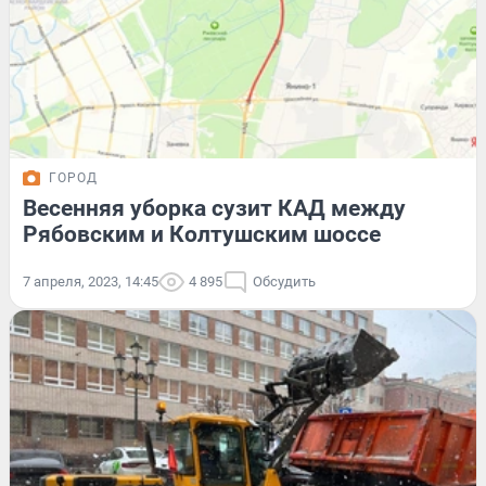
ГОРОД
Весенняя уборка сузит КАД между
Рябовским и Колтушским шоссе
7 апреля, 2023, 14:45
4 895
Обсудить