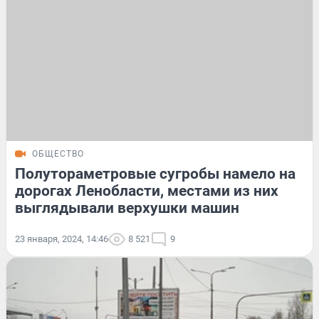
ОБЩЕСТВО
Полутораметровые сугробы намело на
дорогах Ленобласти, местами из них
выглядывали верхушки машин
23 января, 2024, 14:46
8 521
9