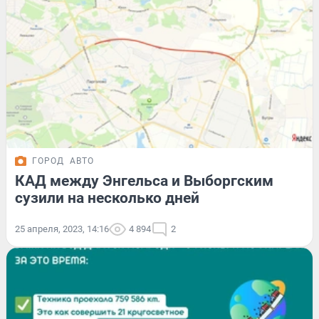
ГОРОД
АВТО
КАД между Энгельса и Выборгским
сузили на несколько дней
25 апреля, 2023, 14:16
4 894
2