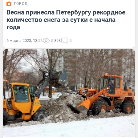
ГОРОД
Весна принесла Петербургу рекордное
количество снега за сутки с начала
года
6 марта, 2023, 13:52
5 893
5