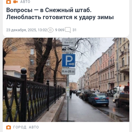
АВТО
Вопросы — в Снежный штаб.
Ленобласть готовится к удару зимы
23 декабря, 2025, 13:02
9 069
31
ГОРОД
АВТО