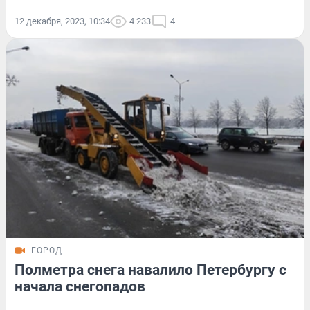
12 декабря, 2023, 10:34
4 233
4
ГОРОД
Полметра снега навалило Петербургу с
начала снегопадов