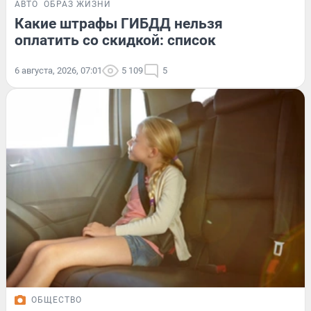
АВТО
ОБРАЗ ЖИЗНИ
Какие штрафы ГИБДД нельзя
оплатить со скидкой: список
6 августа, 2026, 07:01
5 109
5
ОБЩЕСТВО