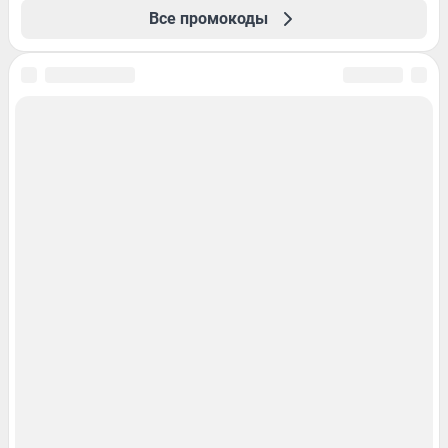
Все промокоды