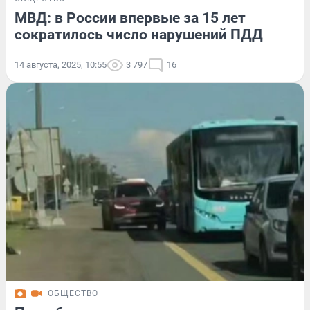
МВД: в России впервые за 15 лет
сократилось число нарушений ПДД
14 августа, 2025, 10:55
3 797
16
ОБЩЕСТВО