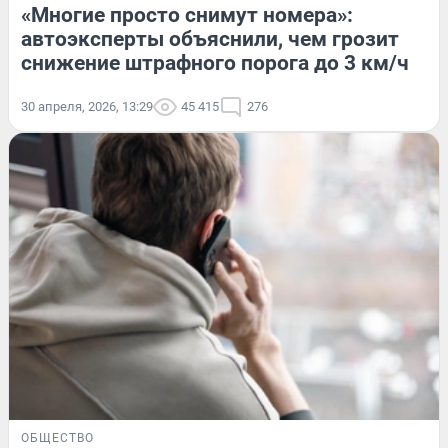
«Многие просто снимут номера»:
автоэксперты объяснили, чем грозит
снижение штрафного порога до 3 км/ч
30 апреля, 2026, 13:29
45 415
276
ОБЩЕСТВО