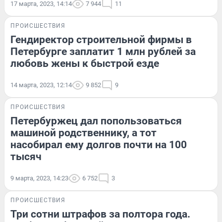
17 марта, 2023, 14:14
7 944
11
ПРОИСШЕСТВИЯ
Гендиректор строительной фирмы в
Петербурге заплатит 1 млн рублей за
любовь жены к быстрой езде
14 марта, 2023, 12:14
9 852
9
ПРОИСШЕСТВИЯ
Петербуржец дал попользоваться
машиной родственнику, а тот
насобирал ему долгов почти на 100
тысяч
9 марта, 2023, 14:23
6 752
3
ПРОИСШЕСТВИЯ
Три сотни штрафов за полтора года.