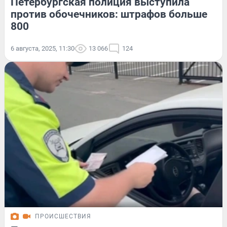
Петербургская полиция выступила
против обочечников: штрафов больше
800
6 августа, 2025, 11:30
13 066
124
ПРОИСШЕСТВИЯ