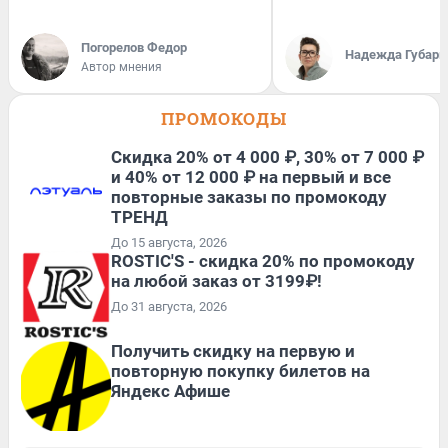
Погорелов Федор
Надежда Губарь
Автор мнения
ПРОМОКОДЫ
Скидка 20% от 4 000 ₽, 30% от 7 000 ₽
и 40% от 12 000 ₽ на первый и все
повторные заказы по промокоду
ТРЕНД
До 15 августа, 2026
ROSTIC'S - скидка 20% по промокоду
на любой заказ от 3199₽!
До 31 августа, 2026
Получить скидку на первую и
повторную покупку билетов на
Яндекс Афише