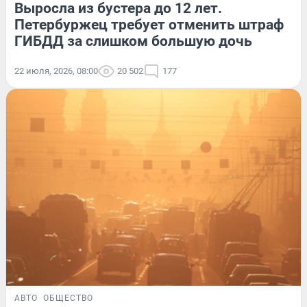
Выросла из бустера до 12 лет.
Петербуржец требует отменить штраф
ГИБДД за слишком большую дочь
22 июля, 2026, 08:00
20 502
177
АВТО
ОБЩЕСТВО