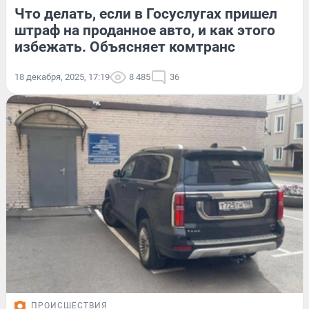
Что делать, если в Госуслугах пришел
штраф на проданное авто, и как этого
избежать. Объясняет комтранс
18 декабря, 2025, 17:19
8 485
36
ПРОИСШЕСТВИЯ