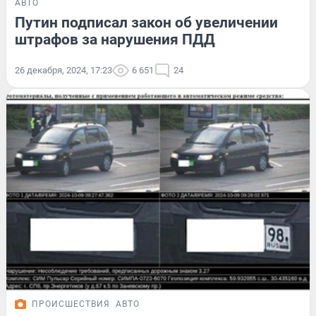
АВТО
Путин подписал закон об увеличении
штрафов за нарушения ПДД
26 декабря, 2024, 17:23
6 651
24
ПРОИСШЕСТВИЯ
АВТО