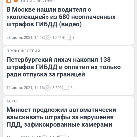
ПРОИСШЕСТВИЯ
В Москве нашли водителя с
«коллекцией» из 680 неоплаченных
штрафов ГИБДД (видео)
23 июня, 2021, 14:43
10 414
3
ПРОИСШЕСТВИЯ
Петербургский лихач накопил 138
штрафов ГИБДД и оплатил их только
ради отпуска за границей
11 июня, 2021, 14:16
8 591
6
АВТО
Минюст предложил автоматически
взыскивать штрафы за нарушения
ПДД, зафиксированные камерами