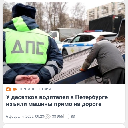
ПРОИСШЕСТВИЯ
У десятков водителей в Петербурге
изъяли машины прямо на дороге
6 февраля, 2025, 09:23
38 966
83