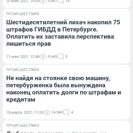
20 мая, 2021, 14:05
9 847
14
ПРОИСШЕСТВИЯ
Шестидесятилетний лихач накопил 75
штрафов ГИБДД в Петербурге.
Оплатить их заставила перспектива
лишиться прав
11 мая, 2021, 12:48
9 669
5
ПРОИСШЕСТВИЯ
Не найдя на стоянке свою машину,
петербурженка была вынуждена
наконец оплатить долги по штрафам и
кредитам
18 марта, 2021, 11:33
14 990
4
ПРОИСШЕСТВИЯ