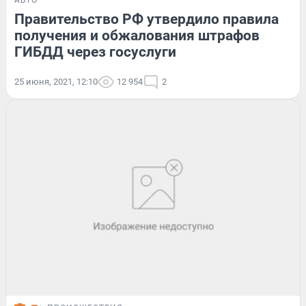
АВТО
Правительство РФ утвердило правила
получения и обжалования штрафов
ГИБДД через госуслуги
25 июня, 2021, 12:10
12 954
2