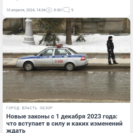
10 апреля, 2024, 14:34
8 061
9
ГОРОД
ВЛАСТЬ
ОБЗОР
Новые законы с 1 декабря 2023 года:
что вступает в силу и каких изменений
ждать