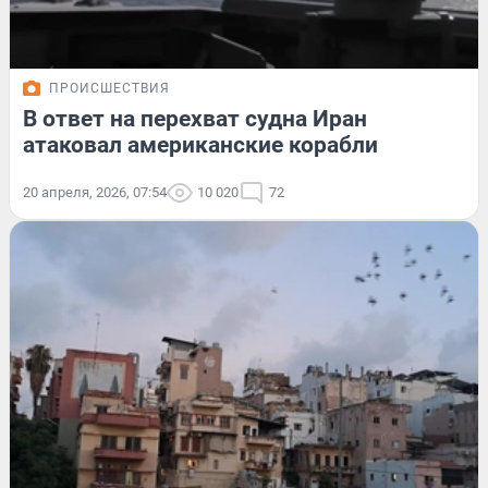
ПРОИСШЕСТВИЯ
В ответ на перехват судна Иран
атаковал американские корабли
20 апреля, 2026, 07:54
10 020
72