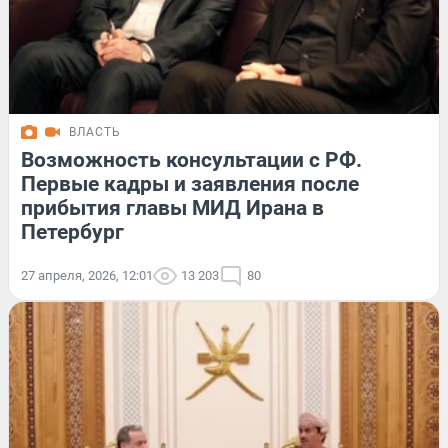
ВЛАСТЬ
Возможность консультации с РФ.
Первые кадры и заявления после
прибытия главы МИД Ирана в
Петербург
27 апреля, 2026, 12:01
13 203
80