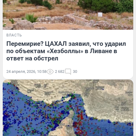
ВЛАСТЬ
Перемирие? ЦАХАЛ заявил, что ударил
по объектам «Хезболлы» в Ливане в
ответ на обстрел
24 апреля, 2026, 10:58
2 682
30