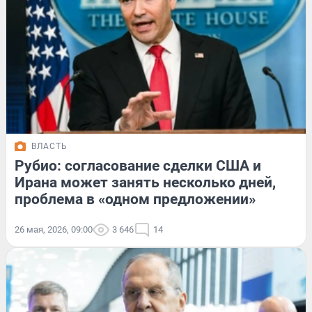
ВЛАСТЬ
Рубио: согласование сделки США и
Ирана может занять несколько дней,
проблема в «одном предложении»
26 мая, 2026, 09:00
3 646
14