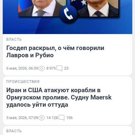
ВЛАСТЬ
Госдеп раскрыл, о чём говорили
Лавров и Рубио
6 мая, 2026, 06:39
8 975
23
ПРОИСШЕСТВИЯ
Иран и США атакуют корабли в
Ормузском проливе. Судну Maersk
удалось уйти оттуда
5 мая, 2026, 07:09
14 128
106
ВЛАСТЬ