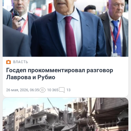
ВЛАСТЬ
Госдеп прокомментировал разговор
Лаврова и Рубио
26 мая, 2026, 06:35
10 365
13