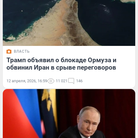
ВЛАСТЬ
Трамп объявил о блокаде Ормуза и
обвинил Иран в срыве переговоров
12 апреля, 2026, 16:59
11 021
146