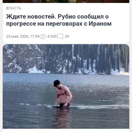
ВЛАСТЬ
Ждите новостей. Рубио сообщил о
прогрессе на переговорах с Ираном
23 мая, 2026, 17:39
4 520
29