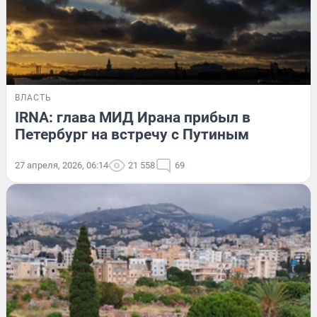
ВЛАСТЬ
IRNA: глава МИД Ирана прибыл в
Петербург на встречу с Путиным
27 апреля, 2026, 06:14
21 558
69