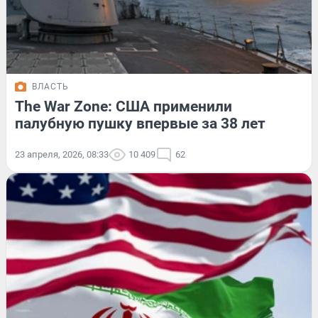
ВЛАСТЬ
The War Zone: США применили
палубную пушку впервые за 38 лет
23 апреля, 2026, 08:33
10 409
62