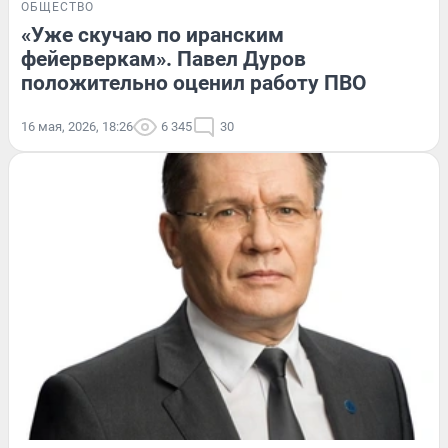
ОБЩЕСТВО
«Уже скучаю по иранским
фейерверкам». Павел Дуров
положительно оценил работу ПВО
16 мая, 2026, 18:26
6 345
30