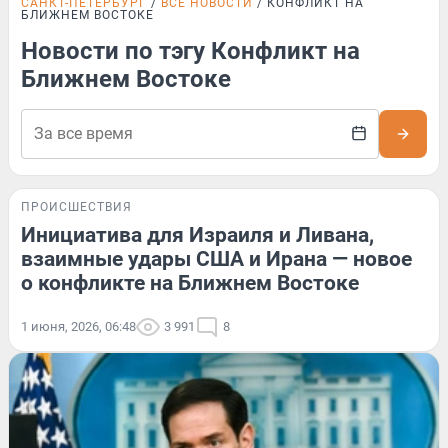
САНКТ-ПЕТЕРБУРГ
ВСЕ НОВОСТИ
КОНФЛИКТ НА
БЛИЖНЕМ ВОСТОКЕ
Новости по тэгу Конфликт на
Ближнем Востоке
ПРОИСШЕСТВИЯ
Инициатива для Израиля и Ливана,
взаимные удары США и Ирана — новое
о конфликте на Ближнем Востоке
1 июня, 2026, 06:48
3 991
8