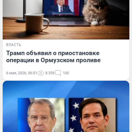
ВЛАСТЬ
Трамп объявил о приостановке
операции в Ормузском проливе
6 мая, 2026, 06:51
8 359
100