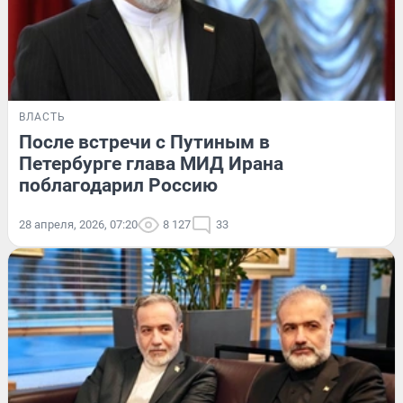
ВЛАСТЬ
После встречи с Путиным в
Петербурге глава МИД Ирана
поблагодарил Россию
28 апреля, 2026, 07:20
8 127
33