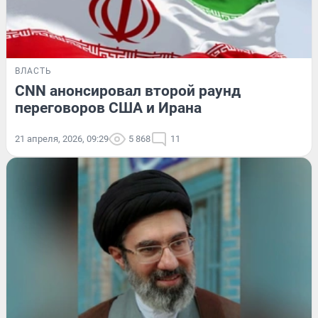
ВЛАСТЬ
CNN анонсировал второй раунд
переговоров США и Ирана
21 апреля, 2026, 09:29
5 868
11