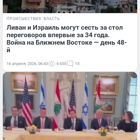
ПРОИСШЕСТВИЯ
ВЛАСТЬ
Ливан и Израиль могут сесть за стол
переговоров впервые за 34 года.
Война на Ближнем Востоке — день 48-
й
16 апреля, 2026, 06:43
6 655
15