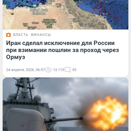
ВЛАСТЬ
ФИНАНСЫ
Иран сделал исключение для России
при взимании пошлин за проход через
Ормуз
24 апреля, 2026, 06:57
13 115
55