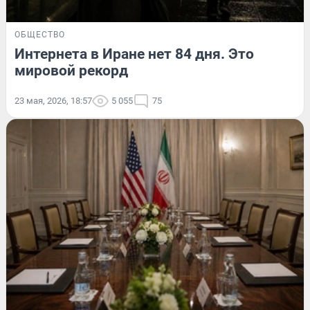
ОБЩЕСТВО
Интернета в Иране нет 84 дня. Это
мировой рекорд
23 мая, 2026, 18:57
5 055
75