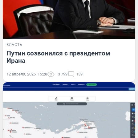
ВЛАСТЬ
Путин созвонился с президентом
Ирана
12 апреля, 2026, 15:28
13 799
139