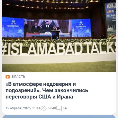
ВЛАСТЬ
«В атмосфере недоверия и
подозрений». Чем закончились
переговоры США и Ирана
12 апреля, 2026, 11:14
6 848
56