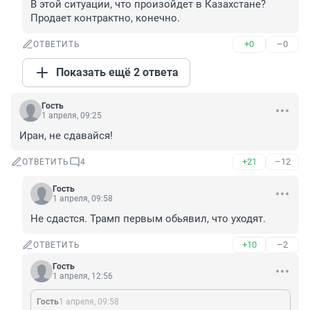
В этой ситуации, что произойдет в Казахстане? 

Продает контрактно, конечно.
+0
–0
ОТВЕТИТЬ
Показать ещё 2 ответа
Гость
1 апреля, 09:25
Иран, не сдавайся!
+21
–12
ОТВЕТИТЬ
4
Гость
1 апреля, 09:58
Не сдастся. Трамп первым обьявил, что уходят.
+10
–2
ОТВЕТИТЬ
Гость
1 апреля, 12:56
Гость
1 апреля, 09:58