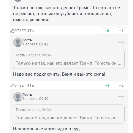
Только не так, как это делает Трамп. То есть он ее 
не решает, а только усугубляет и откладывает, 
вместо решения.
+8
–1
ОТВЕТИТЬ
Гость
1 апреля, 09:42
Гость
1 апреля, 09:34
Только не так, как это делает Трамп. То есть он ее не решает, а только усугубляет и откладывает, вместо решения.
Надо вас подключить. Беня и вы- это сила!
+4
–2
ОТВЕТИТЬ
Гость
1 апреля, 09:49
Гость
1 апреля, 09:34
Только не так, как это делает Трамп. То есть он ее не решает, а только усугубляет и откладывает, вместо решения.
Недовольные могут идти в суд