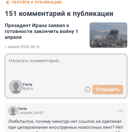
ПЕРЕЙТИ К ПУБЛИКАЦИИ
151 комментарий к публикации
Президент Ирана заявил о
готовности закончить войну 1
апреля
1 апреля 2026, 08:10
Гость
Войти
Отправить
Гость
2 апреля, 04:03
Любопытно, почему никогда нет ссылок на оригинал 
при цитировнании иностранных новостных лент? Нет 