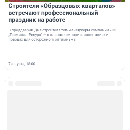
Строители «Образцовых кварталов»
встречают профессиональный
праздник на работе
В преддверии Дня строителя топ-менеджеры компании «СЗ
„Терминал-Ресурс“ — о планах компании, испытаниях и
поводах для осторожного оптимизма.
7 августа, 18:00