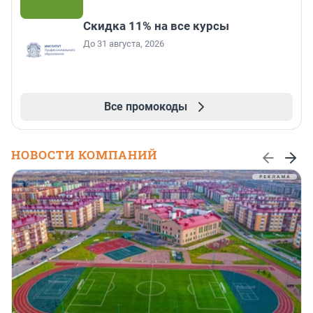
Скидка 11% на все курсы
До 31 августа, 2026
Все промокоды
НОВОСТИ КОМПАНИЙ