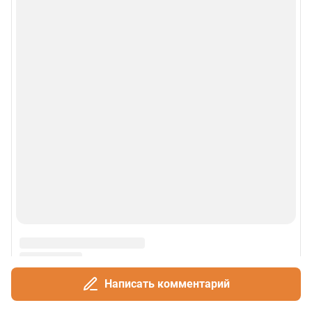
Написать комментарий