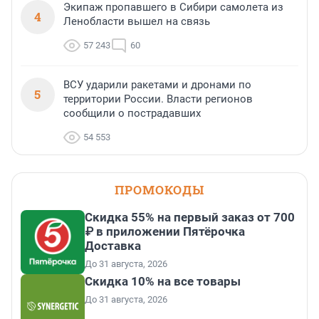
Экипаж пропавшего в Сибири самолета из
4
Ленобласти вышел на связь
57 243
60
ВСУ ударили ракетами и дронами по
5
территории России. Власти регионов
сообщили о пострадавших
54 553
ПРОМОКОДЫ
Скидка 55% на первый заказ от 700
₽ в приложении Пятёрочка
Доставка
До 31 августа, 2026
Скидка 10% на все товары
До 31 августа, 2026