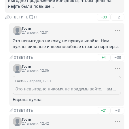
выгодно продолжение конфликта, чтобы цены на 
нефть были повыше...
+33
–2
ОТВЕТИТЬ
11
Гость
27 апреля, 12:31
Это невыгодно никому, не придумывайте. Нам 
нужны сильные и дееспособные страны партнеры.
+4
–38
ОТВЕТИТЬ
Гость
27 апреля, 12:36
Гость
27 апреля, 12:31
Это невыгодно никому, не придумывайте. Нам нужны сильные и дееспособные страны партнеры.
Европа нужна.
+21
–3
ОТВЕТИТЬ
Гость
27 апреля, 12:42