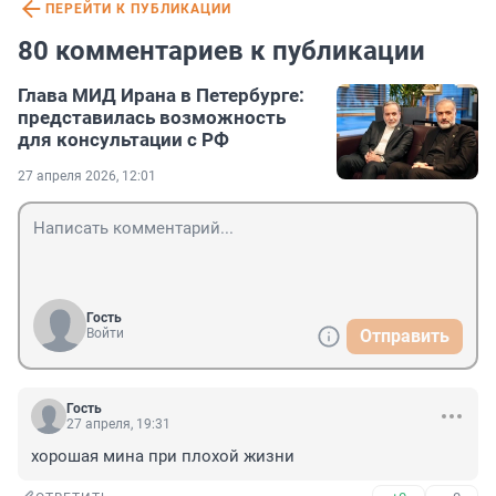
ПЕРЕЙТИ К ПУБЛИКАЦИИ
80 комментариев к публикации
Глава МИД Ирана в Петербурге:
представилась возможность
для консультации с РФ
27 апреля 2026, 12:01
Гость
Войти
Отправить
Гость
27 апреля, 19:31
хорошая мина при плохой жизни