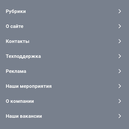
Рубрики
О сайте
Контакты
Техподдержка
Реклама
Наши мероприятия
О компании
Наши вакансии