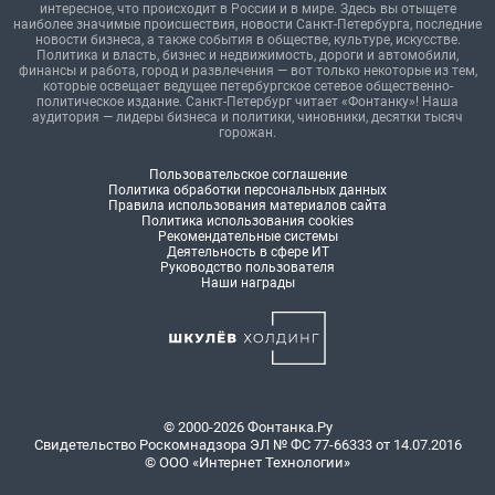
интересное, что происходит в России и в мире. Здесь вы отыщете
наиболее значимые происшествия, новости Санкт-Петербурга, последние
новости бизнеса, а также события в обществе, культуре, искусстве.
Политика и власть, бизнес и недвижимость, дороги и автомобили,
финансы и работа, город и развлечения — вот только некоторые из тем,
которые освещает ведущее петербургское сетевое общественно-
политическое издание. Санкт-Петербург читает «Фонтанку»! Наша
аудитория — лидеры бизнеса и политики, чиновники, десятки тысяч
горожан.
Пользовательское соглашение
Политика обработки персональных данных
Правила использования материалов сайта
Политика использования cookies
Рекомендательные системы
Деятельность в сфере ИТ
Руководство пользователя
Наши награды
© 2000-2026 Фонтанка.Ру
Свидетельство Роскомнадзора ЭЛ № ФС 77-66333 от 14.07.2016
© ООО «Интернет Технологии»