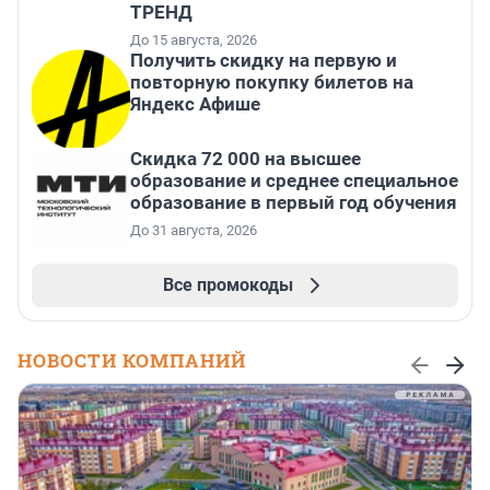
ТРЕНД
До 15 августа, 2026
Получить скидку на первую и
повторную покупку билетов на
Яндекс Афише
Скидка 72 000 на высшее
образование и среднее специальное
образование в первый год обучения
До 31 августа, 2026
Все промокоды
НОВОСТИ КОМПАНИЙ