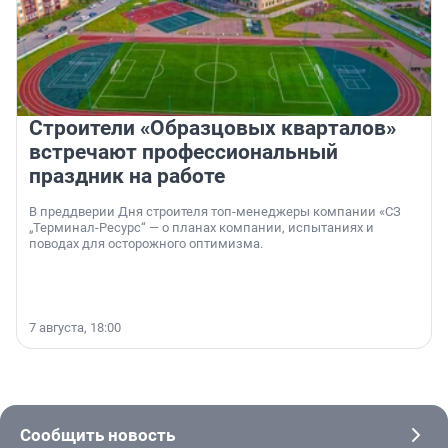
Строители «Образцовых кварталов»
встречают профессиональный
праздник на работе
В преддверии Дня строителя топ-менеджеры компании «СЗ
„Терминал-Ресурс“ — о планах компании, испытаниях и
поводах для осторожного оптимизма.
7 августа, 18:00
Сообщить новость