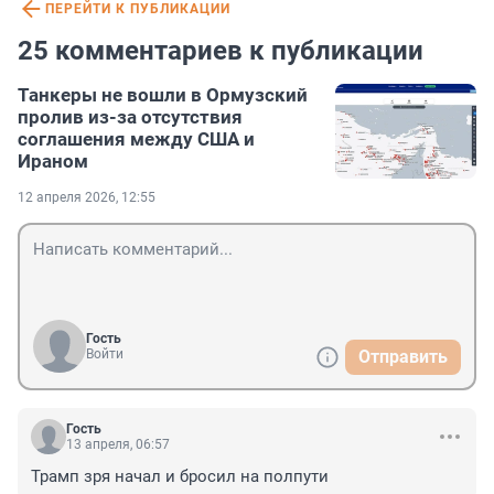
ПЕРЕЙТИ К ПУБЛИКАЦИИ
25 комментариев к публикации
Танкеры не вошли в Ормузский
пролив из-за отсутствия
соглашения между США и
Ираном
12 апреля 2026, 12:55
Гость
Войти
Отправить
Гость
13 апреля, 06:57
Трамп зря начал и бросил на полпути