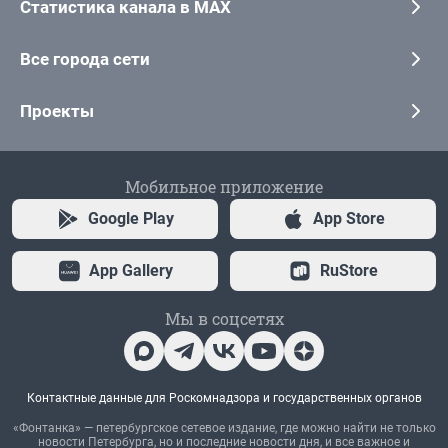
Статистика канала в MAX
Все города сети
Проекты
Мобильное приложение
Google Play
App Store
App Gallery
RuStore
Мы в соцсетях
Контактные данные для Роскомнадзора и государственных органов
«Фонтанка» — петербургское сетевое издание, где можно найти не только
новости Петербурга, но и последние новости дня, и все важное и