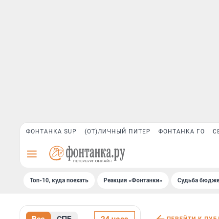
ФОНТАНКА SUP
(ОТ)ЛИЧНЫЙ ПИТЕР
ФОНТАНКА ГО
С
Топ-10, куда поехать
Реакция «Фонтанки»
Судьба бюдже