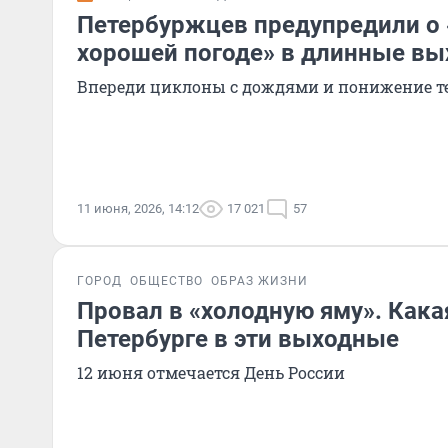
Петербуржцев предупредили о 
хорошей погоде» в длинные в
Впереди циклоны с дождями и понижение т
11 июня, 2026, 14:12
17 021
57
ГОРОД
ОБЩЕСТВО
ОБРАЗ ЖИЗНИ
Провал в «холодную яму». Какая
Петербурге в эти выходные
12 июня отмечается День России