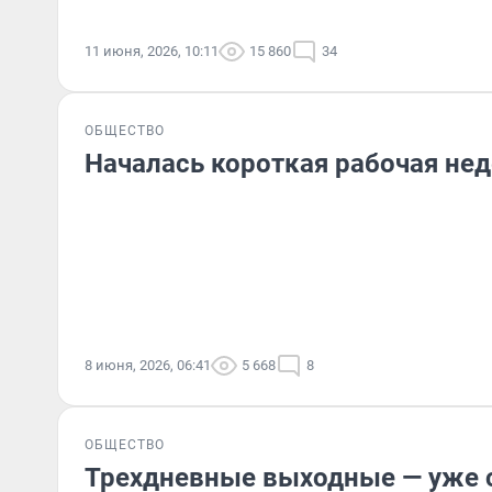
11 июня, 2026, 10:11
15 860
34
ОБЩЕСТВО
Началась короткая рабочая не
8 июня, 2026, 06:41
5 668
8
ОБЩЕСТВО
Трехдневные выходные — уже с