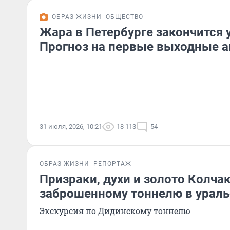
ОБРАЗ ЖИЗНИ
ОБЩЕСТВО
Жара в Петербурге закончится 
Прогноз на первые выходные а
31 июля, 2026, 10:21
18 113
54
ОБРАЗ ЖИЗНИ
РЕПОРТАЖ
Призраки, духи и золото Колчак
заброшенному тоннелю в ураль
Экскурсия по Дидинскому тоннелю