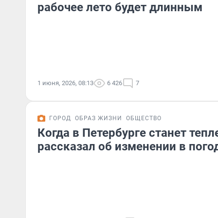
рабочее лето будет длинным
1 июня, 2026, 08:13
6 426
7
ГОРОД
ОБРАЗ ЖИЗНИ
ОБЩЕСТВО
Когда в Петербурге станет тепл
рассказал об изменении в пого