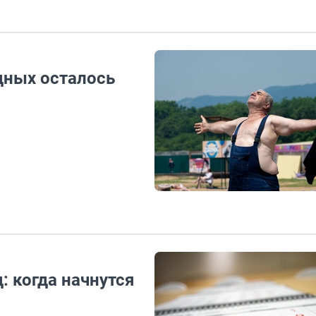
ных осталось
: когда начнутся