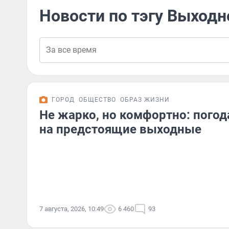
Новости по тэгу Выходн
ГОРОД
ОБЩЕСТВО
ОБРАЗ ЖИЗНИ
Не жарко, но комфортно: погод
на предстоящие выходные
7 августа, 2026, 10:49
6 460
93