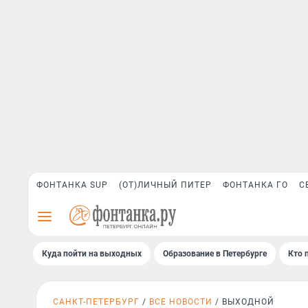
ФОНТАНКА SUP
(ОТ)ЛИЧНЫЙ ПИТЕР
ФОНТАНКА ГО
С
Куда пойти на выходных
Образование в Петербурге
Кто 
САНКТ-ПЕТЕРБУРГ
ВСЕ НОВОСТИ
ВЫХОДНОЙ