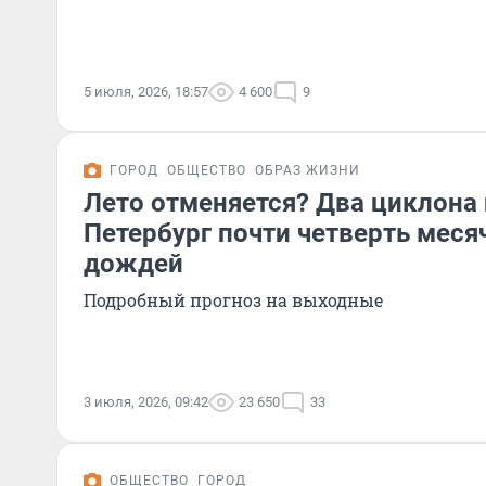
5 июля, 2026, 18:57
4 600
9
ГОРОД
ОБЩЕСТВО
ОБРАЗ ЖИЗНИ
Лето отменяется? Два циклона 
Петербург почти четверть мес
дождей
Подробный прогноз на выходные
3 июля, 2026, 09:42
23 650
33
ОБЩЕСТВО
ГОРОД