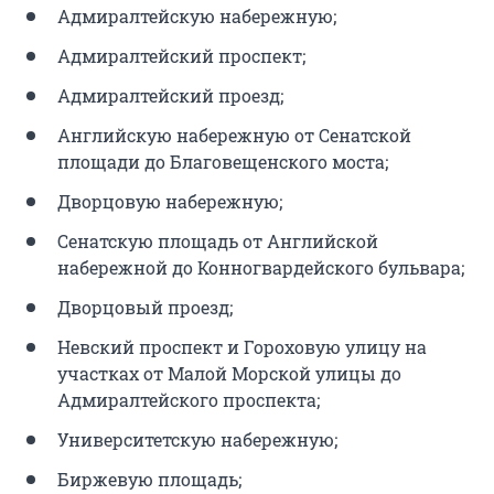
Адмиралтейскую набережную;
Адмиралтейский проспект;
Адмиралтейский проезд;
Английскую набережную от Сенатской
площади до Благовещенского моста;
Дворцовую набережную;
Сенатскую площадь от Английской
набережной до Конногвардейского бульвара;
Дворцовый проезд;
Невский проспект и Гороховую улицу на
участках от Малой Морской улицы до
Адмиралтейского проспекта;
Университетскую набережную;
Биржевую площадь;