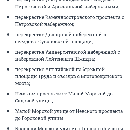
Пироговской и Арсенальной набережными;
перекрестке Каменноостровского проспекта с
Петровской набережной;
перекрестке Дворцовой набережной и
съездов с Суворовской площади;
перекрестке Университетской набережной с
набережной Лейтенанта Шмидта;
перекрестке Английской набережной,
площади Труда и съездов с Благовещенского
моста;
Невском проспекте от Малой Морской до
Садовой улицы;
Малой Морской улице от Невского проспекта
до Гороховой улицы;
Большой Морской улице от Гороховой улицы