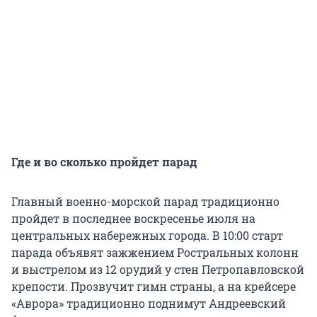
Где и во сколько пройдет парад
Главный военно-морской парад традиционно
пройдет в последнее воскресенье июля на
центральных набережных города. В 10:00 старт
парада объявят зажжением Ростральных колонн
и выстрелом из 12 орудий у стен Петропавловской
крепости. Прозвучит гимн страны, а на крейсере
«Аврора» традиционно поднимут Андреевский