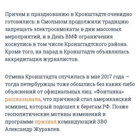
Причем к празднованию в Кронштадте очевидно
готовились: в Смольном продолжили традицию
запрещать электросамокаты в дни массовых
мероприятий, и в День ВМФ ограничения
коснулись в том числе Кронштадтского района.
Кроме того, на парад в Кронштадте объявлялась
аккредитация журналистов.
Отмена Кронштадта случилась в мае 2017 года —
тогда петербуржцы тоже обошлись без каких-либо
объяснений от официальных лиц. «Фонтанка»
рассказывала
, что причиной стал американский
эсминец, который подошел к берегам РФ. Позже
геополитические мотивы изменений в
программе
признал
командующий ЗВО
Александр Журавлев.