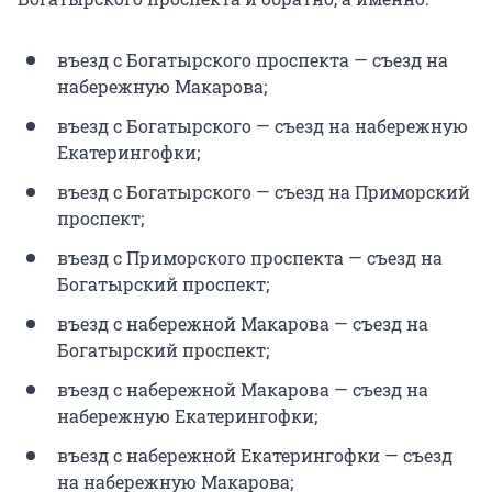
въезд с Богатырского проспекта — съезд на
набережную Макарова;
въезд с Богатырского — съезд на набережную
Екатерингофки;
въезд с Богатырского — съезд на Приморский
проспект;
въезд с Приморского проспекта — съезд на
Богатырский проспект;
въезд с набережной Макарова — съезд на
Богатырский проспект;
въезд с набережной Макарова — съезд на
набережную Екатерингофки;
въезд с набережной Екатерингофки — съезд
на набережную Макарова;