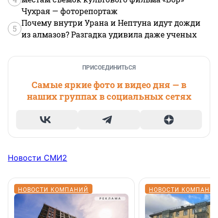
Чухрая — фоторепортаж
Почему внутри Урана и Нептуна идут дожди
5
из алмазов? Разгадка удивила даже ученых
ПРИСОЕДИНИТЬСЯ
Самые яркие фото и видео дня — в
наших группах в социальных сетях
Новости СМИ2
НОВОСТИ КОМПАНИЙ
НОВОСТИ КОМПАНИ