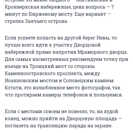
Кронверкская набережные, цена вопроса — 7
минут по Биржевому мосту. Еще вариант —
стрелка Заячьего острова.
Если успеете попасть на другой берег Невы, то
лучше всего идти к участку Дворцовой
набережной прямо напротив Мраморного дворца.
Для самых насмотренных рекомендуем точку при
въезде на Троицкий мост со стороны
Каменноостровского проспекта, между
Иоанновским мостом и Соловецким камнем.
Кстати, это излюбленное место фотографов, так
что протираем камеры телефонов и пользуемся.
Если с местами совсем не повезло, то, на худой
конец, можно прийти на Дворцовую площадь —
поглазеть на трансляцию парада на экране.