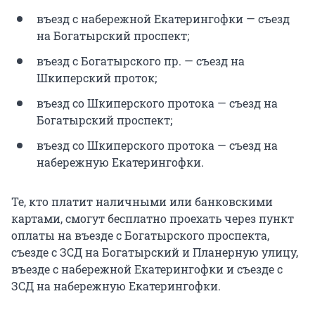
въезд с набережной Екатерингофки — съезд
на Богатырский проспект;
въезд с Богатырского пр. — съезд на
Шкиперский проток;
въезд со Шкиперского протока — съезд на
Богатырский проспект;
въезд со Шкиперского протока — съезд на
набережную Екатерингофки.
Те, кто платит наличными или банковскими
картами, смогут бесплатно проехать через пункт
оплаты на въезде с Богатырского проспекта,
съезде с ЗСД на Богатырский и Планерную улицу,
въезде с набережной Екатерингофки и съезде с
ЗСД на набережную Екатерингофки.