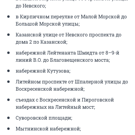
до Невского;
в Кирпичном переулке от Малой Морской до
Большой Морской улицы;
Казанской улице от Невского проспекта до
дома 2 по Казанской;
набережной Лейтенанта Шмидта от 8–9-й
линий В.О. до Благовещенского моста;
набережной Кутузова;
Литейном проспекте от Шпалерной улицы до
Воскресенской набережной;
съездах с Воскресенской и Пироговской
набережных на Литейный мост;
Суворовской площади;
Мытнинской набережной;