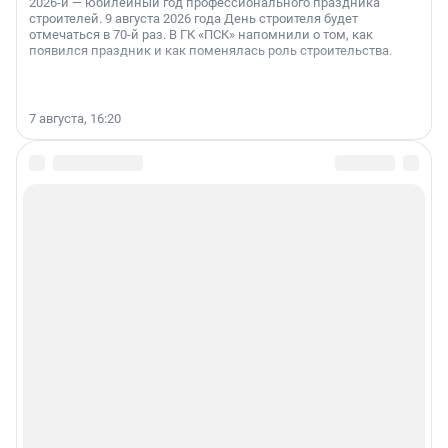
2026-й — юбилейный год профессионального праздника
строителей. 9 августа 2026 года День строителя будет
отмечаться в 70-й раз. В ГК «ПСК» напомнили о том, как
появился праздник и как поменялась роль строительства.
7 августа, 16:20