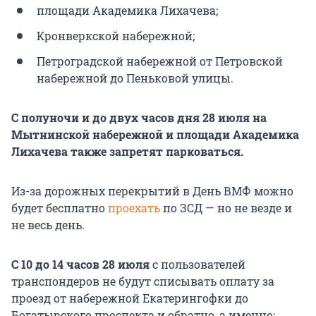
площади Академика Лихачева;
Кронверкской набережной;
Петроградской набережной от Петровской
набережной до Пеньковой улицы.
С полуночи и до двух часов дня 28 июля на
Мытнинской набережной и площади Академика
Лихачева также запретят парковаться.
Из-за дорожных перекрытий в День ВМФ можно
будет бесплатно
проехать
по ЗСД — но не везде и
не весь день.
С 10 до 14 часов 28 июля
с пользователей
транспондеров не будут списывать оплату за
проезд от набережной Екатерингофки до
Богатырского проспекта и обратно, а именно: