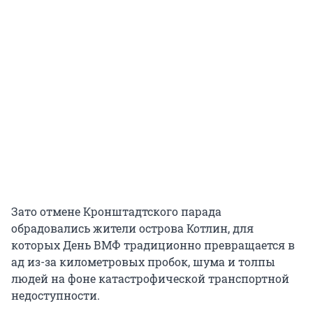
Зато отмене Кронштадтского парада
обрадовались жители острова Котлин, для
которых День ВМФ традиционно превращается в
ад из-за километровых пробок, шума и толпы
людей на фоне катастрофической транспортной
недоступности.