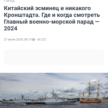
ГОРОД
Китайский эсминец и никакого
Кронштадта. Где и когда смотреть
Главный военно-морской парад —
2024
27 июля 2024, 08:15
66 221