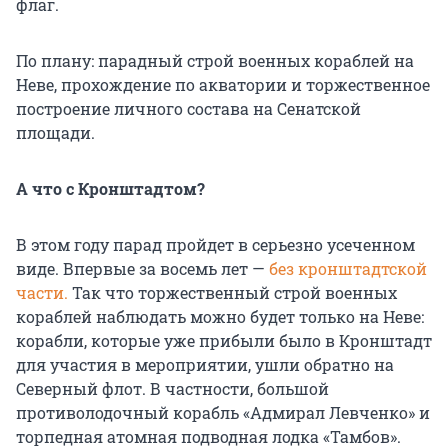
флаг.
По плану: парадный строй военных кораблей на
Неве, прохождение по акватории и торжественное
построение личного состава на Сенатской
площади.
А что с Кронштадтом?
В этом году парад пройдет в серьезно усеченном
виде. Впервые за восемь лет —
без кронштадтской
части.
Так что торжественный строй военных
кораблей наблюдать можно будет только на Неве:
корабли, которые уже прибыли было в Кронштадт
для участия в мероприятии, ушли обратно на
Северный флот. В частности, большой
противолодочный корабль «Адмирал Левченко» и
торпедная атомная подводная лодка «Тамбов».