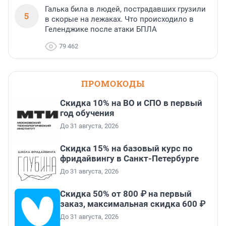
Галька била в людей, пострадавших грузили
5
в скорые на лежаках. Что происходило в
Геленджике после атаки БПЛА
79 462
ПРОМОКОДЫ
Скидка 10% на ВО и СПО в первый
год обучения
До 31 августа, 2026
Скидка 15% на базовый курс по
фридайвингу в Санкт-Петербурге
До 31 августа, 2026
Скидка 50% от 800 ₽ на первый
заказ, максимальная скидка 600 ₽
До 31 августа, 2026