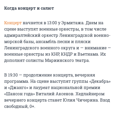
Когда концерт и салют
Концерт
начнется в 13:00 у Эрмитажа. Днем на
сцене выступят военные оркестры, в том числе
адмиралтейский оркестр Ленинградской военно-
морской базы, ансамбль песни и пляски
Ленинградского военного округа и — внимание —
военные оркестры из КНР, КНДР и Вьетнама. Их
дополнят солисты Мариинского театра.
В 19:30 — продолжение концерта, вечерняя
программа. На сцене выступят группы «Декабрь»
и «Джанго» и лауреат национальной премии
«Шансон года» Виталий Аксенов. Хедлайнером
вечернего концерта станет Юлия Чичерина. Вход
свободный, 0+.