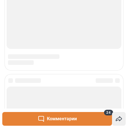
24
Комментарии