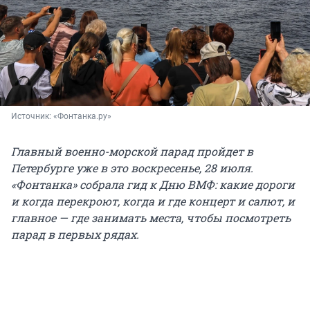
Источник: 
«Фонтанка.ру»
Главный военно-морской парад пройдет в
Петербурге уже в это воскресенье, 28 июля.
«Фонтанка» собрала гид к Дню ВМФ: какие дороги
и когда перекроют, когда и где концерт и салют, и
главное — где занимать места, чтобы посмотреть
парад в первых рядах.