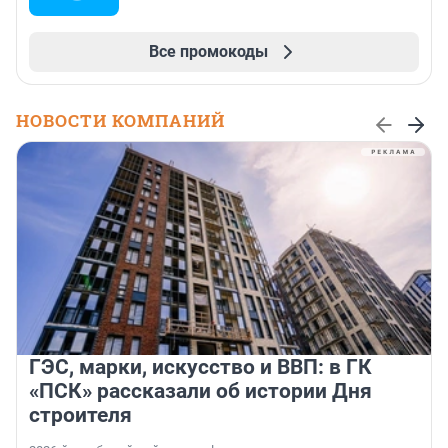
Все промокоды
НОВОСТИ КОМПАНИЙ
ГЭС, марки, искусство и ВВП: в ГК
«ПСК» рассказали об истории Дня
строителя